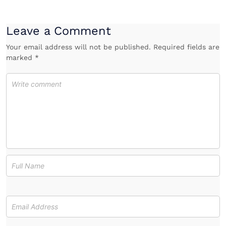
Leave a Comment
Your email address will not be published. Required fields are
marked *