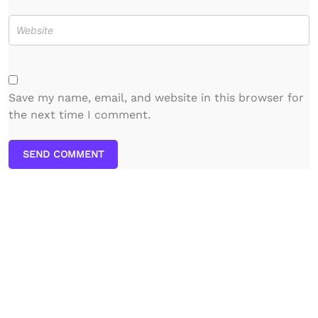
Save my name, email, and website in this browser for
the next time I comment.
SEND COMMENT