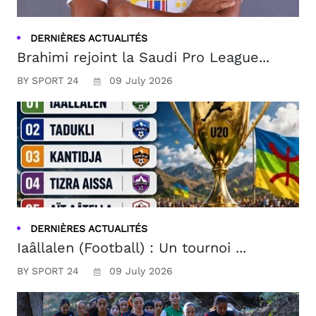
DERNIÈRES ACTUALITÉS
Brahimi rejoint la Saudi Pro League...
BY SPORT 24
09 July 2026
DERNIÈRES ACTUALITÉS
Iaâllalen (Football) : Un tournoi ...
BY SPORT 24
09 July 2026