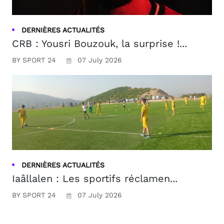
DERNIÈRES ACTUALITÉS
CRB : Yousri Bouzouk, la surprise !...
BY SPORT 24
07 July 2026
DERNIÈRES ACTUALITÉS
Iaâllalen : Les sportifs réclamen...
BY SPORT 24
07 July 2026