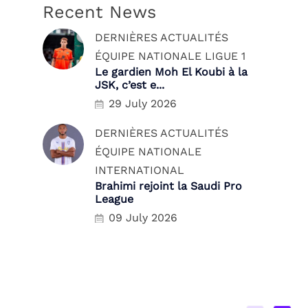
Recent News
DERNIÈRES ACTUALITÉS
ÉQUIPE NATIONALE
LIGUE 1
Le gardien Moh El Koubi à la
JSK, c’est e...
29 July 2026
DERNIÈRES ACTUALITÉS
ÉQUIPE NATIONALE
INTERNATIONAL
Brahimi rejoint la Saudi Pro
League
09 July 2026