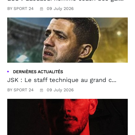
BY SPORT 24
09 July 2026
DERNIÈRES ACTUALITÉS
JSK : Le staff technique au grand c...
BY SPORT 24
09 July 2026