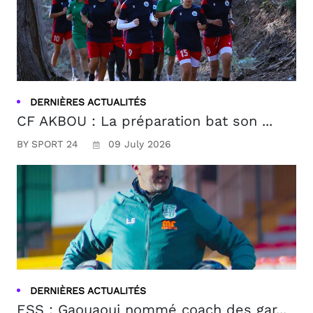
DERNIÈRES ACTUALITÉS
CF AKBOU : La préparation bat son ...
BY SPORT 24
09 July 2026
DERNIÈRES ACTUALITÉS
ESS : Gaouaoui nommé coach des gar...