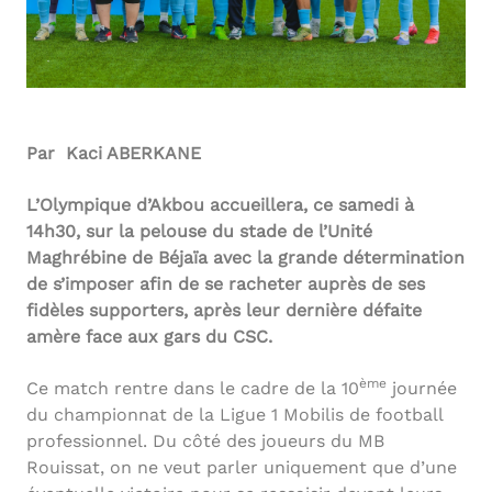
Par Kaci ABERKANE
L’Olympique d’Akbou accueillera, ce samedi à
14h30, sur la pelouse du stade de l’Unité
Maghrébine de Béjaïa avec la grande détermination
de s’imposer afin de se racheter auprès de ses
fidèles supporters, après leur dernière défaite
amère face aux gars du CSC.
ème
Ce match rentre dans le cadre de la 10
journée
du championnat de la Ligue 1 Mobilis de football
professionnel. Du côté des joueurs du MB
Rouissat, on ne veut parler uniquement que d’une