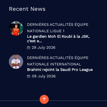
Recent News
DERNIÈRES ACTUALITÉS
ÉQUIPE
NATIONALE
LIGUE 1
Le gardien Moh El Koubi à la JSK,
c’est e...
29 July 2026
DERNIÈRES ACTUALITÉS
ÉQUIPE
NATIONALE
INTERNATIONAL
Brahimi rejoint la Saudi Pro League
09 July 2026