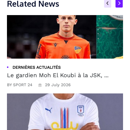
Related News
DERNIÈRES ACTUALITÉS
Le gardien Moh El Koubi à la JSK, ...
BY SPORT 24
29 July 2026