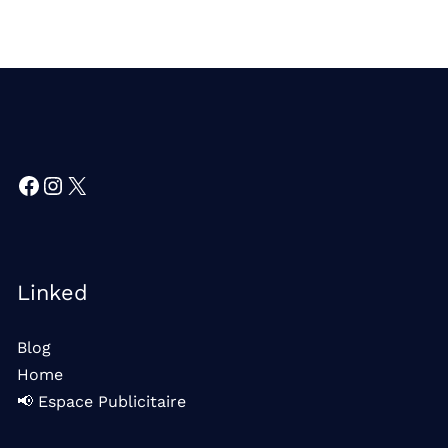
Facebook
Instagram
X
Linked
Blog
Home
📢 Espace Publicitaire