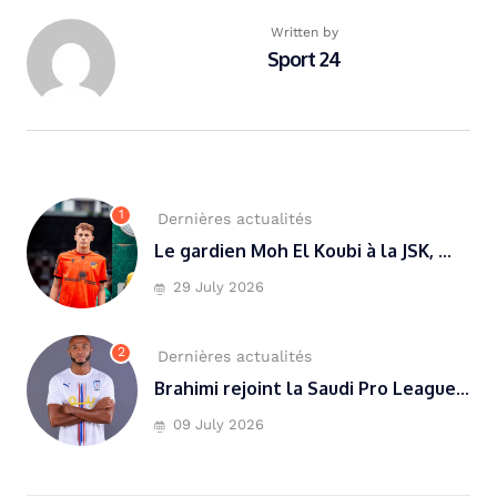
Written by
Sport 24
1
Dernières actualités
Le gardien Moh El Koubi à la JSK, ...
29 July 2026
2
Dernières actualités
Brahimi rejoint la Saudi Pro League...
09 July 2026