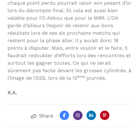
chaque point perdu pourrait valoir son pesant d’or
lors du décompte final. Et cela est aussi bien
valable pour l’O Akbou que pour le MBR. L’OA
garde d’ailleurs l’espoir de revenir aux bons
résultats lors de ses six prochains matchs qui
restent pour la phase aller. Il y aurait donc 18
points à disputer. Mais, entre vouloir et le faire, il
faudrait redoubler d’efforts lors des rencontres et
surtout les gagner toutes. Ce qui ne serait
sûrement pas facile devant les grosses cylindrés, à
ème
l’image de l’ESS, lors de la 12
journée.
K.A.
Share