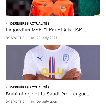
DERNIÈRES ACTUALITÉS
Le gardien Moh El Koubi à la JSK, ...
BY SPORT 24
29 July 2026
DERNIÈRES ACTUALITÉS
Brahimi rejoint la Saudi Pro League...
BY SPORT 24
09 July 2026