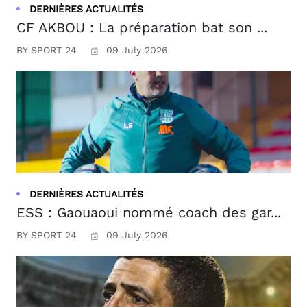
DERNIÈRES ACTUALITÉS
CF AKBOU : La préparation bat son ...
BY SPORT 24
09 July 2026
DERNIÈRES ACTUALITÉS
ESS : Gaouaoui nommé coach des gar...
BY SPORT 24
09 July 2026