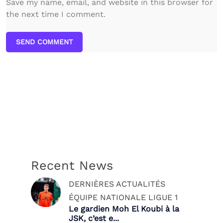
Save my name, email, and website in this browser for
the next time I comment.
SEND COMMENT
Recent News
DERNIÈRES ACTUALITÉS
ÉQUIPE NATIONALE
LIGUE 1
Le gardien Moh El Koubi à la
JSK, c’est e...