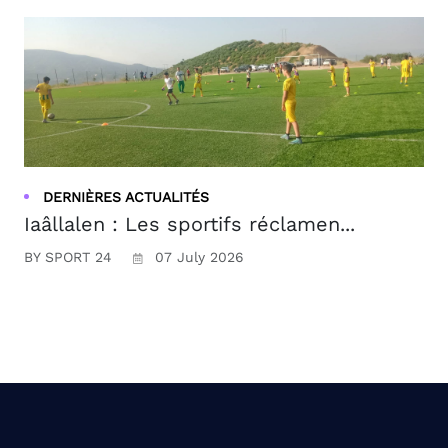
DERNIÈRES ACTUALITÉS
Iaâllalen : Les sportifs réclamen...
BY SPORT 24
07 July 2026