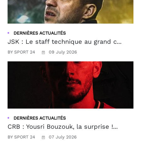
DERNIÈRES ACTUALITÉS
JSK : Le staff technique au grand c...
BY SPORT 24
09 July 2026
DERNIÈRES ACTUALITÉS
CRB : Yousri Bouzouk, la surprise !...
BY SPORT 24
07 July 2026