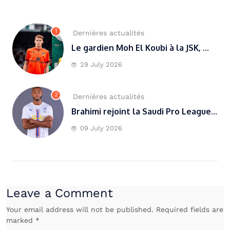
1
Dernières actualités
Le gardien Moh El Koubi à la JSK, ...
29 July 2026
2
Dernières actualités
Brahimi rejoint la Saudi Pro League...
09 July 2026
Leave a Comment
Your email address will not be published. Required fields are
marked *