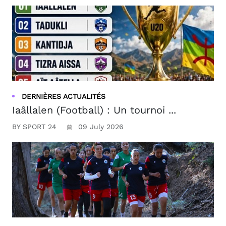
DERNIÈRES ACTUALITÉS
Iaâllalen (Football) : Un tournoi ...
BY SPORT 24
09 July 2026