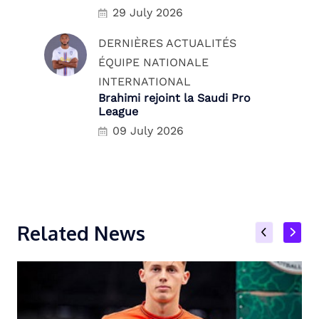
29 July 2026
DERNIÈRES ACTUALITÉS
ÉQUIPE NATIONALE
INTERNATIONAL
Brahimi rejoint la Saudi Pro
League
09 July 2026
Related News