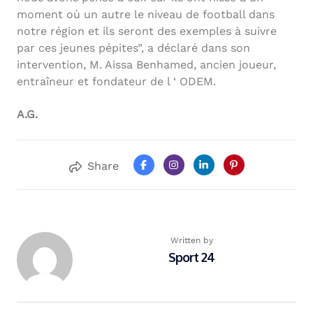
moment où un autre le niveau de football dans
notre région et ils seront des exemples à suivre
par ces jeunes pépites”, a déclaré dans son
intervention, M. Aissa Benhamed, ancien joueur,
entraîneur et fondateur de l ‘ ODEM.
A.G.
Share
Written by
Sport 24