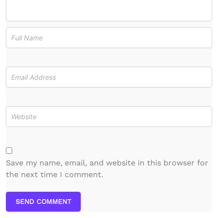
Save my name, email, and website in this browser for
the next time I comment.
SEND COMMENT