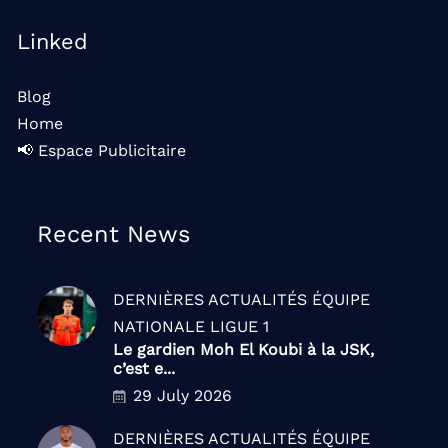
Linked
Blog
Home
📢 Espace Publicitaire
Recent News
DERNIÈRES ACTUALITÉS
ÉQUIPE
NATIONALE
LIGUE 1
Le gardien Moh El Koubi à la JSK,
c’est e...
29 July 2026
DERNIÈRES ACTUALITÉS
ÉQUIPE