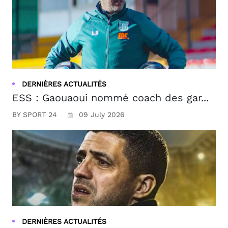
DERNIÈRES ACTUALITÉS
ESS : Gaouaoui nommé coach des gar...
BY SPORT 24
09 July 2026
DERNIÈRES ACTUALITÉS