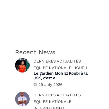
Recent News
DERNIÈRES ACTUALITÉS
ÉQUIPE NATIONALE
LIGUE 1
Le gardien Moh El Koubi à la
JSK, c’est e...
29 July 2026
DERNIÈRES ACTUALITÉS
ÉQUIPE NATIONALE
INTERNATIONAL