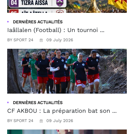
DERNIÈRES ACTUALITÉS
Iaâllalen (Football) : Un tournoi ...
BY SPORT 24
09 July 2026
DERNIÈRES ACTUALITÉS
CF AKBOU : La préparation bat son ...
BY SPORT 24
09 July 2026