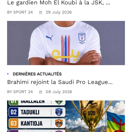
Le gardien Moh El Koubi à la JSK, ...
BY SPORT 24
29 July 2026
DERNIÈRES ACTUALITÉS
Brahimi rejoint la Saudi Pro League...
BY SPORT 24
09 July 2026