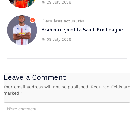
29 July 2026
2
Dernières actualités
Brahimi rejoint la Saudi Pro League...
09 July 2026
Leave a Comment
Your email address will not be published. Required fields are
marked *