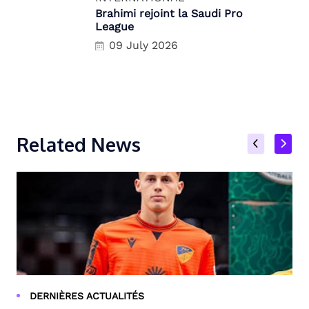
Brahimi rejoint la Saudi Pro
League
09 July 2026
Related News
DERNIÈRES ACTUALITÉS