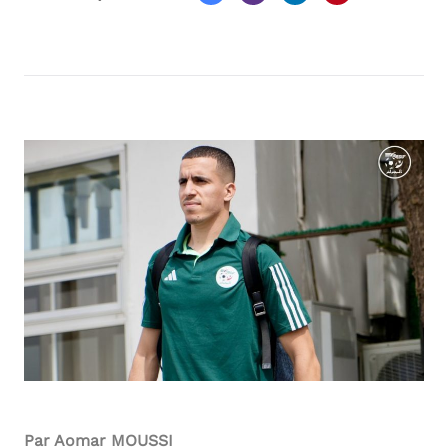
Par Aomar MOUSSI