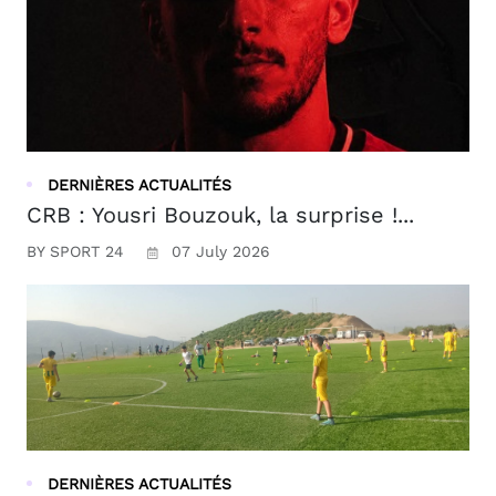
DERNIÈRES ACTUALITÉS
CRB : Yousri Bouzouk, la surprise !...
BY SPORT 24
07 July 2026
DERNIÈRES ACTUALITÉS