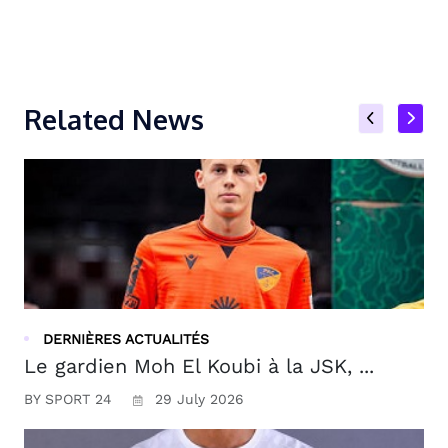
Related News
DERNIÈRES ACTUALITÉS
Le gardien Moh El Koubi à la JSK, ...
BY SPORT 24
29 July 2026