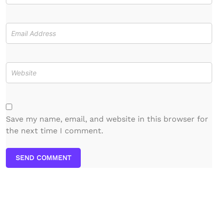
Save my name, email, and website in this browser for
the next time I comment.
SEND COMMENT