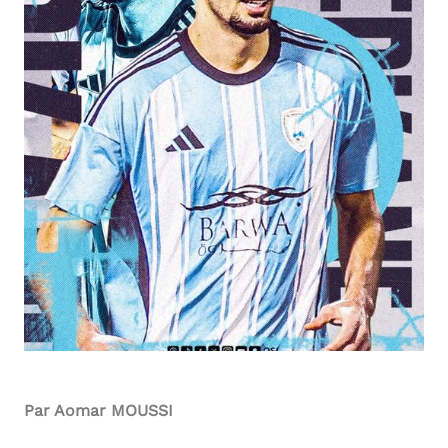
Par Aomar MOUSSI