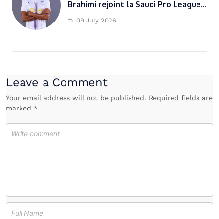
Brahimi rejoint la Saudi Pro League...
09 July 2026
Leave a Comment
Your email address will not be published. Required fields are
marked *