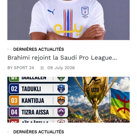
DERNIÈRES ACTUALITÉS
Brahimi rejoint la Saudi Pro League...
BY SPORT 24
09 July 2026
DERNIÈRES ACTUALITÉS