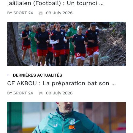
Iaâllalen (Football) : Un tournoi ...
BY SPORT 24
09 July 2026
DERNIÈRES ACTUALITÉS
CF AKBOU : La préparation bat son ...
BY SPORT 24
09 July 2026