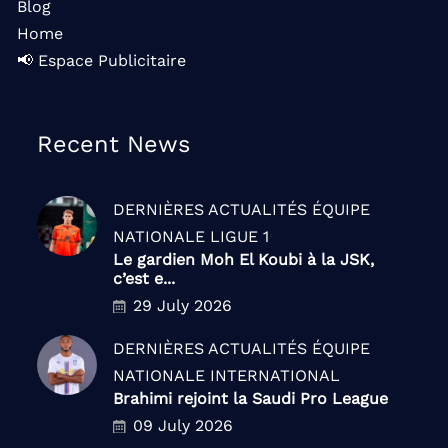
Blog
Home
📢 Espace Publicitaire
Recent News
DERNIÈRES ACTUALITÉS
ÉQUIPE
NATIONALE
LIGUE 1
Le gardien Moh El Koubi à la JSK,
c’est e...
29 July 2026
DERNIÈRES ACTUALITÉS
ÉQUIPE
NATIONALE
INTERNATIONAL
Brahimi rejoint la Saudi Pro League
09 July 2026