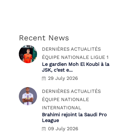
Recent News
DERNIÈRES ACTUALITÉS
ÉQUIPE NATIONALE
LIGUE 1
Le gardien Moh El Koubi à la
JSK, c’est e...
29 July 2026
DERNIÈRES ACTUALITÉS
ÉQUIPE NATIONALE
INTERNATIONAL
Brahimi rejoint la Saudi Pro
League
09 July 2026