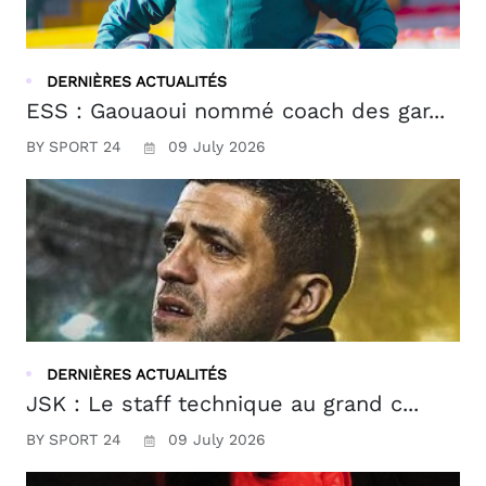
DERNIÈRES ACTUALITÉS
ESS : Gaouaoui nommé coach des gar...
BY SPORT 24
09 July 2026
DERNIÈRES ACTUALITÉS
JSK : Le staff technique au grand c...
BY SPORT 24
09 July 2026