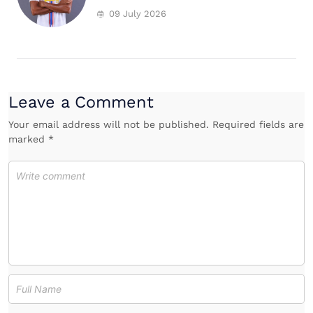
09 July 2026
Leave a Comment
Your email address will not be published. Required fields are
marked *