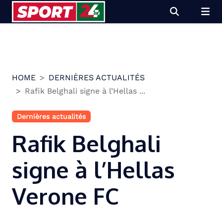
Skip
to
content
HOME
DERNIÈRES ACTUALITÉS
Rafik Belghali signe à l’Hellas ...
Dernières actualités
Rafik Belghali
signe à l’Hellas
Verone FC