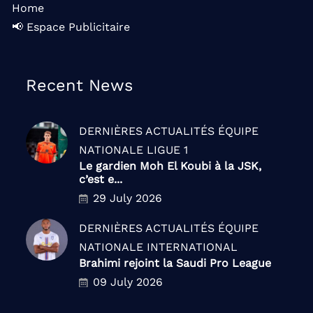
Home
📢 Espace Publicitaire
Recent News
DERNIÈRES ACTUALITÉS
ÉQUIPE
NATIONALE
LIGUE 1
Le gardien Moh El Koubi à la JSK,
c’est e...
29 July 2026
DERNIÈRES ACTUALITÉS
ÉQUIPE
NATIONALE
INTERNATIONAL
Brahimi rejoint la Saudi Pro League
09 July 2026