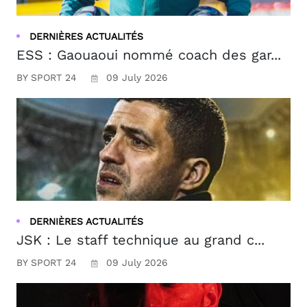
DERNIÈRES ACTUALITÉS
ESS : Gaouaoui nommé coach des gar...
BY SPORT 24
09 July 2026
DERNIÈRES ACTUALITÉS
JSK : Le staff technique au grand c...
BY SPORT 24
09 July 2026