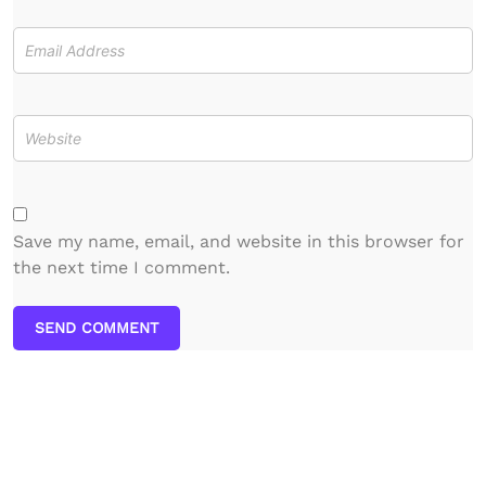
Save my name, email, and website in this browser for
the next time I comment.
SEND COMMENT