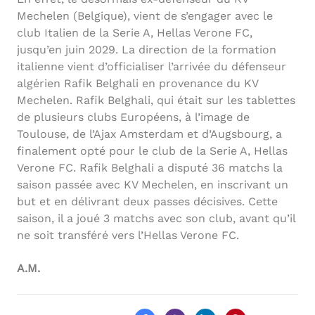
Mechelen (Belgique), vient de s’engager avec le
club Italien de la Serie A, Hellas Verone FC,
jusqu’en juin 2029. La direction de la formation
italienne vient d’officialiser l’arrivée du défenseur
algérien Rafik Belghali en provenance du KV
Mechelen. Rafik Belghali, qui était sur les tablettes
de plusieurs clubs Européens, à l’image de
Toulouse, de l’Ajax Amsterdam et d’Augsbourg, a
finalement opté pour le club de la Serie A, Hellas
Verone FC. Rafik Belghali a disputé 36 matchs la
saison passée avec KV Mechelen, en inscrivant un
but et en délivrant deux passes décisives. Cette
saison, il a joué 3 matchs avec son club, avant qu’il
ne soit transféré vers l’Hellas Verone FC.
A.M.