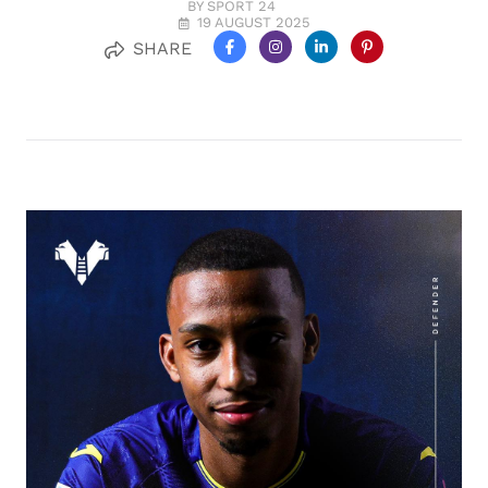
BY SPORT 24
19 AUGUST 2025
SHARE