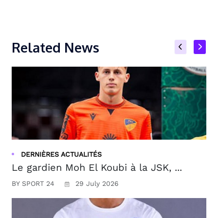
Related News
DERNIÈRES ACTUALITÉS
Le gardien Moh El Koubi à la JSK, ...
BY SPORT 24
29 July 2026