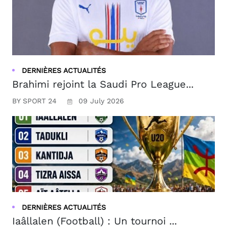
DERNIÈRES ACTUALITÉS
Brahimi rejoint la Saudi Pro League...
BY SPORT 24
09 July 2026
DERNIÈRES ACTUALITÉS
Iaâllalen (Football) : Un tournoi ...