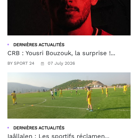
DERNIÈRES ACTUALITÉS
CRB : Yousri Bouzouk, la surprise !...
BY SPORT 24
07 July 2026
DERNIÈRES ACTUALITÉS
Iaâllalen : Les sportifs réclamen...