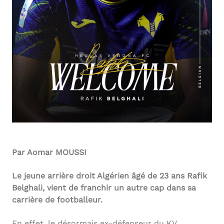
Par Aomar MOUSSI
Le jeune arrière droit Algérien âgé de 23 ans Rafik
Belghali, vient de franchir un autre cap dans sa
carrière de footballeur.
En effet, le désormais ex-défenseur du KV