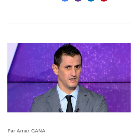
Par Amar GANA