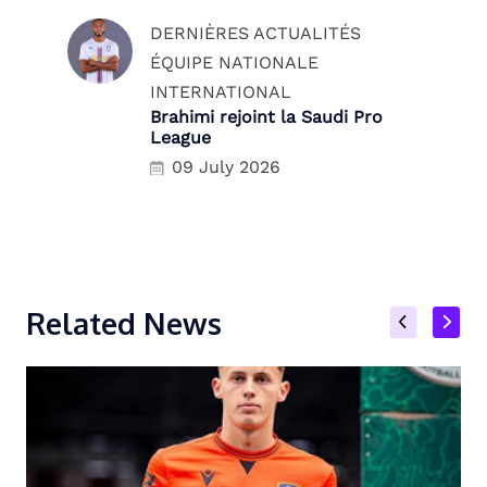
DERNIÈRES ACTUALITÉS
ÉQUIPE NATIONALE
INTERNATIONAL
Brahimi rejoint la Saudi Pro
League
09 July 2026
Related News