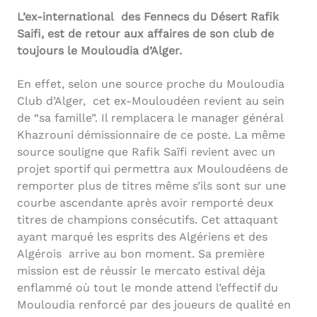
L’ex-international des Fennecs du Désert Rafik
Saifi, est de retour aux affaires de son club de
toujours le Mouloudia d’Alger.
En effet, selon une source proche du Mouloudia
Club d’Alger, cet ex-Mouloudéen revient au sein
de “sa famille”. Il remplacera le manager général
Khazrouni démissionnaire de ce poste. La même
source souligne que Rafik Saïfi revient avec un
projet sportif qui permettra aux Mouloudéens de
remporter plus de titres même s’ils sont sur une
courbe ascendante après avoir remporté deux
titres de champions consécutifs. Cet attaquant
ayant marqué les esprits des Algériens et des
Algérois arrive au bon moment. Sa première
mission est de réussir le mercato estival déja
enflammé où tout le monde attend l’effectif du
Mouloudia renforcé par des joueurs de qualité en