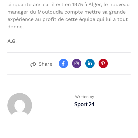
cinquante ans car il est en 1975 à Alger, le nouveau
manager du Mouloudia compte mettre sa grande
expérience au profit de cette équipe qui lui a tout
donné.
A.G
.
Share
Written by
Sport 24