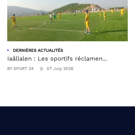
DERNIÈRES ACTUALITÉS
Iaâllalen : Les sportifs réclamen...
BY SPORT 24
07 July 2026