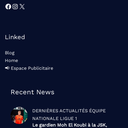
Facebook
Instagram
X
Linked
Blog
Home
📢 Espace Publicitaire
Recent News
DERNIÈRES ACTUALITÉS
ÉQUIPE
NATIONALE
LIGUE 1
Le gardien Moh El Koubi à la JSK,