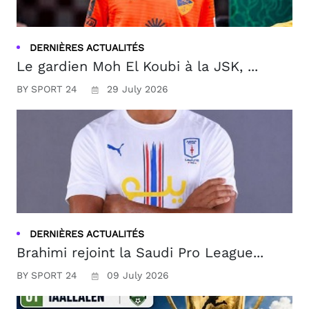
DERNIÈRES ACTUALITÉS
Le gardien Moh El Koubi à la JSK, ...
BY SPORT 24
29 July 2026
DERNIÈRES ACTUALITÉS
Brahimi rejoint la Saudi Pro League...
BY SPORT 24
09 July 2026