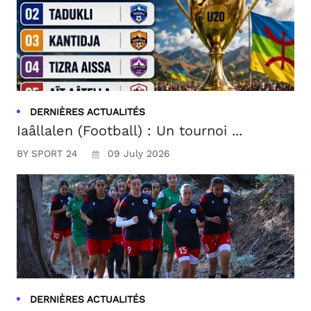
DERNIÈRES ACTUALITÉS
Iaâllalen (Football) : Un tournoi ...
BY SPORT 24
09 July 2026
DERNIÈRES ACTUALITÉS