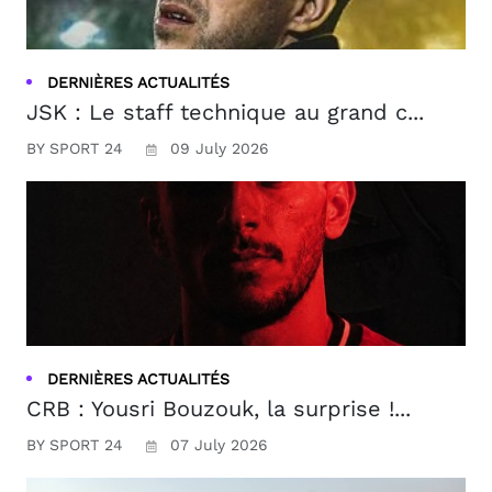
DERNIÈRES ACTUALITÉS
JSK : Le staff technique au grand c...
BY SPORT 24
09 July 2026
DERNIÈRES ACTUALITÉS
CRB : Yousri Bouzouk, la surprise !...
BY SPORT 24
07 July 2026