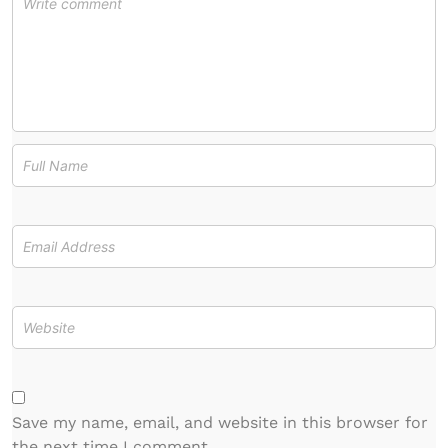
Save my name, email, and website in this browser for
the next time I comment.