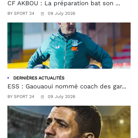
CF AKBOU : La préparation bat son ...
BY SPORT 24
09 July 2026
DERNIÈRES ACTUALITÉS
ESS : Gaouaoui nommé coach des gar...
BY SPORT 24
09 July 2026