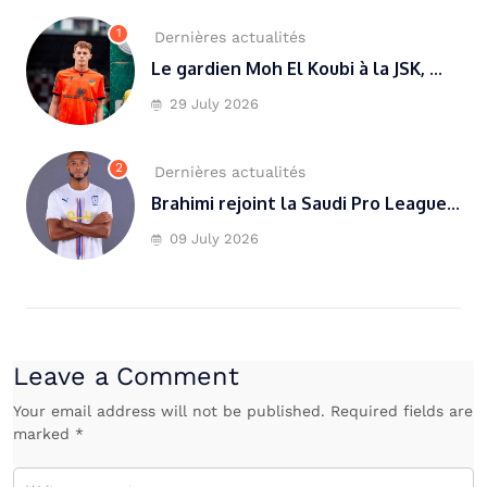
1
Dernières actualités
Le gardien Moh El Koubi à la JSK, ...
29 July 2026
2
Dernières actualités
Brahimi rejoint la Saudi Pro League...
09 July 2026
Leave a Comment
Your email address will not be published. Required fields are
marked *