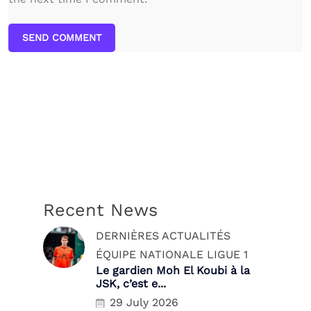
SEND COMMENT
Recent News
DERNIÈRES ACTUALITÉS
ÉQUIPE NATIONALE
LIGUE 1
Le gardien Moh El Koubi à la
JSK, c’est e...
29 July 2026