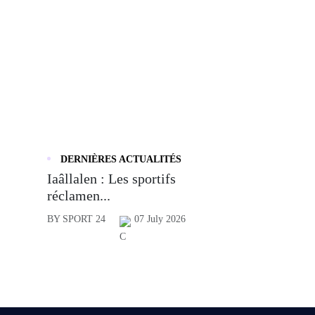
DERNIÈRES ACTUALITÉS
Iaâllalen : Les sportifs
réclamen...
BY SPORT 24
07 July 2026