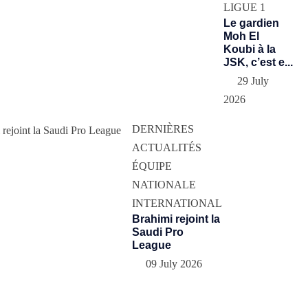
LIGUE 1
Le gardien
Moh El
Koubi à la
JSK, c’est e...
29 July
2026
DERNIÈRES
ACTUALITÉS
ÉQUIPE
NATIONALE
INTERNATIONAL
Brahimi rejoint la
Saudi Pro
League
09 July 2026