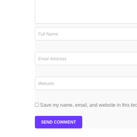
Save my name, email, and website in this bro
SEND COMMENT