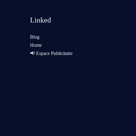
Linked
Blog
Home
📢 Espace Publicitaire