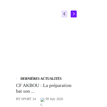
DERNIÈRES ACTUALITÉS
CF AKBOU : La préparation
bat son ...
BY SPORT 24
09 July 2026