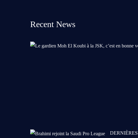
Recent News
DERNIÈRES