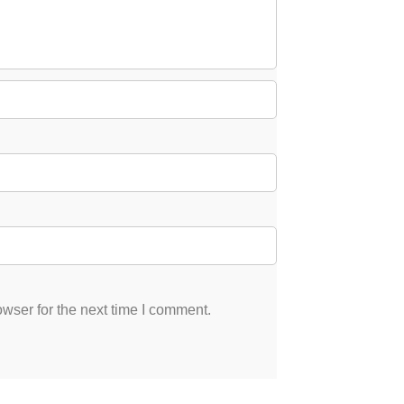
wser for the next time I comment.