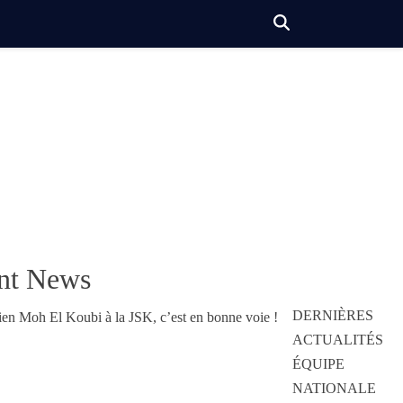
nt News
DERNIÈRES
ACTUALITÉS
ÉQUIPE
NATIONALE