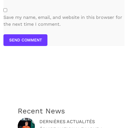
Save my name, email, and website in this browser for
the next time I comment.
SEND COMMENT
Recent News
DERNIÈRES ACTUALITÉS