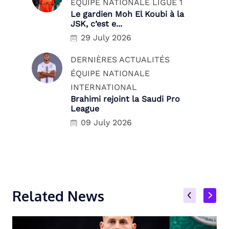
ÉQUIPE NATIONALE
LIGUE 1
Le gardien Moh El Koubi à la
JSK, c’est e...
29 July 2026
DERNIÈRES ACTUALITÉS
ÉQUIPE NATIONALE
INTERNATIONAL
Brahimi rejoint la Saudi Pro
League
09 July 2026
Related News