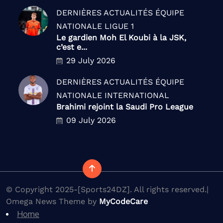
DERNIÈRES ACTUALITÉS
ÉQUIPE
NATIONALE
LIGUE 1
Le gardien Moh El Koubi à la JSK,
c’est e...
29 July 2026
DERNIÈRES ACTUALITÉS
ÉQUIPE
NATIONALE
INTERNATIONAL
Brahimi rejoint la Saudi Pro League
09 July 2026
© Copyright 2025-[Sports24DZ]. All rights reserved.|
Omega News Theme by
MyCodeCare
Home