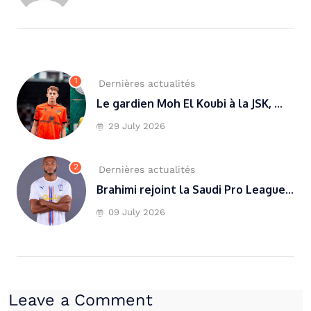
1
Dernières actualités
Le gardien Moh El Koubi à la JSK, ...
29 July 2026
2
Dernières actualités
Brahimi rejoint la Saudi Pro League...
09 July 2026
Leave a Comment