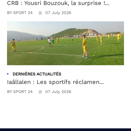
CRB : Yousri Bouzouk, la surprise !...
BY SPORT 24
07 July 2026
DERNIÈRES ACTUALITÉS
Iaâllalen : Les sportifs réclamen...
BY SPORT 24
07 July 2026