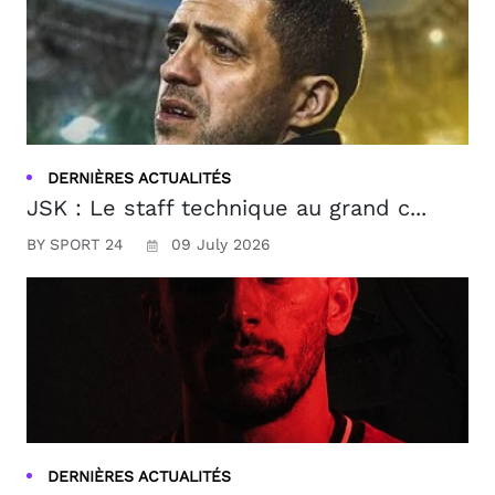
DERNIÈRES ACTUALITÉS
JSK : Le staff technique au grand c...
BY SPORT 24
09 July 2026
DERNIÈRES ACTUALITÉS