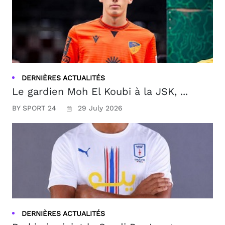
DERNIÈRES ACTUALITÉS
Le gardien Moh El Koubi à la JSK, ...
BY SPORT 24
29 July 2026
DERNIÈRES ACTUALITÉS