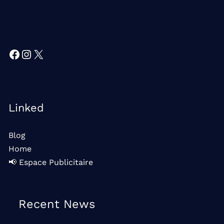
Facebook
Instagram
X
Linked
Blog
Home
📢 Espace Publicitaire
Recent News