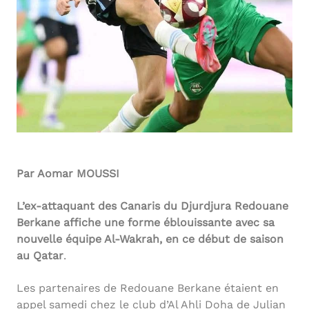
Par Aomar MOUSSI
L’ex-attaquant des Canaris du Djurdjura Redouane
Berkane affiche une forme éblouissante avec sa
nouvelle équipe Al-Wakrah, en ce début de saison
au Qatar
.
Les partenaires de Redouane Berkane étaient en
appel samedi chez le club d’Al Ahli Doha de Julian