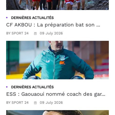
DERNIÈRES ACTUALITÉS
CF AKBOU : La préparation bat son ...
BY SPORT 24
09 July 2026
DERNIÈRES ACTUALITÉS
ESS : Gaouaoui nommé coach des gar...
BY SPORT 24
09 July 2026