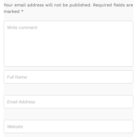
Your email address will not be published. Required fields are
marked *