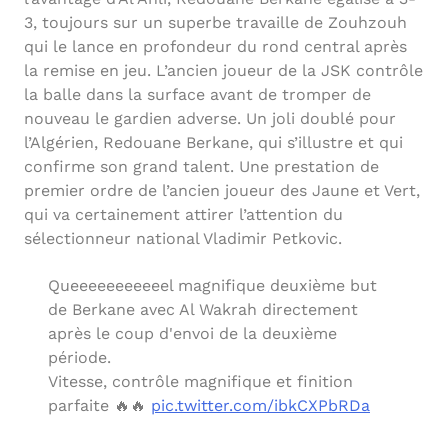
3, toujours sur un superbe travaille de Zouhzouh
qui le lance en profondeur du rond central après
la remise en jeu. L’ancien joueur de la JSK contrôle
la balle dans la surface avant de tromper de
nouveau le gardien adverse. Un joli doublé pour
l’Algérien, Redouane Berkane, qui s’illustre et qui
confirme son grand talent. Une prestation de
premier ordre de l’ancien joueur des Jaune et Vert,
qui va certainement attirer l’attention du
sélectionneur national Vladimir Petkovic.
Queeeeeeeeeeel magnifique deuxième but
de Berkane avec Al Wakrah directement
après le coup d'envoi de la deuxième
période.
Vitesse, contrôle magnifique et finition
parfaite 🔥🔥
pic.twitter.com/ibkCXPbRDa