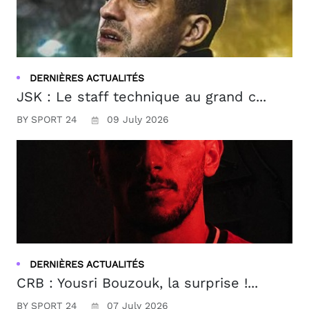
DERNIÈRES ACTUALITÉS
JSK : Le staff technique au grand c...
BY SPORT 24
09 July 2026
DERNIÈRES ACTUALITÉS
CRB : Yousri Bouzouk, la surprise !...
BY SPORT 24
07 July 2026