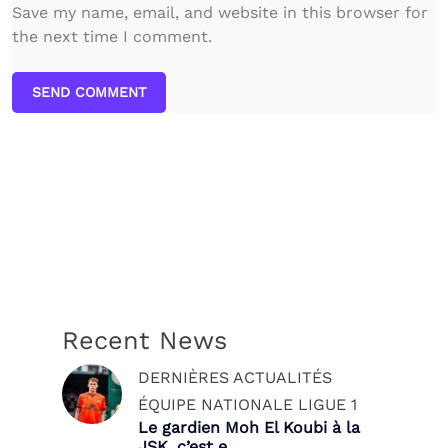
Save my name, email, and website in this browser for
the next time I comment.
SEND COMMENT
Recent News
DERNIÈRES ACTUALITÉS
ÉQUIPE NATIONALE
LIGUE 1
Le gardien Moh El Koubi à la
JSK, c’est e...