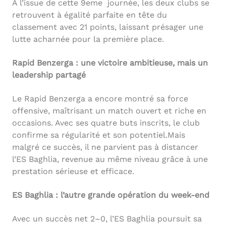
À l’issue de cette 9eme journée, les deux clubs se
retrouvent à égalité parfaite en tête du
classement avec 21 points, laissant présager une
lutte acharnée pour la première place.
Rapid Benzerga : une victoire ambitieuse, mais un
leadership partagé
Le Rapid Benzerga a encore montré sa force
offensive, maîtrisant un match ouvert et riche en
occasions. Avec ses quatre buts inscrits, le club
confirme sa régularité et son potentiel.Mais
malgré ce succès, il ne parvient pas à distancer
l’ES Baghlia, revenue au même niveau grâce à une
prestation sérieuse et efficace.
ES Baghlia : l’autre grande opération du week-end
Avec un succès net 2–0, l’ES Baghlia poursuit sa