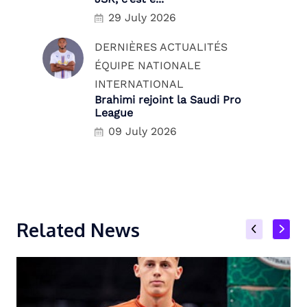
29 July 2026
DERNIÈRES ACTUALITÉS
ÉQUIPE NATIONALE
INTERNATIONAL
Brahimi rejoint la Saudi Pro
League
09 July 2026
Related News