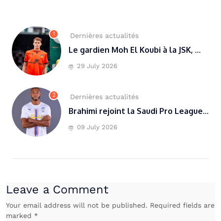
1
Dernières actualités
Le gardien Moh El Koubi à la JSK, ...
29 July 2026
2
Dernières actualités
Brahimi rejoint la Saudi Pro League...
09 July 2026
Leave a Comment
Your email address will not be published. Required fields are
marked *