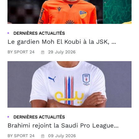
DERNIÈRES ACTUALITÉS
Le gardien Moh El Koubi à la JSK, ...
BY SPORT 24
29 July 2026
DERNIÈRES ACTUALITÉS
Brahimi rejoint la Saudi Pro League...
BY SPORT 24
09 July 2026