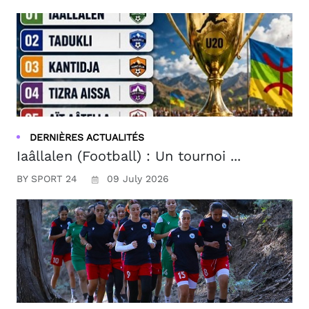
DERNIÈRES ACTUALITÉS
Iaâllalen (Football) : Un tournoi ...
BY SPORT 24
09 July 2026