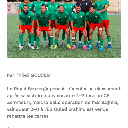
Par Thileli GOUCEM
Le Rapid Benzerga pensait s’envoler au classement
après sa victoire convaincante 4–2 face au CR
Zemmouri, mais la belle opération de l’ES Baghlia,
vainqueur 2–0 à l’ES Ouled Brahim, est venue
rebattre les cartes.