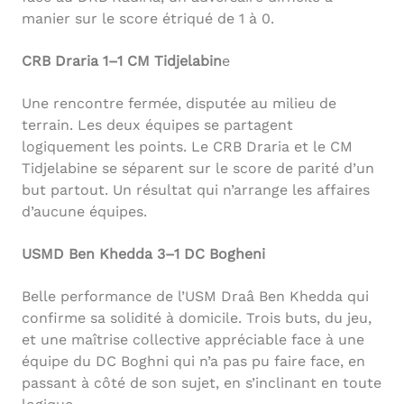
manier sur le score étriqué de 1 à 0.
CRB Draria 1–1 CM Tidjelabin
e
Une rencontre fermée, disputée au milieu de
terrain. Les deux équipes se partagent
logiquement les points. Le CRB Draria et le CM
Tidjelabine se séparent sur le score de parité d’un
but partout. Un résultat qui n’arrange les affaires
d’aucune équipes.
USMD Ben Khedda 3–1 DC Bogheni
Belle performance de l’USM Draâ Ben Khedda qui
confirme sa solidité à domicile. Trois buts, du jeu,
et une maîtrise collective appréciable face à une
équipe du DC Boghni qui n’a pas pu faire face, en
passant à côté de son sujet, en s’inclinant en toute