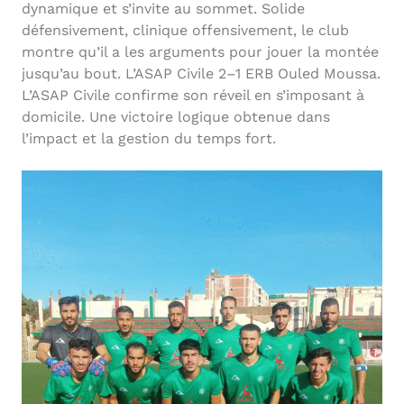
dynamique et s’invite au sommet. Solide
défensivement, clinique offensivement, le club
montre qu’il a les arguments pour jouer la montée
jusqu’au bout. L’ASAP Civile 2–1 ERB Ouled Moussa.
L’ASAP Civile confirme son réveil en s’imposant à
domicile. Une victoire logique obtenue dans
l’impact et la gestion du temps fort.