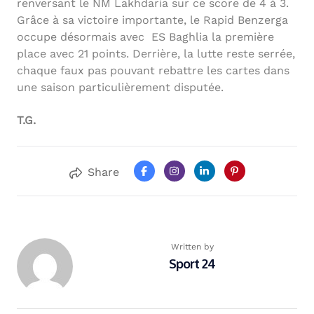
renversant le NM Lakhdaria sur ce score de 4 à 3.
Grâce à sa victoire importante, le Rapid Benzerga
occupe désormais avec ES Baghlia la première
place avec 21 points. Derrière, la lutte reste serrée,
chaque faux pas pouvant rebattre les cartes dans
une saison particulièrement disputée.
T.G.
Share
Written by
Sport 24