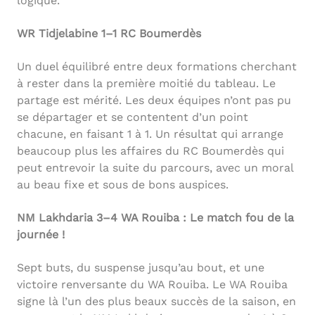
logique.
WR Tidjelabine 1–1 RC Boumerdès
Un duel équilibré entre deux formations cherchant
à rester dans la première moitié du tableau. Le
partage est mérité. Les deux équipes n’ont pas pu
se départager et se contentent d’un point
chacune, en faisant 1 à 1. Un résultat qui arrange
beaucoup plus les affaires du RC Boumerdès qui
peut entrevoir la suite du parcours, avec un moral
au beau fixe et sous de bons auspices.
NM Lakhdaria 3–4 WA Rouiba : Le match fou de la
journée !
Sept buts, du suspense jusqu’au bout, et une
victoire renversante du WA Rouiba. Le WA Rouiba
signe là l’un des plus beaux succès de la saison, en