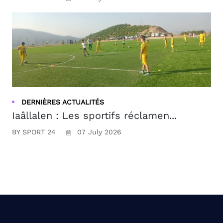
DERNIÈRES ACTUALITÉS
Iaâllalen : Les sportifs réclamen...
BY SPORT 24
07 July 2026