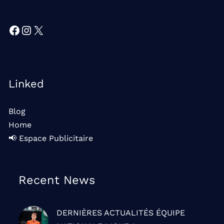
Facebook
Instagram
X
Linked
Blog
Home
📢 Espace Publicitaire
Recent News
DERNIÈRES ACTUALITÉS
ÉQUIPE