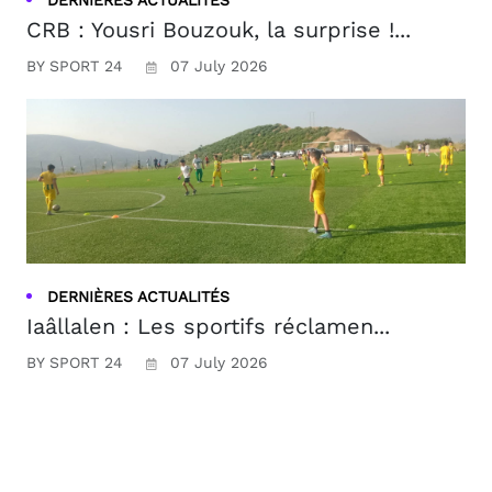
CRB : Yousri Bouzouk, la surprise !...
BY SPORT 24
07 July 2026
DERNIÈRES ACTUALITÉS
Iaâllalen : Les sportifs réclamen...
BY SPORT 24
07 July 2026