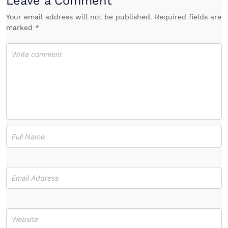
Leave a Comment
Your email address will not be published. Required fields are
marked *