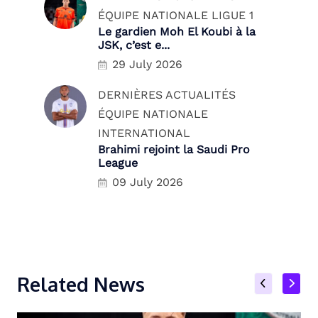
ÉQUIPE NATIONALE
LIGUE 1
Le gardien Moh El Koubi à la
JSK, c’est e...
29 July 2026
DERNIÈRES ACTUALITÉS
ÉQUIPE NATIONALE
INTERNATIONAL
Brahimi rejoint la Saudi Pro
League
09 July 2026
Related News