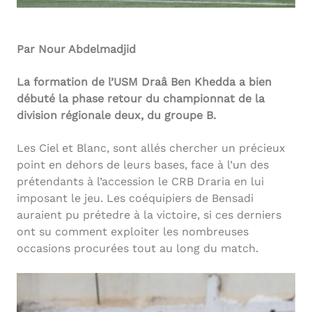
Par Nour Abdelmadjid
La formation de l’USM Draâ Ben Khedda a bien
débuté la phase retour du championnat de la
division régionale deux, du groupe B.
Les Ciel et Blanc, sont allés chercher un précieux
point en dehors de leurs bases, face à l’un des
prétendants à l’accession le CRB Draria en lui
imposant le jeu. Les coéquipiers de Bensadi
auraient pu prétedre à la victoire, si ces derniers
ont su comment exploiter les nombreuses
occasions procurées tout au long du match.