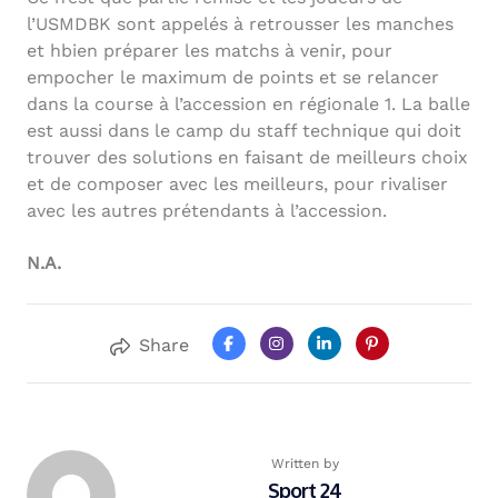
l’USMDBK sont appelés à retrousser les manches
et hbien préparer les matchs à venir, pour
empocher le maximum de points et se relancer
dans la course à l’accession en régionale 1. La balle
est aussi dans le camp du staff technique qui doit
trouver des solutions en faisant de meilleurs choix
et de composer avec les meilleurs, pour rivaliser
avec les autres prétendants à l’accession.
N.A.
Share
Written by
Sport 24