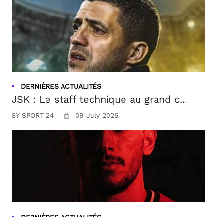
DERNIÈRES ACTUALITÉS
JSK : Le staff technique au grand c...
BY SPORT 24
09 July 2026
DERNIÈRES ACTUALITÉS