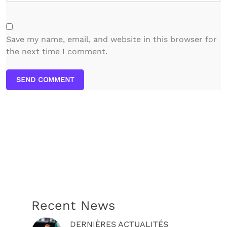
Save my name, email, and website in this browser for
the next time I comment.
SEND COMMENT
Recent News
DERNIÈRES ACTUALITÉS