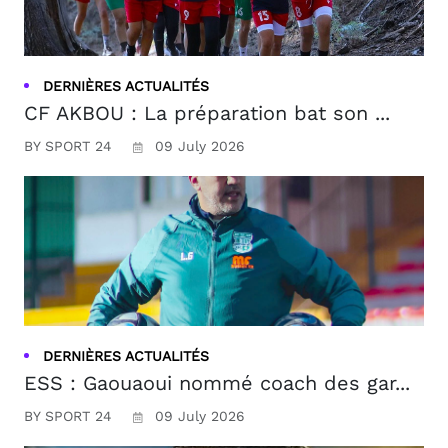
DERNIÈRES ACTUALITÉS
CF AKBOU : La préparation bat son ...
BY SPORT 24
09 July 2026
DERNIÈRES ACTUALITÉS
ESS : Gaouaoui nommé coach des gar...
BY SPORT 24
09 July 2026