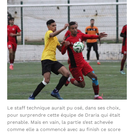
Le staff technique aurait pu osé, dans ses choix,
pour surprendre cette équipe de Draria qui était
prenable. Mais en vain, la partie s’est achevée
comme elle a commencé avec au finish ce score