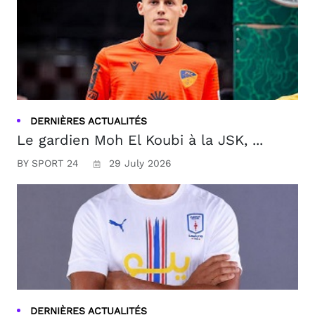
DERNIÈRES ACTUALITÉS
Le gardien Moh El Koubi à la JSK, ...
BY SPORT 24
29 July 2026
DERNIÈRES ACTUALITÉS