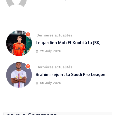
1
Dernières actualités
Le gardien Moh El Koubi à la JSK, ...
29 July 2026
2
Dernières actualités
Brahimi rejoint la Saudi Pro League...
09 July 2026