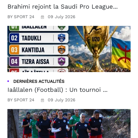
Brahimi rejoint la Saudi Pro League...
BY SPORT 24
09 July 2026
DERNIÈRES ACTUALITÉS
Iaâllalen (Football) : Un tournoi ...
BY SPORT 24
09 July 2026