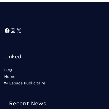
Facebook
Instagram
X
Linked
Blog
Home
📢 Espace Publicitaire
Recent News