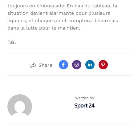
toujours en embuscade. En bas du tableau, la
situation devient alarmante pour plusieurs
équipes, et chaque point comptera désormais
dans la lutte pour le maintien.
T.G.
Share
Written by
Sport 24