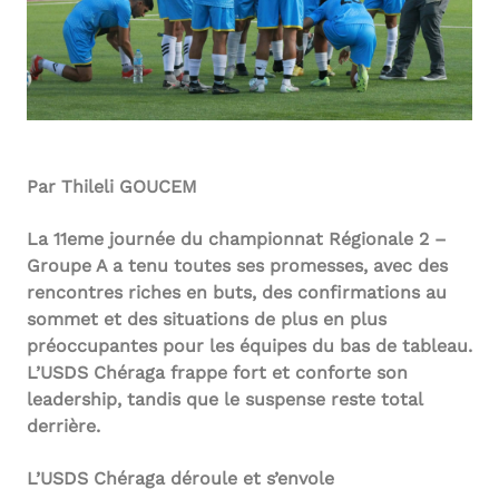
Par Thileli GOUCEM
La 11eme journée du championnat Régionale 2 –
Groupe A a tenu toutes ses promesses, avec des
rencontres riches en buts, des confirmations au
sommet et des situations de plus en plus
préoccupantes pour les équipes du bas de tableau.
L’USDS Chéraga frappe fort et conforte son
leadership, tandis que le suspense reste total
derrière.
L’USDS Chéraga déroule et s’envole