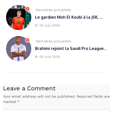
1
Dernières actualités
Le gardien Moh El Koubi à la JSK, ...
29 July 2026
2
Dernières actualités
Brahimi rejoint la Saudi Pro League...
09 July 2026
Leave a Comment
Your email address will not be published. Required fields are
marked *