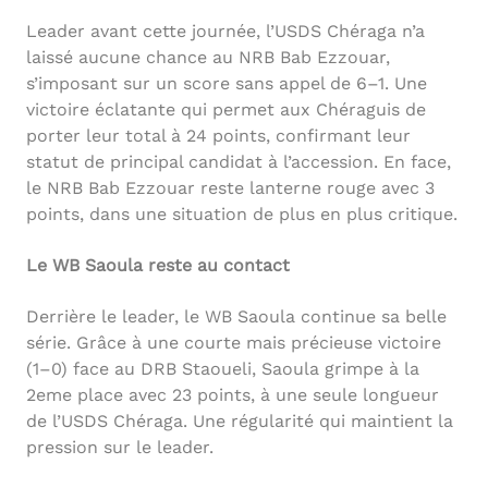
Leader avant cette journée, l’USDS Chéraga n’a
laissé aucune chance au NRB Bab Ezzouar,
s’imposant sur un score sans appel de 6–1. Une
victoire éclatante qui permet aux Chéraguis de
porter leur total à 24 points, confirmant leur
statut de principal candidat à l’accession. En face,
le NRB Bab Ezzouar reste lanterne rouge avec 3
points, dans une situation de plus en plus critique.
Le WB Saoula reste au contact
Derrière le leader, le WB Saoula continue sa belle
série. Grâce à une courte mais précieuse victoire
(1–0) face au DRB Staoueli, Saoula grimpe à la
2eme place avec 23 points, à une seule longueur
de l’USDS Chéraga. Une régularité qui maintient la
pression sur le leader.