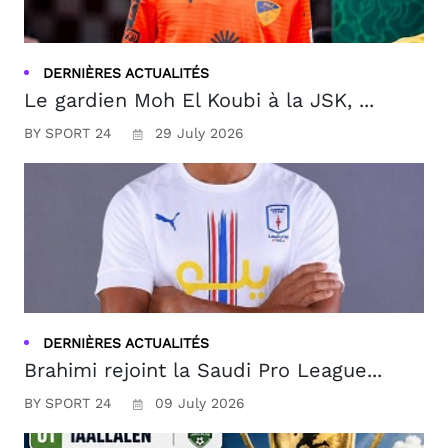
DERNIÈRES ACTUALITÉS
Le gardien Moh El Koubi à la JSK, ...
BY SPORT 24
29 July 2026
DERNIÈRES ACTUALITÉS
Brahimi rejoint la Saudi Pro League...
BY SPORT 24
09 July 2026