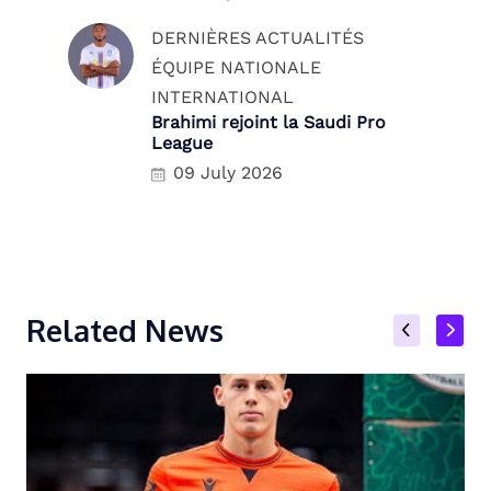
DERNIÈRES ACTUALITÉS
ÉQUIPE NATIONALE
INTERNATIONAL
Brahimi rejoint la Saudi Pro
League
09 July 2026
Related News