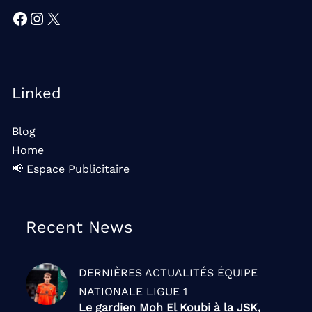
Facebook
Instagram
X
Linked
Blog
Home
📢 Espace Publicitaire
Recent News
DERNIÈRES ACTUALITÉS
ÉQUIPE
NATIONALE
LIGUE 1
Le gardien Moh El Koubi à la JSK,