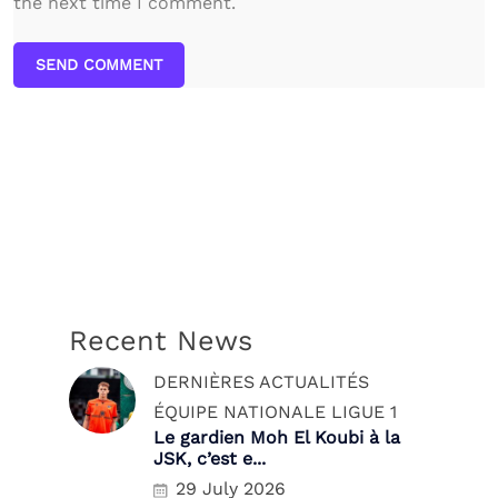
the next time I comment.
SEND COMMENT
Recent News
DERNIÈRES ACTUALITÉS
ÉQUIPE NATIONALE
LIGUE 1
Le gardien Moh El Koubi à la
JSK, c’est e...
29 July 2026