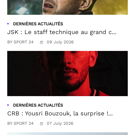
DERNIÈRES ACTUALITÉS
JSK : Le staff technique au grand c...
BY SPORT 24
09 July 2026
DERNIÈRES ACTUALITÉS
CRB : Yousri Bouzouk, la surprise !...
BY SPORT 24
07 July 2026