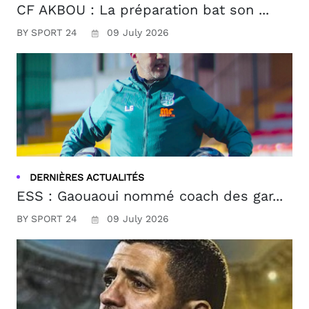
CF AKBOU : La préparation bat son ...
BY SPORT 24
09 July 2026
DERNIÈRES ACTUALITÉS
ESS : Gaouaoui nommé coach des gar...
BY SPORT 24
09 July 2026