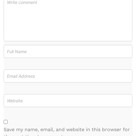
Save my name, email, and website in this browser for