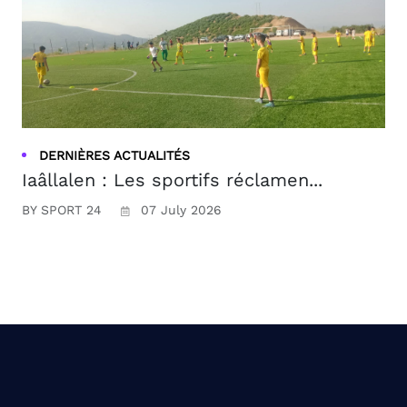
DERNIÈRES ACTUALITÉS
Iaâllalen : Les sportifs réclamen...
BY SPORT 24
07 July 2026