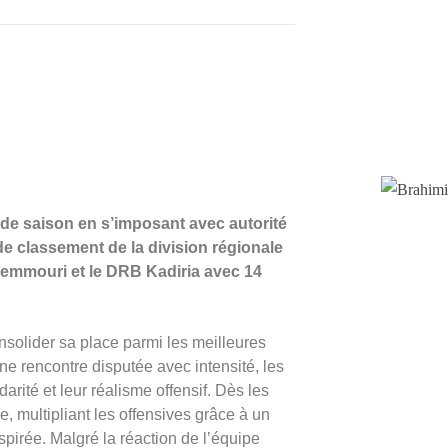
 de saison en s’imposant avec autorité
 de classement de la division régionale
emmouri et le DRB Kadiria avec 14
nsolider sa place parmi les meilleures
 rencontre disputée avec intensité, les
darité et leur réalisme offensif. Dès les
 multipliant les offensives grâce à un
spirée. Malgré la réaction de l’équipe