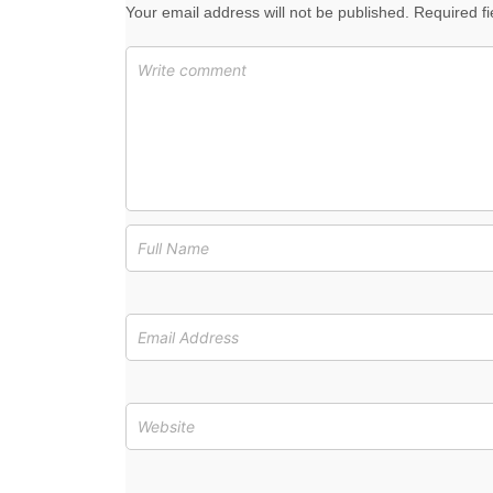
Your email address will not be published. Required f