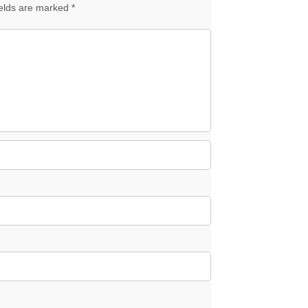
ields are marked *