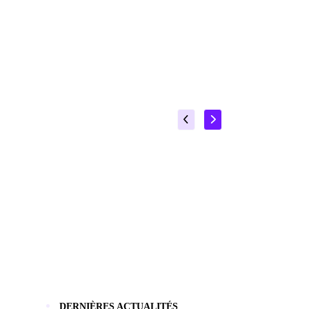
DERNIÈRES ACTUALITÉS