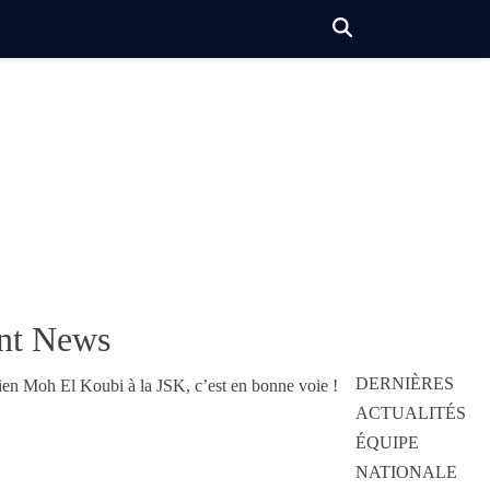
nt News
DERNIÈRES
ACTUALITÉS
ÉQUIPE
NATIONALE