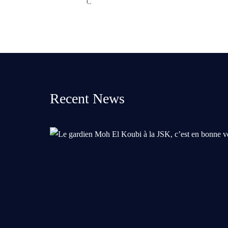
Recent News