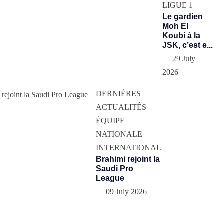
LIGUE 1
Le gardien
Moh El
Koubi à la
JSK, c’est e...
29 July
2026
DERNIÈRES
ACTUALITÉS
ÉQUIPE
NATIONALE
INTERNATIONAL
Brahimi rejoint la
Saudi Pro
League
09 July 2026