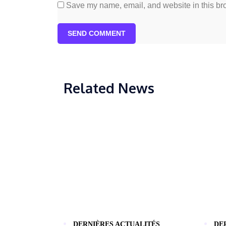
Save my name, email, and website in this bro
SEND COMMENT
Related News
DERNIÈRES ACTUALITÉS
DE