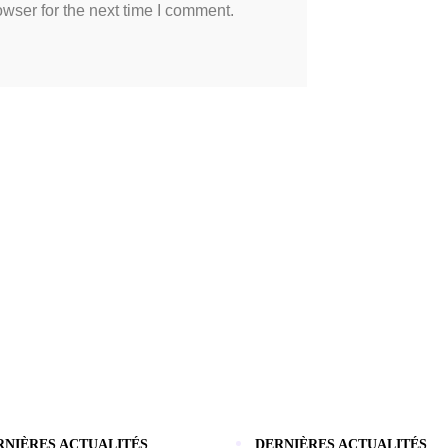
wser for the next time I comment.
RNIÈRES ACTUALITÉS
DERNIÈRES ACTUALITÉS