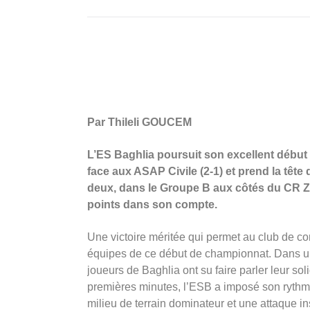
Par Thileli GOUCEM
L’ES Baghlia poursuit son excellent début
face aux ASAP Civile (2-1) et prend la tête
deux, dans le Groupe B aux côtés du CR Z
points dans son compte.
Une victoire méritée qui permet au club de co
équipes de ce début de championnat. Dans une
joueurs de Baghlia ont su faire parler leur soli
premières minutes, l’ESB a imposé son rythme,
milieu de terrain dominateur et une attaque in