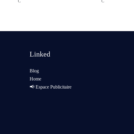
Linked
Blog
Home
📢 Espace Publicitaire