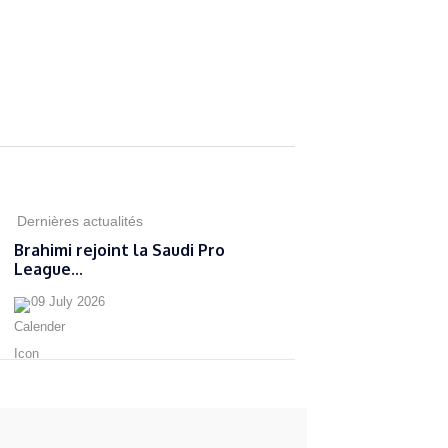
Dernières actualités
Brahimi rejoint la Saudi Pro
League...
09 July 2026