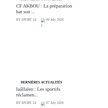
CF AKBOU : La préparation
bat son ...
BY SPORT 24
09 July 2026
DERNIÈRES ACTUALITÉS
Iaâllalen : Les sportifs
réclamen...
BY SPORT 24
07 July 2026