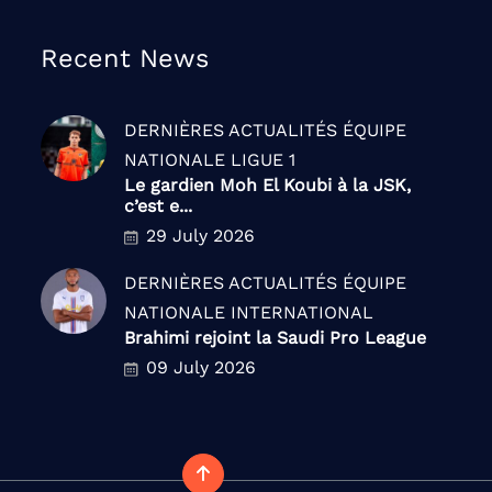
Recent News
DERNIÈRES ACTUALITÉS
ÉQUIPE
NATIONALE
LIGUE 1
Le gardien Moh El Koubi à la JSK,
c’est e...
29 July 2026
DERNIÈRES ACTUALITÉS
ÉQUIPE
NATIONALE
INTERNATIONAL
Brahimi rejoint la Saudi Pro League
09 July 2026