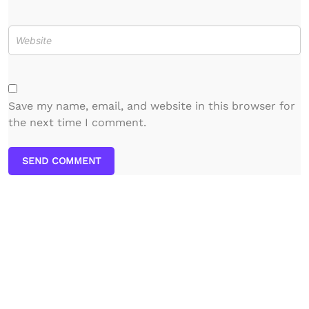
Save my name, email, and website in this browser for
the next time I comment.
SEND COMMENT