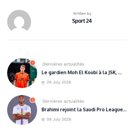
Written by
Sport 24
1
Dernières actualités
Le gardien Moh El Koubi à la JSK, ...
29 July 2026
2
Dernières actualités
Brahimi rejoint la Saudi Pro League...
09 July 2026