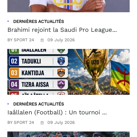
DERNIÈRES ACTUALITÉS
Brahimi rejoint la Saudi Pro League...
BY SPORT 24
09 July 2026
DERNIÈRES ACTUALITÉS
Iaâllalen (Football) : Un tournoi ...
BY SPORT 24
09 July 2026