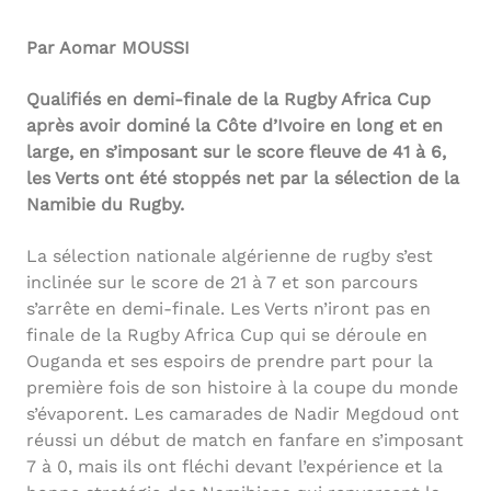
Par Aomar MOUSSI
Qualifiés en demi-finale de la Rugby Africa Cup
après avoir dominé la Côte d’Ivoire en long et en
large, en s’imposant sur le score fleuve de 41 à 6,
les Verts ont été stoppés net par la sélection de la
Namibie du Rugby.
La sélection nationale algérienne de rugby s’est
inclinée sur le score de 21 à 7 et son parcours
s’arrête en demi-finale. Les Verts n’iront pas en
finale de la Rugby Africa Cup qui se déroule en
Ouganda et ses espoirs de prendre part pour la
première fois de son histoire à la coupe du monde
s’évaporent. Les camarades de Nadir Megdoud ont
réussi un début de match en fanfare en s’imposant
7 à 0, mais ils ont fléchi devant l’expérience et la