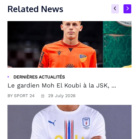
Related News
DERNIÈRES ACTUALITÉS
Le gardien Moh El Koubi à la JSK, ...
BY SPORT 24
29 July 2026