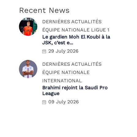
Recent News
DERNIÈRES ACTUALITÉS
ÉQUIPE NATIONALE
LIGUE 1
Le gardien Moh El Koubi à la
JSK, c’est e...
29 July 2026
DERNIÈRES ACTUALITÉS
ÉQUIPE NATIONALE
INTERNATIONAL
Brahimi rejoint la Saudi Pro
League
09 July 2026