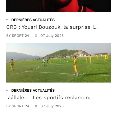
DERNIÈRES ACTUALITÉS
CRB : Yousri Bouzouk, la surprise !...
BY SPORT 24
07 July 2026
DERNIÈRES ACTUALITÉS
Iaâllalen : Les sportifs réclamen...
BY SPORT 24
07 July 2026