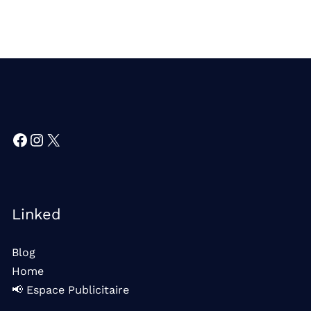
Facebook
Instagram
X
Linked
Blog
Home
📢 Espace Publicitaire