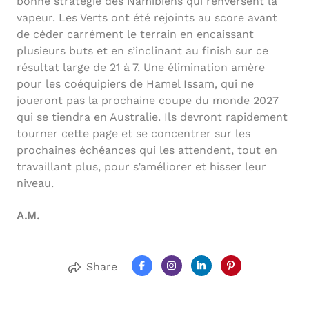
bonne stratégie des Namibiens qui renversent la
vapeur. Les Verts ont été rejoints au score avant
de céder carrément le terrain en encaissant
plusieurs buts et en s’inclinant au finish sur ce
résultat large de 21 à 7. Une élimination amère
pour les coéquipiers de Hamel Issam, qui ne
joueront pas la prochaine coupe du monde 2027
qui se tiendra en Australie. Ils devront rapidement
tourner cette page et se concentrer sur les
prochaines échéances qui les attendent, tout en
travaillant plus, pour s’améliorer et hisser leur
niveau.
A.M.
Share