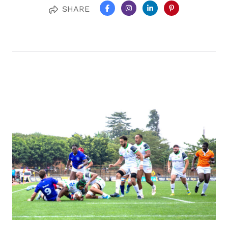
SHARE