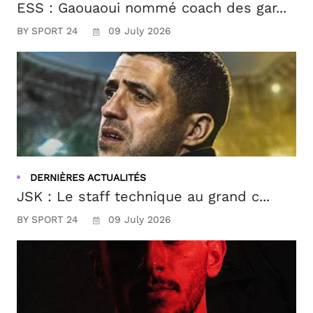
ESS : Gaouaoui nommé coach des gar...
BY SPORT 24
09 July 2026
DERNIÈRES ACTUALITÉS
JSK : Le staff technique au grand c...
BY SPORT 24
09 July 2026