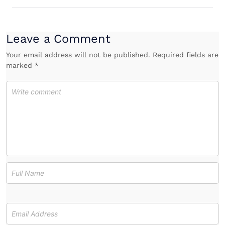
Leave a Comment
Your email address will not be published. Required fields are
marked *