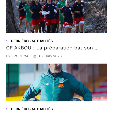
DERNIÈRES ACTUALITÉS
CF AKBOU : La préparation bat son ...
BY SPORT 24
09 July 2026
DERNIÈRES ACTUALITÉS