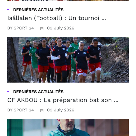
DERNIÈRES ACTUALITÉS
Iaâllalen (Football) : Un tournoi ...
BY SPORT 24
09 July 2026
DERNIÈRES ACTUALITÉS
CF AKBOU : La préparation bat son ...
BY SPORT 24
09 July 2026