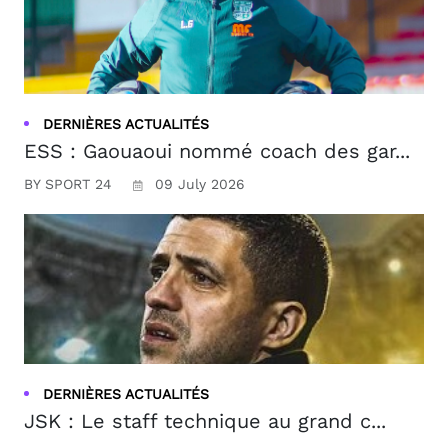
DERNIÈRES ACTUALITÉS
ESS : Gaouaoui nommé coach des gar...
BY SPORT 24
09 July 2026
DERNIÈRES ACTUALITÉS
JSK : Le staff technique au grand c...