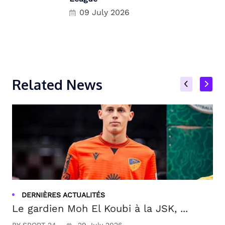
09 July 2026
Related News
DERNIÈRES ACTUALITÉS
Le gardien Moh El Koubi à la JSK, ...
BY SPORT 24
29 July 2026