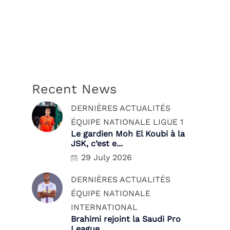
Recent News
DERNIÈRES ACTUALITÉS
ÉQUIPE NATIONALE
LIGUE 1
Le gardien Moh El Koubi à la
JSK, c’est e...
29 July 2026
DERNIÈRES ACTUALITÉS
ÉQUIPE NATIONALE
INTERNATIONAL
Brahimi rejoint la Saudi Pro
League