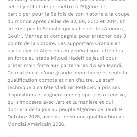
cet objectif et de permettre à l’Algérie de
participer pour la 5e fois de son histoire à la coupe
du monde après celles de 82, 86, 2010 et 2014. Et
ce n’est pas la Somalie qui va freiner les Amoura,
Gouiri, Mahrez et compagnie, pour arracher ces 3
points de la victoire. Les supporters Oranais en
particulier et Algériens en général sont attendus
en force au stade Miloud Hadefi ce jeudi pour
prêter main forte aux partenaires d’Aissa Mandi.
Ce match est d’une grande importance et seule la
qualification compte et rien d’autre. Le staff
technique à sa tête Vladimir Petkovic a pris ses
dispositions et alignera une équipe très offensive,
qui s’imposera avec l’art et la manière et qui
donnera de la joie au peuple Algérien ce Jeudi 9
Octobre 2025, avec au finish une qualification au
Mondial Américain 2026.