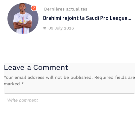
2
Dernières actualités
Brahimi rejoint la Saudi Pro League...
09 July 2026
Leave a Comment
Your email address will not be published. Required fields are
marked *