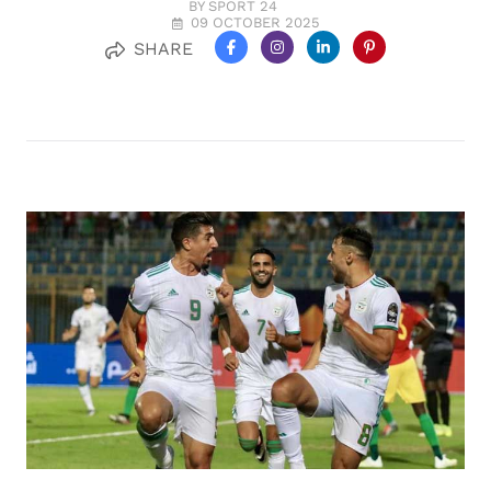
BY SPORT 24
09 OCTOBER 2025
SHARE