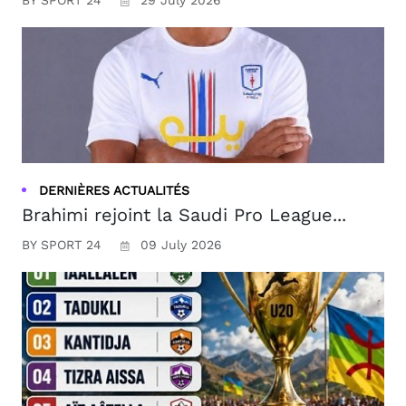
DERNIÈRES ACTUALITÉS
Brahimi rejoint la Saudi Pro League...
BY SPORT 24
09 July 2026