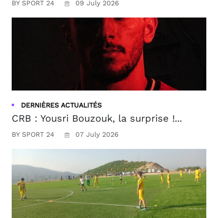
BY SPORT 24
09 July 2026
DERNIÈRES ACTUALITÉS
CRB : Yousri Bouzouk, la surprise !...
BY SPORT 24
07 July 2026