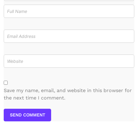
Save my name, email, and website in this browser for
the next time I comment.
SEND COMMENT