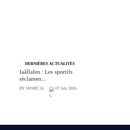
DERNIÈRES ACTUALITÉS
Iaâllalen : Les sportifs
réclamen...
BY SPORT 24
07 July 2026