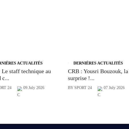
RNIÈRES ACTUALITÉS
DERNIÈRES ACTUALITÉS
 Le staff technique au
CRB : Yousri Bouzouk, la
 c...
surprise !...
ORT 24
09 July 2026
BY SPORT 24
07 July 2026