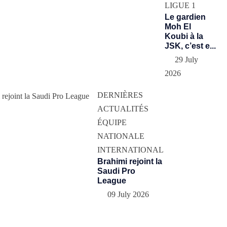
LIGUE 1
Le gardien
Moh El
Koubi à la
JSK, c’est e...
29 July
2026
DERNIÈRES
ACTUALITÉS
ÉQUIPE
NATIONALE
INTERNATIONAL
Brahimi rejoint la
Saudi Pro
League
09 July 2026