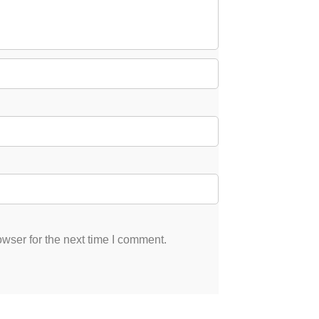
wser for the next time I comment.