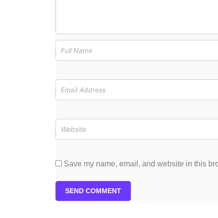
Save my name, email, and website in this bro
SEND COMMENT