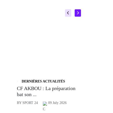
DERNIÈRES ACTUALITÉS
CF AKBOU : La préparation
bat son ...
BY SPORT 24
09 July 2026