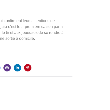
i confirment leurs intentions de
jura c’est leur première saison parmi
ier le tir et aux joueuses de se rendre à
ne sortie à domicile.