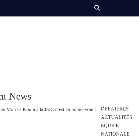
nt News
DERNIÈRES
ACTUALITÉS
ÉQUIPE
NATIONALE