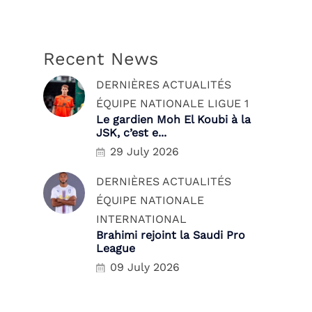
Recent News
DERNIÈRES ACTUALITÉS
ÉQUIPE NATIONALE
LIGUE 1
Le gardien Moh El Koubi à la
JSK, c’est e...
29 July 2026
DERNIÈRES ACTUALITÉS
ÉQUIPE NATIONALE
INTERNATIONAL
Brahimi rejoint la Saudi Pro
League
09 July 2026