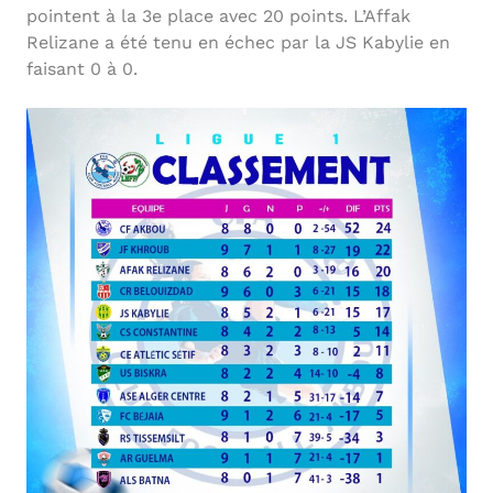
pointent à la 3e place avec 20 points. L’Affak
Relizane a été tenu en échec par la JS Kabylie en
faisant 0 à 0.