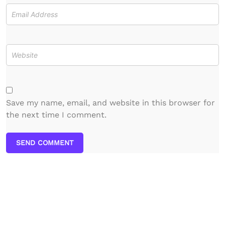
Save my name, email, and website in this browser for
the next time I comment.
SEND COMMENT