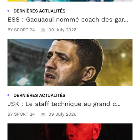
DERNIÈRES ACTUALITÉS
ESS : Gaouaoui nommé coach des gar...
BY SPORT 24
09 July 2026
DERNIÈRES ACTUALITÉS
JSK : Le staff technique au grand c...
BY SPORT 24
09 July 2026