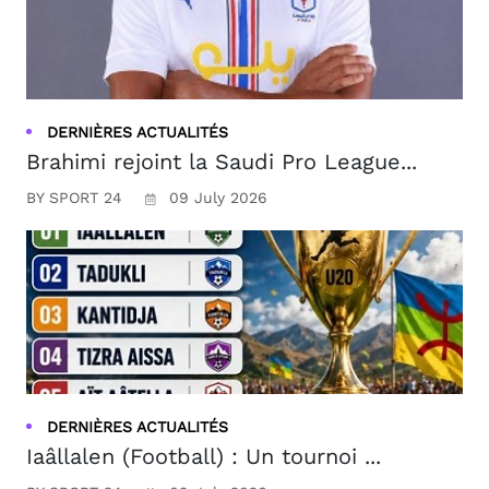
DERNIÈRES ACTUALITÉS
Brahimi rejoint la Saudi Pro League...
BY SPORT 24
09 July 2026
DERNIÈRES ACTUALITÉS
Iaâllalen (Football) : Un tournoi ...