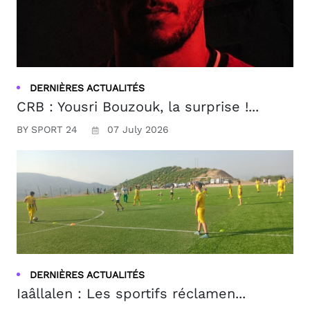
DERNIÈRES ACTUALITÉS
CRB : Yousri Bouzouk, la surprise !...
BY SPORT 24
07 July 2026
DERNIÈRES ACTUALITÉS
Iaâllalen : Les sportifs réclamen...