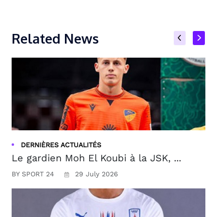
Related News
DERNIÈRES ACTUALITÉS
Le gardien Moh El Koubi à la JSK, ...
BY SPORT 24
29 July 2026