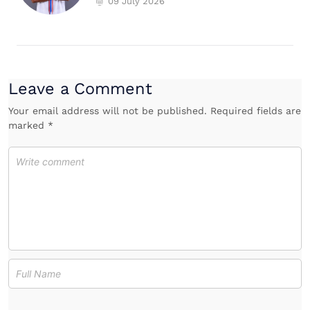
09 July 2026
Leave a Comment
Your email address will not be published. Required fields are
marked *