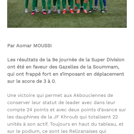
Par Aomar MOUSSI
Les résultats de la 9e journée de la Super Division
ont été en faveur des Gazelles de la Soummam,
qui ont frappé fort en s’imposant en déplacement
sur le score de 3 à 0
.
Une victoire qui permet aux Akbouciennes de
conserver leur statut de leader avec dans leur
compte 24 points et avec deux points d’avance sur
les dauphines de la JF Khroub qui totalisent 22
unités à son actif. Toujours en haut du tableau, et
sur le podium, ce sont les Relizanaises qui