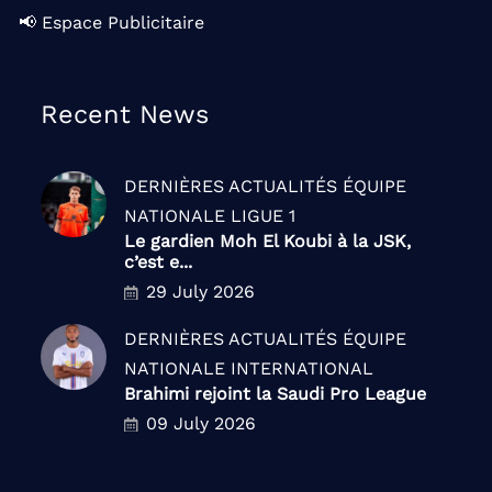
📢 Espace Publicitaire
Recent News
DERNIÈRES ACTUALITÉS
ÉQUIPE
NATIONALE
LIGUE 1
Le gardien Moh El Koubi à la JSK,
c’est e...
29 July 2026
DERNIÈRES ACTUALITÉS
ÉQUIPE
NATIONALE
INTERNATIONAL
Brahimi rejoint la Saudi Pro League
09 July 2026