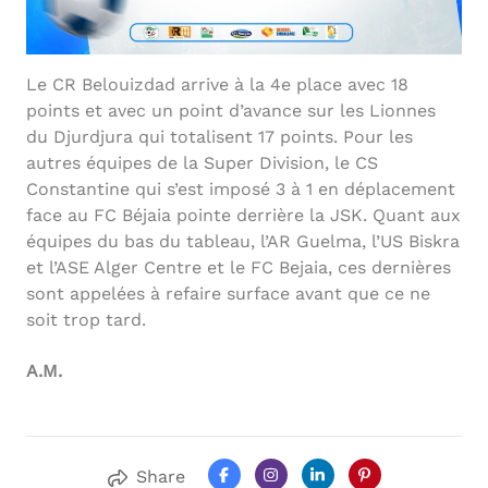
Le CR Belouizdad arrive à la 4e place avec 18
points et avec un point d’avance sur les Lionnes
du Djurdjura qui totalisent 17 points. Pour les
autres équipes de la Super Division, le CS
Constantine qui s’est imposé 3 à 1 en déplacement
face au FC Béjaia pointe derrière la JSK. Quant aux
équipes du bas du tableau, l’AR Guelma, l’US Biskra
et l’ASE Alger Centre et le FC Bejaia, ces dernières
sont appelées à refaire surface avant que ce ne
soit trop tard.
A.M.
Share