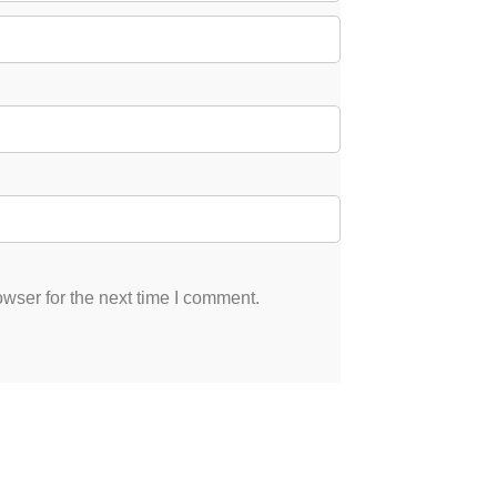
wser for the next time I comment.