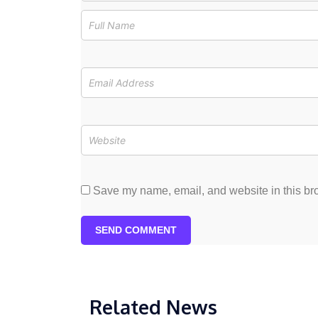
Save my name, email, and website in this bro
SEND COMMENT
Related News