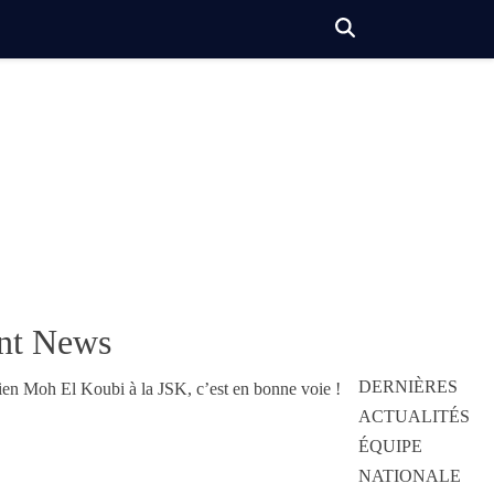
nt News
DERNIÈRES
ACTUALITÉS
ÉQUIPE
NATIONALE