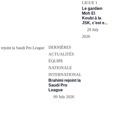
LIGUE 1
Le gardien
Moh El
Koubi à la
JSK, c’est e...
29 July
2026
DERNIÈRES
ACTUALITÉS
ÉQUIPE
NATIONALE
INTERNATIONAL
Brahimi rejoint la
Saudi Pro
League
09 July 2026