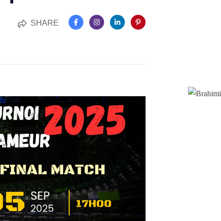
SHARE