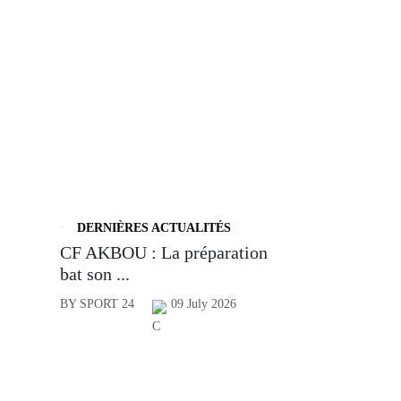
DERNIÈRES ACTUALITÉS
CF AKBOU : La préparation
bat son ...
BY SPORT 24
09 July 2026