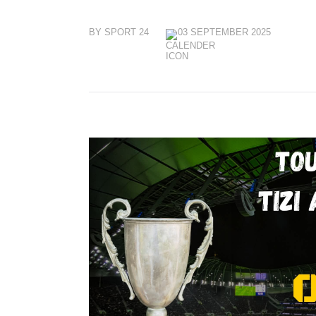
BY SPORT 24
03 SEPTEMBER 2025