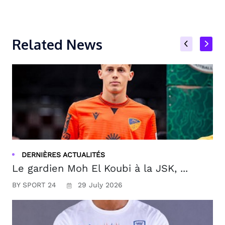
Related News
DERNIÈRES ACTUALITÉS
Le gardien Moh El Koubi à la JSK, ...
BY SPORT 24
29 July 2026