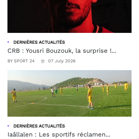
DERNIÈRES ACTUALITÉS
CRB : Yousri Bouzouk, la surprise !...
BY SPORT 24
07 July 2026
DERNIÈRES ACTUALITÉS
Iaâllalen : Les sportifs réclamen...