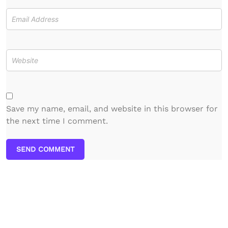
Save my name, email, and website in this browser for
the next time I comment.
SEND COMMENT