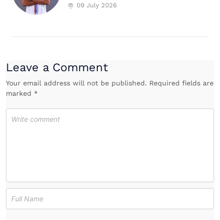
09 July 2026
Leave a Comment
Your email address will not be published. Required fields are
marked *