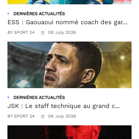
DERNIÈRES ACTUALITÉS
ESS : Gaouaoui nommé coach des gar...
BY SPORT 24
09 July 2026
DERNIÈRES ACTUALITÉS
JSK : Le staff technique au grand c...
BY SPORT 24
09 July 2026