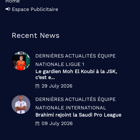
Home
📢 Espace Publicitaire
Recent News
DERNIÈRES ACTUALITÉS
ÉQUIPE
NATIONALE
LIGUE 1
Le gardien Moh El Koubi à la JSK,
c’est e...
29 July 2026
DERNIÈRES ACTUALITÉS
ÉQUIPE
NATIONALE
INTERNATIONAL
Brahimi rejoint la Saudi Pro League
09 July 2026