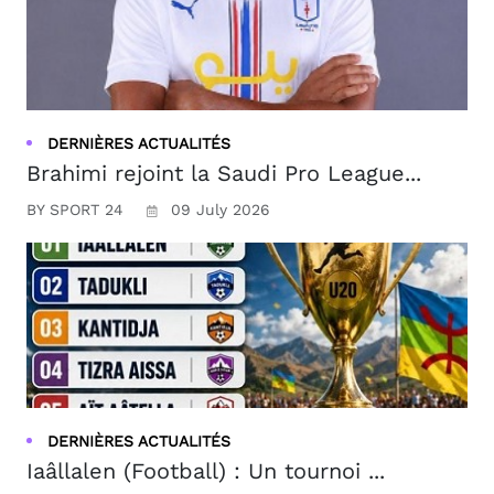
DERNIÈRES ACTUALITÉS
Brahimi rejoint la Saudi Pro League...
BY SPORT 24
09 July 2026
DERNIÈRES ACTUALITÉS
Iaâllalen (Football) : Un tournoi ...