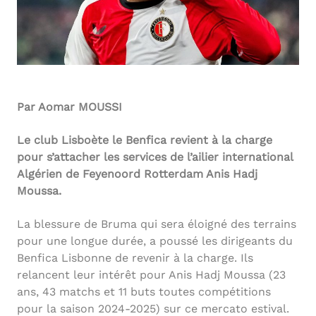
Par Aomar MOUSSI
Le club Lisboète le Benfica revient à la charge
pour s’attacher les services de l’ailier international
Algérien de Feyenoord Rotterdam Anis Hadj
Moussa.
La blessure de Bruma qui sera éloigné des terrains
pour une longue durée, a poussé les dirigeants du
Benfica Lisbonne de revenir à la charge. Ils
relancent leur intérêt pour Anis Hadj Moussa (23
ans, 43 matchs et 11 buts toutes compétitions
pour la saison 2024-2025) sur ce mercato estival.