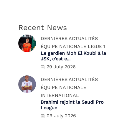
Recent News
DERNIÈRES ACTUALITÉS
ÉQUIPE NATIONALE
LIGUE 1
Le gardien Moh El Koubi à la
JSK, c’est e...
29 July 2026
DERNIÈRES ACTUALITÉS
ÉQUIPE NATIONALE
INTERNATIONAL
Brahimi rejoint la Saudi Pro
League
09 July 2026