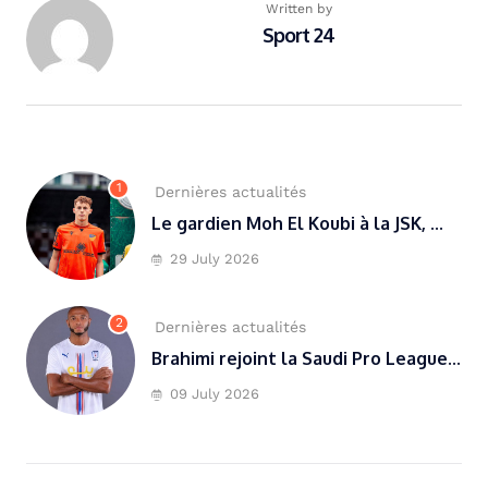
Written by
Sport 24
1
Dernières actualités
Le gardien Moh El Koubi à la JSK, ...
29 July 2026
2
Dernières actualités
Brahimi rejoint la Saudi Pro League...
09 July 2026