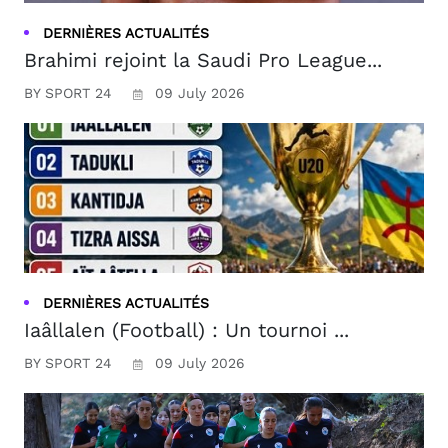
DERNIÈRES ACTUALITÉS
Brahimi rejoint la Saudi Pro League...
BY SPORT 24
09 July 2026
DERNIÈRES ACTUALITÉS
Iaâllalen (Football) : Un tournoi ...
BY SPORT 24
09 July 2026