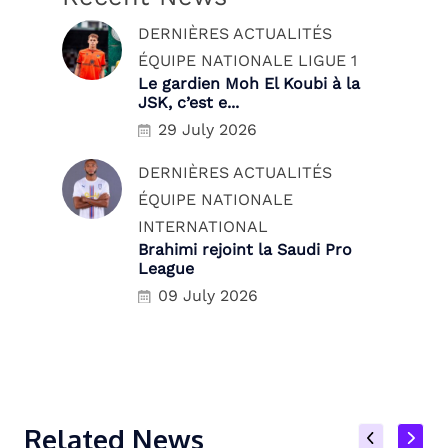
DERNIÈRES ACTUALITÉS
ÉQUIPE NATIONALE
LIGUE 1
Le gardien Moh El Koubi à la
JSK, c’est e...
29 July 2026
DERNIÈRES ACTUALITÉS
ÉQUIPE NATIONALE
INTERNATIONAL
Brahimi rejoint la Saudi Pro
League
09 July 2026
Related News