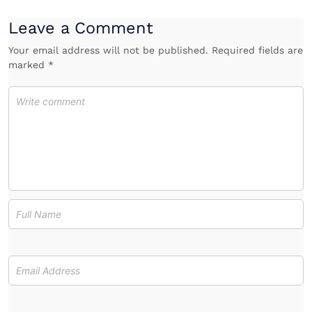
Leave a Comment
Your email address will not be published. Required fields are
marked *