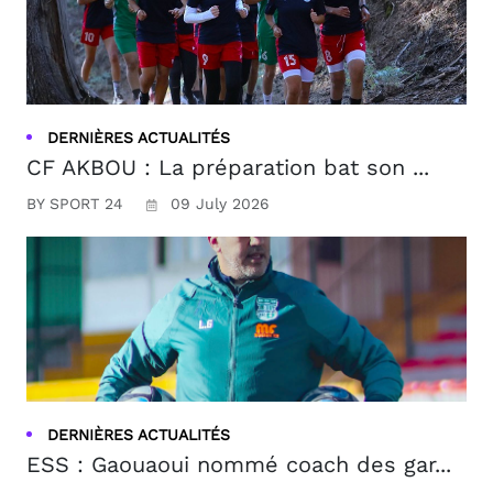
DERNIÈRES ACTUALITÉS
CF AKBOU : La préparation bat son ...
BY SPORT 24
09 July 2026
DERNIÈRES ACTUALITÉS
ESS : Gaouaoui nommé coach des gar...