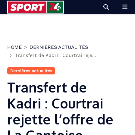
Skip
to
content
HOME
DERNIÈRES ACTUALITÉS
Transfert de Kadri : Courtrai reje...
Dernières actualités
Transfert de
Kadri : Courtrai
rejette l’offre de