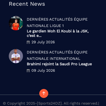
Recent News
DERNIÈRES ACTUALITÉS
ÉQUIPE
NATIONALE
LIGUE 1
Le gardien Moh El Koubi à la JSK,
c’est e...
29 July 2026
DERNIÈRES ACTUALITÉS
ÉQUIPE
NATIONALE
INTERNATIONAL
Brahimi rejoint la Saudi Pro League
09 July 2026
© Copyright 2025-[Sports24DZ]. All rights reserved.|