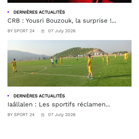
DERNIÈRES ACTUALITÉS
CRB : Yousri Bouzouk, la surprise !...
BY SPORT 24
07 July 2026
DERNIÈRES ACTUALITÉS
Iaâllalen : Les sportifs réclamen...
BY SPORT 24
07 July 2026