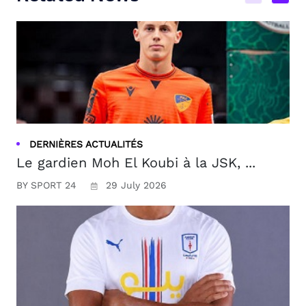
DERNIÈRES ACTUALITÉS
Le gardien Moh El Koubi à la JSK, ...
BY SPORT 24
29 July 2026