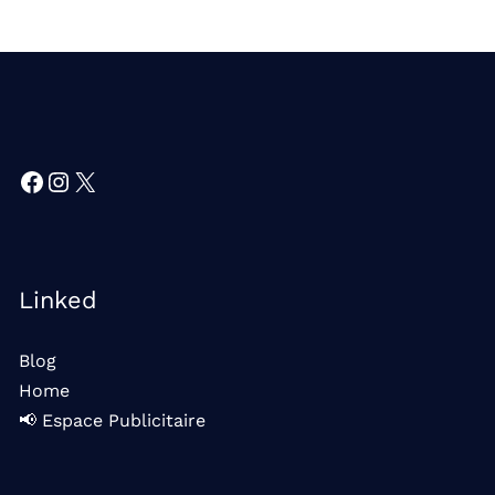
Facebook
Instagram
X
Linked
Blog
Home
📢 Espace Publicitaire