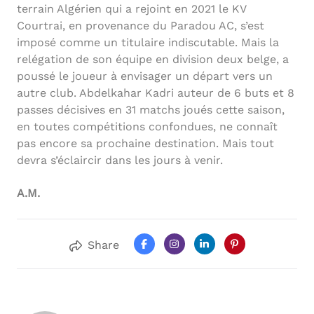
terrain Algérien qui a rejoint en 2021 le KV
Courtrai, en provenance du Paradou AC, s’est
imposé comme un titulaire indiscutable. Mais la
relégation de son équipe en division deux belge, a
poussé le joueur à envisager un départ vers un
autre club. Abdelkahar Kadri auteur de 6 buts et 8
passes décisives en 31 matchs joués cette saison,
en toutes compétitions confondues, ne connaît
pas encore sa prochaine destination. Mais tout
devra s’éclaircir dans les jours à venir.
A.M.
Share