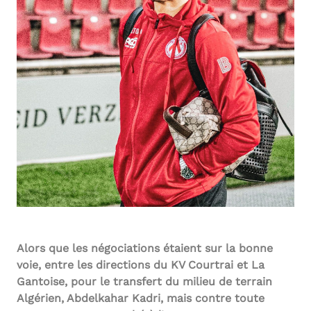
Alors que les négociations étaient sur la bonne
voie, entre les directions du KV Courtrai et La
Gantoise, pour le transfert du milieu de terrain
Algérien, Abdelkahar Kadri, mais contre toute