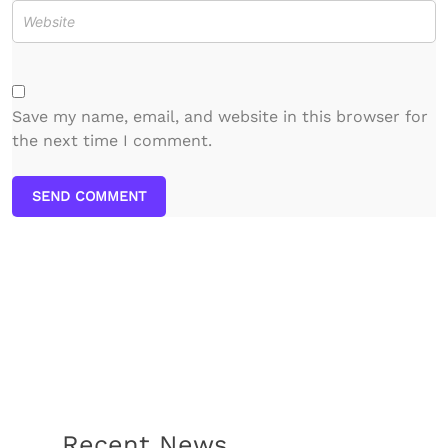
Save my name, email, and website in this browser for
the next time I comment.
SEND COMMENT
Recent News