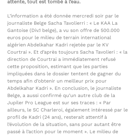
attente, tout est tombé à l’eau.
L’information a été donnée mercredi soir par le
journaliste Belge Sacha Tavolierri : « Le KAA La
Gantoise (Div.1 belge), a vu son offre de 500.000
euros pour le milieu de terrain international
algérien Abdelkahar Kadri rejetée par le KV
Courtrai ». Et d’après toujours Sacha Tavolieri : « la
direction de Courtrai a immédiatement refusé
cette proposition, estimant que les parties
impliquées dans le dossier tentent de gagner du
temps afin d’obtenir un meilleur prix pour
Abdelkahar Kadri ». En conclusion, le journaliste
Belge, a aussi confirmé qu’un autre club de la
Jupiler Pro League est sur ses traces : « Par
ailleurs, le SC Charleroi, également intéressé par le
profil de Kadri (24 ans), resterait attentif à
l’évolution de la situation, sans pour autant être
passé à l’action pour le moment ». Le milieu de