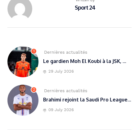
Sport 24
1
Dernières actualités
Le gardien Moh El Koubi à la JSK, ...
29 July 2026
2
Dernières actualités
Brahimi rejoint la Saudi Pro League...
09 July 2026