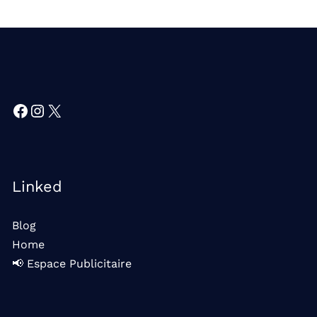
Facebook
Instagram
X
Linked
Blog
Home
📢 Espace Publicitaire