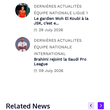
DERNIÈRES ACTUALITÉS
ÉQUIPE NATIONALE
LIGUE 1
Le gardien Moh El Koubi à la
JSK, c’est e...
29 July 2026
DERNIÈRES ACTUALITÉS
ÉQUIPE NATIONALE
INTERNATIONAL
Brahimi rejoint la Saudi Pro
League
09 July 2026
Related News