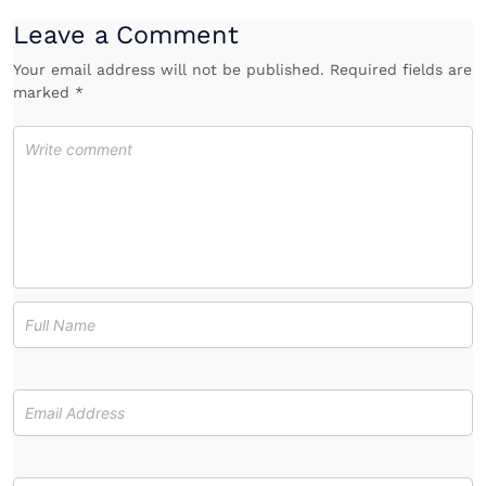
Leave a Comment
Your email address will not be published. Required fields are
marked *