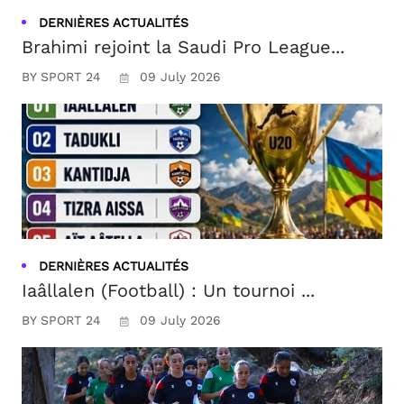
DERNIÈRES ACTUALITÉS
Brahimi rejoint la Saudi Pro League...
BY SPORT 24
09 July 2026
DERNIÈRES ACTUALITÉS
Iaâllalen (Football) : Un tournoi ...
BY SPORT 24
09 July 2026