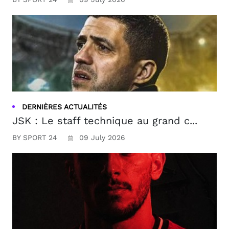
DERNIÈRES ACTUALITÉS
JSK : Le staff technique au grand c...
BY SPORT 24
09 July 2026