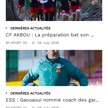
DERNIÈRES ACTUALITÉS
CF AKBOU : La préparation bat son ...
BY SPORT 24
09 July 2026
DERNIÈRES ACTUALITÉS
ESS : Gaouaoui nommé coach des gar...
BY SPORT 24
09 July 2026