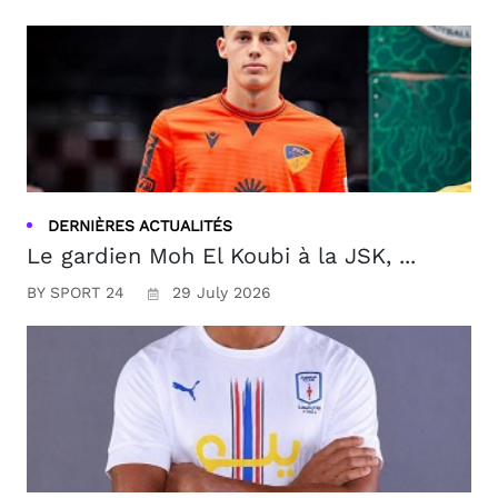
DERNIÈRES ACTUALITÉS
Le gardien Moh El Koubi à la JSK, ...
BY SPORT 24
29 July 2026