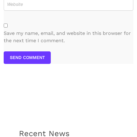
Save my name, email, and website in this browser for
the next time I comment.
SEND COMMENT
Recent News