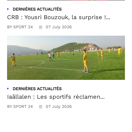
DERNIÈRES ACTUALITÉS
CRB : Yousri Bouzouk, la surprise !...
BY SPORT 24
07 July 2026
DERNIÈRES ACTUALITÉS
Iaâllalen : Les sportifs réclamen...
BY SPORT 24
07 July 2026