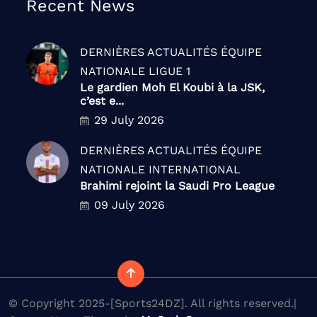
Recent News
DERNIÈRES ACTUALITÉS
ÉQUIPE
NATIONALE
LIGUE 1
Le gardien Moh El Koubi à la JSK,
c’est e...
29 July 2026
DERNIÈRES ACTUALITÉS
ÉQUIPE
NATIONALE
INTERNATIONAL
Brahimi rejoint la Saudi Pro League
09 July 2026
© Copyright 2025-[Sports24DZ]. All rights reserved.|