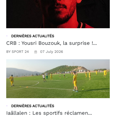
DERNIÈRES ACTUALITÉS
CRB : Yousri Bouzouk, la surprise !...
BY SPORT 24
07 July 2026
DERNIÈRES ACTUALITÉS
Iaâllalen : Les sportifs réclamen...