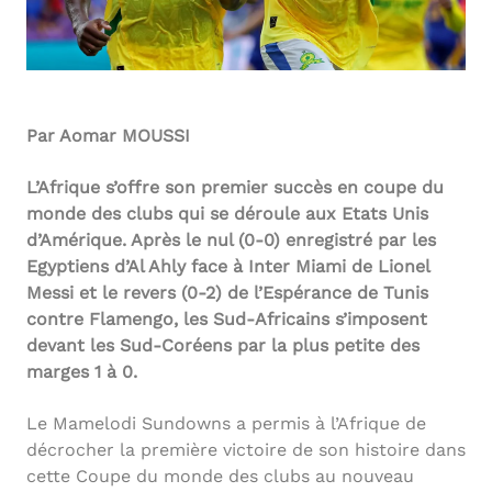
Par Aomar MOUSSI
L’Afrique s’offre son premier succès en coupe du
monde des clubs qui se déroule aux Etats Unis
d’Amérique. Après le nul (0-0) enregistré par les
Egyptiens d’Al Ahly face à Inter Miami de Lionel
Messi et le revers (0-2) de l’Espérance de Tunis
contre Flamengo, les Sud-Africains s’imposent
devant les Sud-Coréens par la plus petite des
marges 1 à 0.
Le Mamelodi Sundowns a permis à l’Afrique de
décrocher la première victoire de son histoire dans
cette Coupe du monde des clubs au nouveau