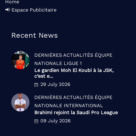
Home
📢 Espace Publicitaire
Recent News
DERNIÈRES ACTUALITÉS
ÉQUIPE
NATIONALE
LIGUE 1
Le gardien Moh El Koubi à la JSK,
c’est e...
29 July 2026
DERNIÈRES ACTUALITÉS
ÉQUIPE
NATIONALE
INTERNATIONAL
Brahimi rejoint la Saudi Pro League
09 July 2026