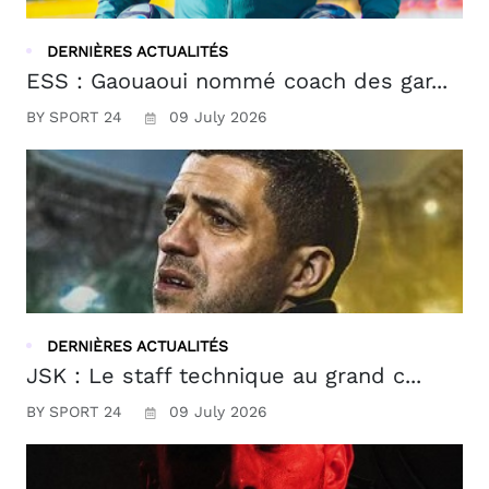
DERNIÈRES ACTUALITÉS
ESS : Gaouaoui nommé coach des gar...
BY SPORT 24
09 July 2026
DERNIÈRES ACTUALITÉS
JSK : Le staff technique au grand c...
BY SPORT 24
09 July 2026