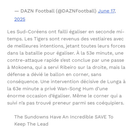
— DAZN Football (@DAZNFootball)
June 17,
2025
Les Sud-Coréens ont failli égaliser en seconde mi-
temps. Les Tigers sont revenus des vestiaires avec
de meilleures intentions, jetant toutes leurs forces
dans la bataille pour égaliser. À la 53e minute, une
contre-attaque rapide s’est conclue par une passe
à Mokoena, qui a servi Ribeiro sur la droite, mais la
défense a dévié le ballon en corner, sans
conséquence. Une intervention décisive de Lunga à
la 63e minute a privé Wan-Song Hum d’une
énorme occasion d’égaliser. Même le corner qui a
suivi n’a pas trouvé preneur parmi ses coéquipiers.
The Sundowns Have An Incredible SAVE To
Keep The Lead