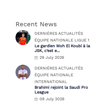
Recent News
DERNIÈRES ACTUALITÉS
ÉQUIPE NATIONALE
LIGUE 1
Le gardien Moh El Koubi à la
JSK, c’est e...
29 July 2026
DERNIÈRES ACTUALITÉS
ÉQUIPE NATIONALE
INTERNATIONAL
Brahimi rejoint la Saudi Pro
League
09 July 2026