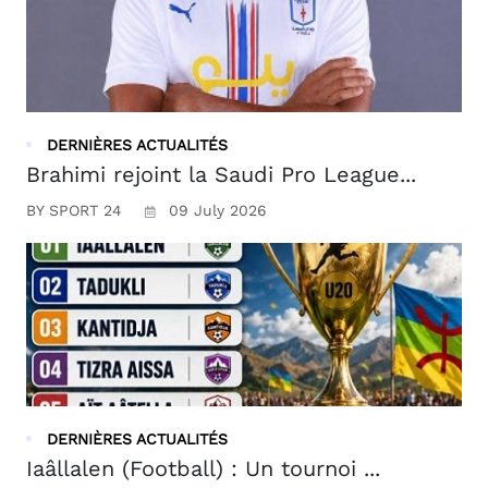
DERNIÈRES ACTUALITÉS
Brahimi rejoint la Saudi Pro League...
BY SPORT 24
09 July 2026
DERNIÈRES ACTUALITÉS
Iaâllalen (Football) : Un tournoi ...