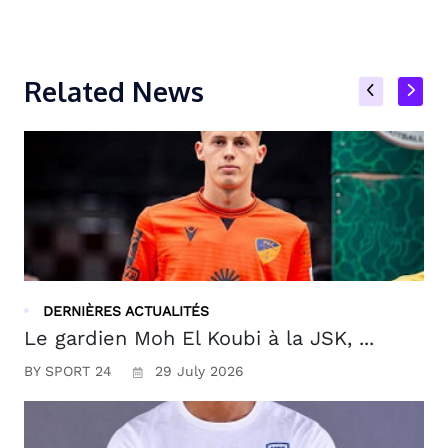
Related News
DERNIÈRES ACTUALITÉS
Le gardien Moh El Koubi à la JSK, ...
BY SPORT 24
29 July 2026