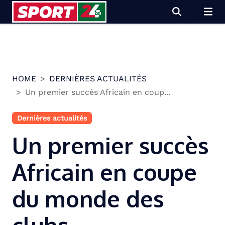
Skip
to
content
HOME
DERNIÈRES ACTUALITÉS
Un premier succès Africain en coup...
Dernières actualités
Un premier succès
Africain en coupe
du monde des