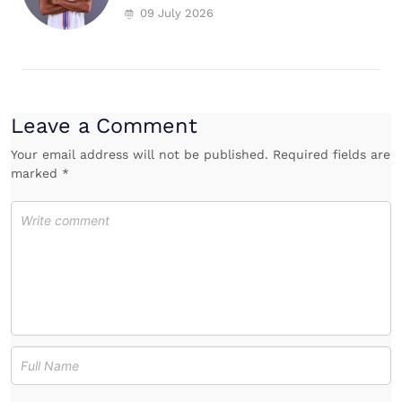
09 July 2026
Leave a Comment
Your email address will not be published. Required fields are
marked *