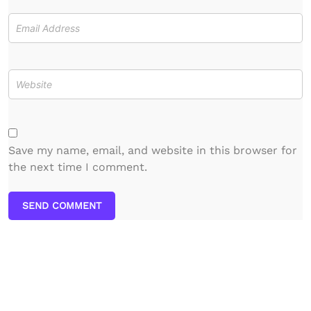
Save my name, email, and website in this browser for
the next time I comment.
SEND COMMENT