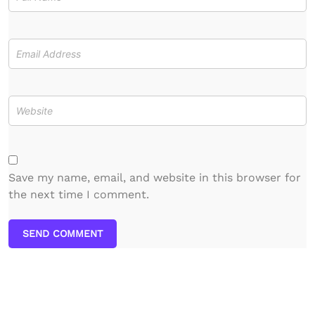
Save my name, email, and website in this browser for
the next time I comment.
SEND COMMENT