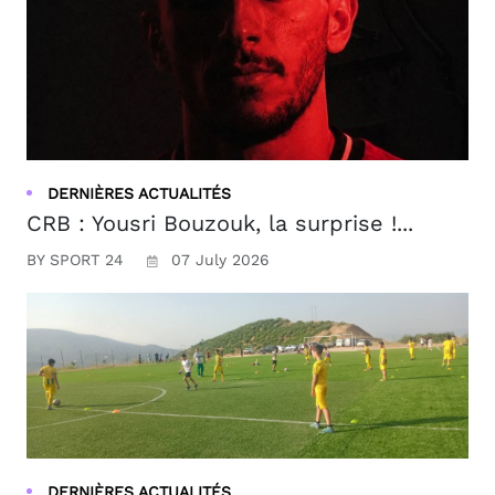
DERNIÈRES ACTUALITÉS
CRB : Yousri Bouzouk, la surprise !...
BY SPORT 24
07 July 2026
DERNIÈRES ACTUALITÉS