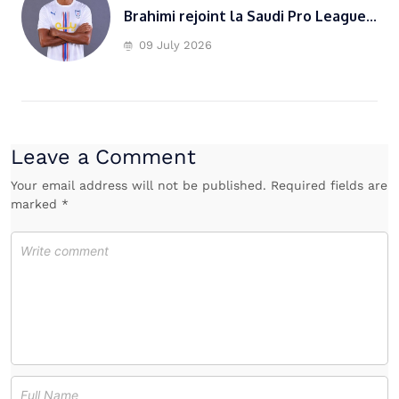
Brahimi rejoint la Saudi Pro League...
09 July 2026
Leave a Comment
Your email address will not be published. Required fields are
marked *