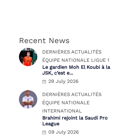
Recent News
DERNIÈRES ACTUALITÉS
ÉQUIPE NATIONALE
LIGUE 1
Le gardien Moh El Koubi à la
JSK, c’est e...
29 July 2026
DERNIÈRES ACTUALITÉS
ÉQUIPE NATIONALE
INTERNATIONAL
Brahimi rejoint la Saudi Pro
League
09 July 2026