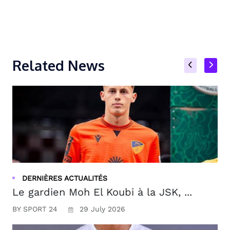
Related News
DERNIÈRES ACTUALITÉS
Le gardien Moh El Koubi à la JSK, ...
BY SPORT 24
29 July 2026