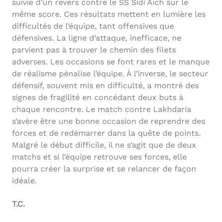
suivie d’un revers contre le SS Sidi Aich sur le
même score. Ces résultats mettent en lumière les
difficultés de l’équipe, tant offensives que
défensives. La ligne d’attaque, inefficace, ne
parvient pas à trouver le chemin des filets
adverses. Les occasions se font rares et le manque
de réalisme pénalise l’équipe. À l’inverse, le secteur
défensif, souvent mis en difficulté, a montré des
signes de fragilité en concédant deux buts à
chaque rencontre. Le match contre Lakhdaria
s’avère être une bonne occasion de reprendre des
forces et de redémarrer dans la quête de points.
Malgré le début difficile, il ne s’agit que de deux
matchs et si l’équipe retrouve ses forces, elle
pourra créer la surprise et se relancer de façon
idéale.
T.C.