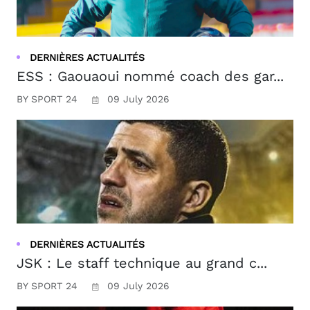
DERNIÈRES ACTUALITÉS
ESS : Gaouaoui nommé coach des gar...
BY SPORT 24
09 July 2026
DERNIÈRES ACTUALITÉS
JSK : Le staff technique au grand c...
BY SPORT 24
09 July 2026