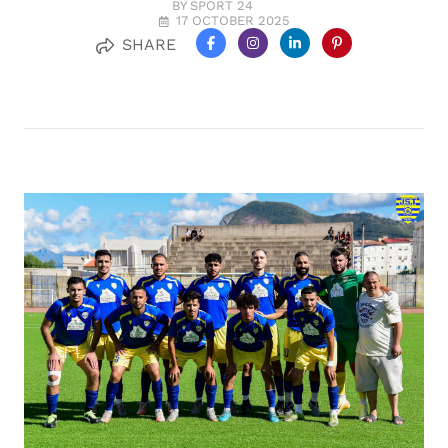
BY SPORT 24
17 OCTOBER 2025
SHARE