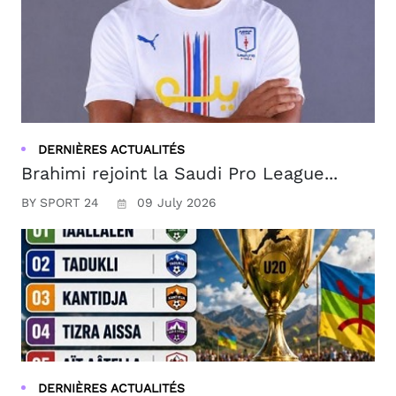
DERNIÈRES ACTUALITÉS
Brahimi rejoint la Saudi Pro League...
BY SPORT 24
09 July 2026
DERNIÈRES ACTUALITÉS