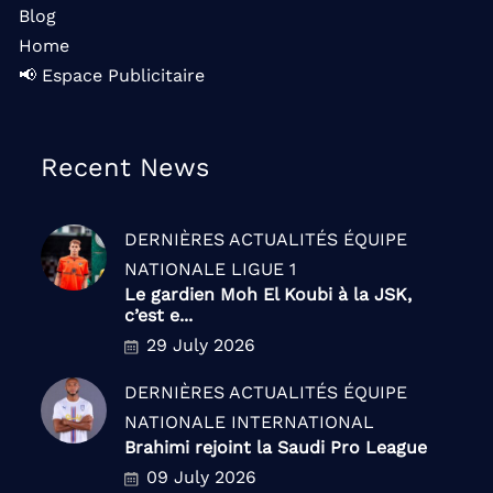
Blog
Home
📢 Espace Publicitaire
Recent News
DERNIÈRES ACTUALITÉS
ÉQUIPE
NATIONALE
LIGUE 1
Le gardien Moh El Koubi à la JSK,
c’est e...
29 July 2026
DERNIÈRES ACTUALITÉS
ÉQUIPE
NATIONALE
INTERNATIONAL
Brahimi rejoint la Saudi Pro League
09 July 2026