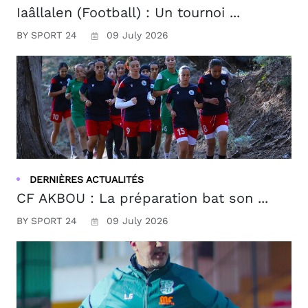
Iaâllalen (Football) : Un tournoi ...
BY SPORT 24
09 July 2026
DERNIÈRES ACTUALITÉS
CF AKBOU : La préparation bat son ...
BY SPORT 24
09 July 2026