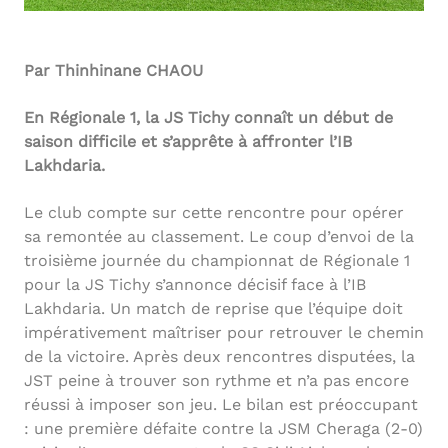
Par Thinhinane CHAOU
En Régionale 1, la JS Tichy connaît un début de
saison difficile et s’apprête à affronter l’IB
Lakhdaria.
Le club compte sur cette rencontre pour opérer
sa remontée au classement. Le coup d’envoi de la
troisième journée du championnat de Régionale 1
pour la JS Tichy s’annonce décisif face à l’IB
Lakhdaria. Un match de reprise que l’équipe doit
impérativement maîtriser pour retrouver le chemin
de la victoire. Après deux rencontres disputées, la
JST peine à trouver son rythme et n’a pas encore
réussi à imposer son jeu. Le bilan est préoccupant
: une première défaite contre la JSM Cheraga (2-0)