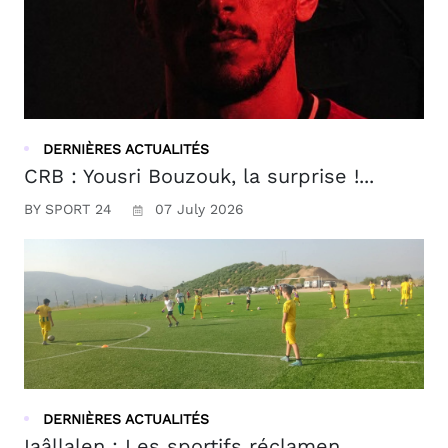
DERNIÈRES ACTUALITÉS
CRB : Yousri Bouzouk, la surprise !...
BY SPORT 24
07 July 2026
DERNIÈRES ACTUALITÉS
Iaâllalen : Les sportifs réclamen...