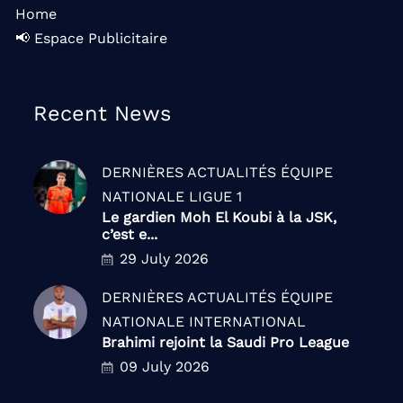
Home
📢 Espace Publicitaire
Recent News
DERNIÈRES ACTUALITÉS
ÉQUIPE
NATIONALE
LIGUE 1
Le gardien Moh El Koubi à la JSK,
c’est e...
29 July 2026
DERNIÈRES ACTUALITÉS
ÉQUIPE
NATIONALE
INTERNATIONAL
Brahimi rejoint la Saudi Pro League
09 July 2026