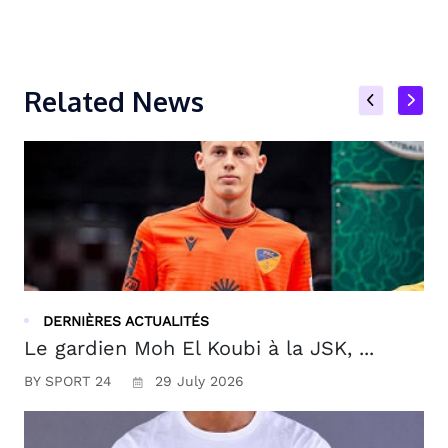
Related News
DERNIÈRES ACTUALITÉS
Le gardien Moh El Koubi à la JSK, ...
BY SPORT 24
29 July 2026