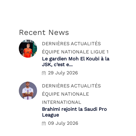
Recent News
DERNIÈRES ACTUALITÉS
ÉQUIPE NATIONALE
LIGUE 1
Le gardien Moh El Koubi à la
JSK, c’est e...
29 July 2026
DERNIÈRES ACTUALITÉS
ÉQUIPE NATIONALE
INTERNATIONAL
Brahimi rejoint la Saudi Pro
League
09 July 2026