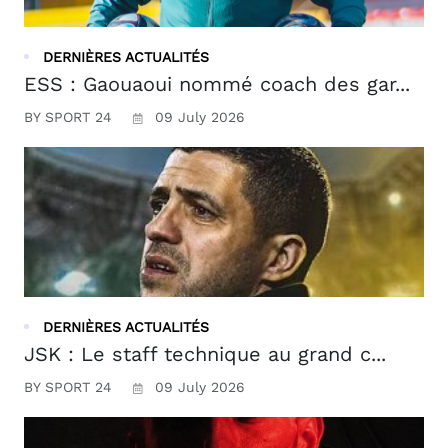
DERNIÈRES ACTUALITÉS
ESS : Gaouaoui nommé coach des gar...
BY SPORT 24
09 July 2026
DERNIÈRES ACTUALITÉS
JSK : Le staff technique au grand c...
BY SPORT 24
09 July 2026