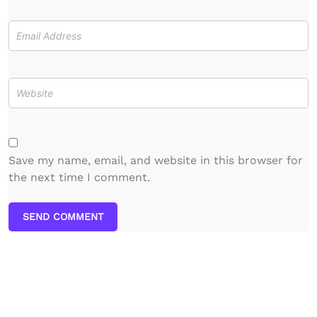
Save my name, email, and website in this browser for
the next time I comment.
SEND COMMENT