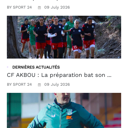
BY SPORT 24
09 July 2026
DERNIÈRES ACTUALITÉS
CF AKBOU : La préparation bat son ...
BY SPORT 24
09 July 2026