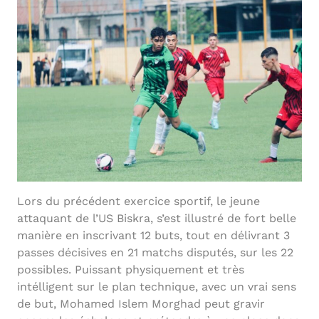
Lors du précédent exercice sportif, le jeune
attaquant de l’US Biskra, s’est illustré de fort belle
manière en inscrivant 12 buts, tout en délivrant 3
passes décisives en 21 matchs disputés, sur les 22
possibles. Puissant physiquement et très
intélligent sur le plan technique, avec un vrai sens
de but, Mohamed Islem Morghad peut gravir