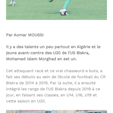
Par Aomar MOUSSI
Il y a des talents un peu partout en Algérie et le
jeune avant-centre des U20 de l’US Biskra,
Mohamed Islem Morghad en est un.
Cet attaquant racé et ce vrai chasseurd e buts, a
fait ses débuts au sein de l’école de football du CR
Biskra de 2014 à 2019. Par la suite, il a ensuité
intégré les rangs de l’US Biskra depuis 2019 à ce
jour, en faisant ses classes, en U14, U16, U19 et
cette saison en U20.