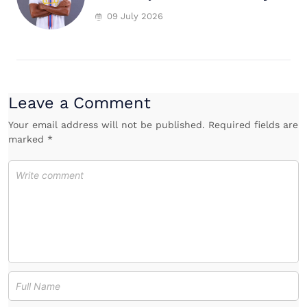
09 July 2026
Leave a Comment
Your email address will not be published. Required fields are
marked *