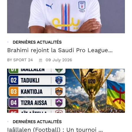
DERNIÈRES ACTUALITÉS
Brahimi rejoint la Saudi Pro League...
BY SPORT 24
09 July 2026
DERNIÈRES ACTUALITÉS
Iaâllalen (Football) : Un tournoi ...