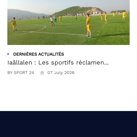
DERNIÈRES ACTUALITÉS
Iaâllalen : Les sportifs réclamen...
BY SPORT 24
07 July 2026