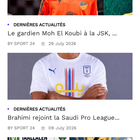
DERNIÈRES ACTUALITÉS
Le gardien Moh El Koubi à la JSK, ...
BY SPORT 24
29 July 2026
DERNIÈRES ACTUALITÉS
Brahimi rejoint la Saudi Pro League...
BY SPORT 24
09 July 2026