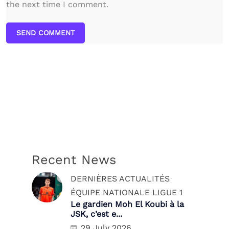
the next time I comment.
SEND COMMENT
Recent News
DERNIÈRES ACTUALITÉS
ÉQUIPE NATIONALE
LIGUE 1
Le gardien Moh El Koubi à la
JSK, c’est e...
29 July 2026