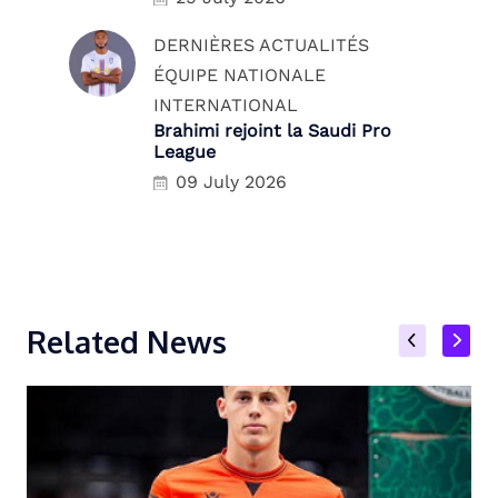
DERNIÈRES ACTUALITÉS
ÉQUIPE NATIONALE
INTERNATIONAL
Brahimi rejoint la Saudi Pro
League
09 July 2026
Related News