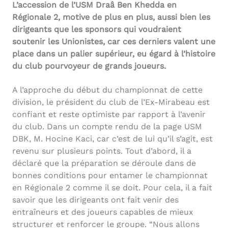
L’accession de l’USM Draâ Ben Khedda en
Régionale 2, motive de plus en plus, aussi bien les
dirigeants que les sponsors qui voudraient
soutenir les Unionistes, car ces derniers valent une
place dans un palier supérieur, eu égard à l’histoire
du club pourvoyeur de grands joueurs.
A l’approche du début du championnat de cette
division, le président du club de l’Ex-Mirabeau est
confiant et reste optimiste par rapport à l’avenir
du club. Dans un compte rendu de la page USM
DBK, M. Hocine Kaci, car c’est de lui qu’il s’agit, est
revenu sur plusieurs points. Tout d’abord, il a
déclaré que la préparation se déroule dans de
bonnes conditions pour entamer le championnat
en Régionale 2 comme il se doit. Pour cela, il a fait
savoir que les dirigeants ont fait venir des
entraîneurs et des joueurs capables de mieux
structurer et renforcer le groupe. “Nous allons