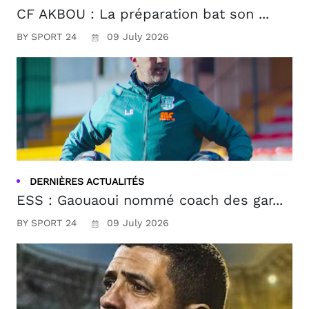
CF AKBOU : La préparation bat son ...
BY SPORT 24
09 July 2026
DERNIÈRES ACTUALITÉS
ESS : Gaouaoui nommé coach des gar...
BY SPORT 24
09 July 2026