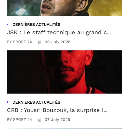
DERNIÈRES ACTUALITÉS
JSK : Le staff technique au grand c...
BY SPORT 24
09 July 2026
DERNIÈRES ACTUALITÉS
CRB : Yousri Bouzouk, la surprise !...
BY SPORT 24
07 July 2026