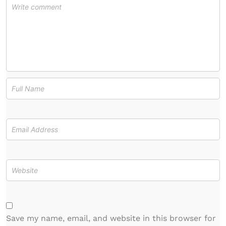
Save my name, email, and website in this browser for