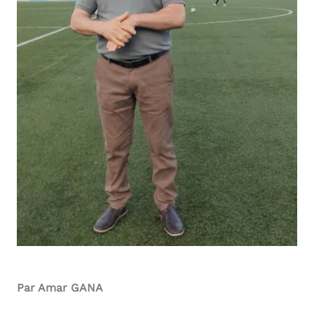
Par Amar GANA