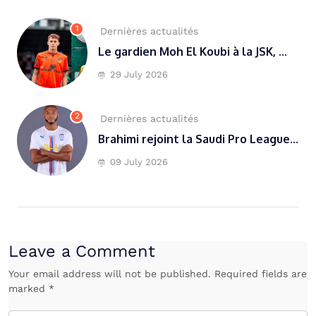
1
Dernières actualités
Le gardien Moh El Koubi à la JSK, ...
29 July 2026
2
Dernières actualités
Brahimi rejoint la Saudi Pro League...
09 July 2026
Leave a Comment
Your email address will not be published. Required fields are
marked *