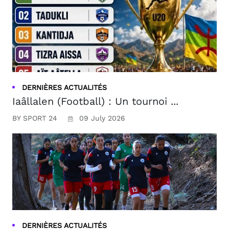
DERNIÈRES ACTUALITÉS
Iaâllalen (Football) : Un tournoi ...
BY SPORT 24
09 July 2026
DERNIÈRES ACTUALITÉS