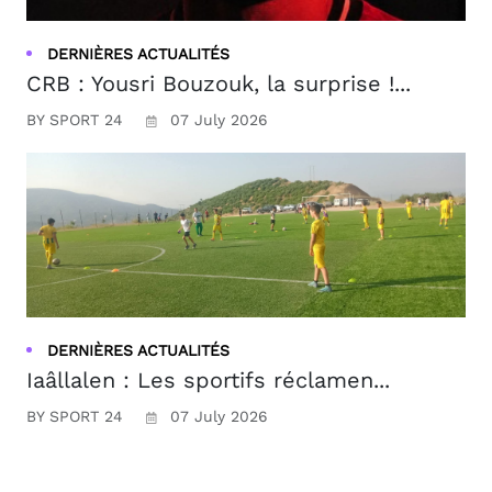
DERNIÈRES ACTUALITÉS
CRB : Yousri Bouzouk, la surprise !...
BY SPORT 24
07 July 2026
DERNIÈRES ACTUALITÉS
Iaâllalen : Les sportifs réclamen...
BY SPORT 24
07 July 2026