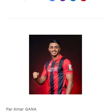
Par Amar GANA