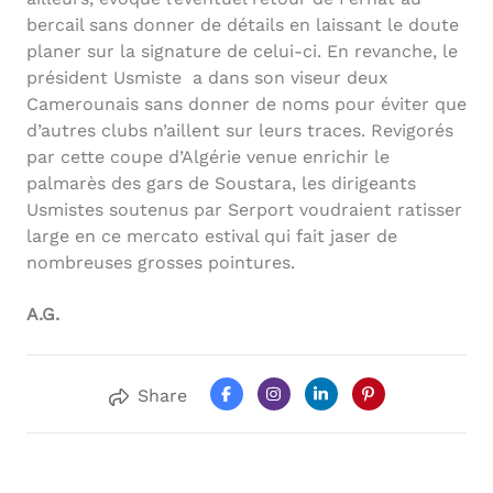
bercail sans donner de détails en laissant le doute
planer sur la signature de celui-ci. En revanche, le
président Usmiste a dans son viseur deux
Camerounais sans donner de noms pour éviter que
d’autres clubs n’aillent sur leurs traces. Revigorés
par cette coupe d’Algérie venue enrichir le
palmarès des gars de Soustara, les dirigeants
Usmistes soutenus par Serport voudraient ratisser
large en ce mercato estival qui fait jaser de
nombreuses grosses pointures.
A.G.
Share