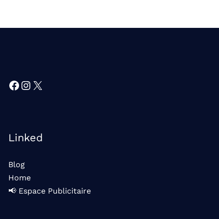
Facebook
Instagram
X
Linked
Blog
Home
📢 Espace Publicitaire