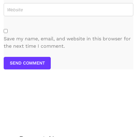
Save my name, email, and website in this browser for
the next time I comment.
SEND COMMENT