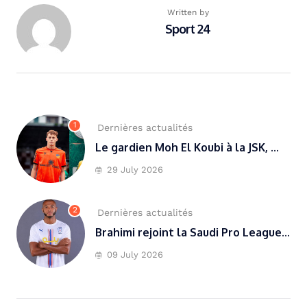
Written by
Sport 24
1
Dernières actualités
Le gardien Moh El Koubi à la JSK, ...
29 July 2026
2
Dernières actualités
Brahimi rejoint la Saudi Pro League...
09 July 2026