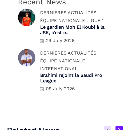
Recent News
DERNIÈRES ACTUALITÉS
ÉQUIPE NATIONALE
LIGUE 1
Le gardien Moh El Koubi à la
JSK, c’est e...
29 July 2026
DERNIÈRES ACTUALITÉS
ÉQUIPE NATIONALE
INTERNATIONAL
Brahimi rejoint la Saudi Pro
League
09 July 2026