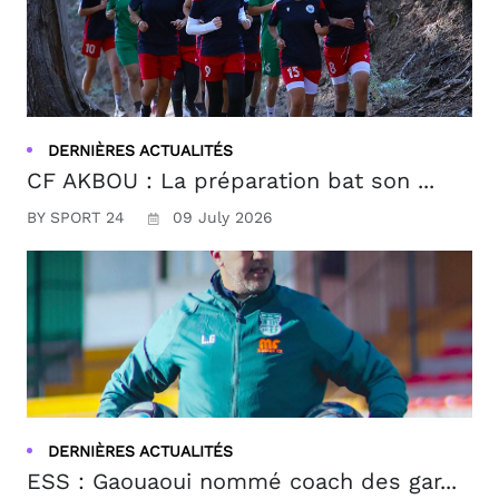
DERNIÈRES ACTUALITÉS
CF AKBOU : La préparation bat son ...
BY SPORT 24
09 July 2026
DERNIÈRES ACTUALITÉS
ESS : Gaouaoui nommé coach des gar...