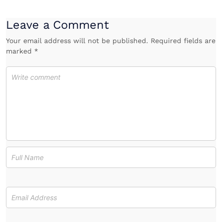
Leave a Comment
Your email address will not be published. Required fields are
marked *