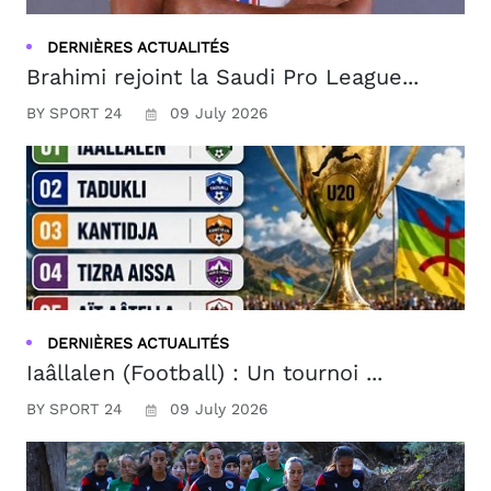
DERNIÈRES ACTUALITÉS
Brahimi rejoint la Saudi Pro League...
BY SPORT 24
09 July 2026
DERNIÈRES ACTUALITÉS
Iaâllalen (Football) : Un tournoi ...
BY SPORT 24
09 July 2026