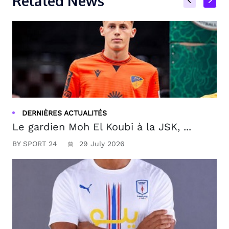
Related News
DERNIÈRES ACTUALITÉS
Le gardien Moh El Koubi à la JSK, ...
BY SPORT 24
29 July 2026