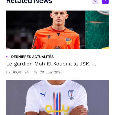
Related News
DERNIÈRES ACTUALITÉS
Le gardien Moh El Koubi à la JSK, ...
BY SPORT 24
29 July 2026