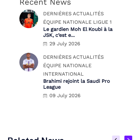
Recent News
DERNIÈRES ACTUALITÉS
ÉQUIPE NATIONALE
LIGUE 1
Le gardien Moh El Koubi à la
JSK, c’est e...
29 July 2026
DERNIÈRES ACTUALITÉS
ÉQUIPE NATIONALE
INTERNATIONAL
Brahimi rejoint la Saudi Pro
League
09 July 2026