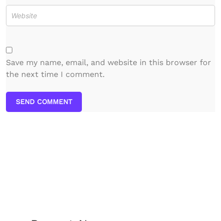
Save my name, email, and website in this browser for
the next time I comment.
SEND COMMENT