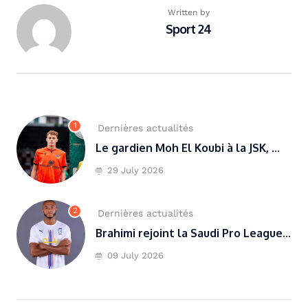
Written by
Sport 24
1
Dernières actualités
Le gardien Moh El Koubi à la JSK, ...
29 July 2026
2
Dernières actualités
Brahimi rejoint la Saudi Pro League...
09 July 2026