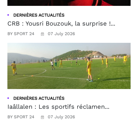
DERNIÈRES ACTUALITÉS
CRB : Yousri Bouzouk, la surprise !...
BY SPORT 24
07 July 2026
DERNIÈRES ACTUALITÉS
Iaâllalen : Les sportifs réclamen...
BY SPORT 24
07 July 2026