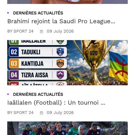
DERNIÈRES ACTUALITÉS
Brahimi rejoint la Saudi Pro League...
BY SPORT 24
09 July 2026
DERNIÈRES ACTUALITÉS
Iaâllalen (Football) : Un tournoi ...
BY SPORT 24
09 July 2026