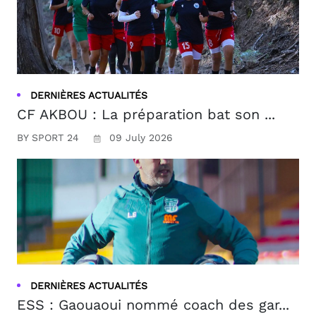
DERNIÈRES ACTUALITÉS
CF AKBOU : La préparation bat son ...
BY SPORT 24
09 July 2026
DERNIÈRES ACTUALITÉS
ESS : Gaouaoui nommé coach des gar...