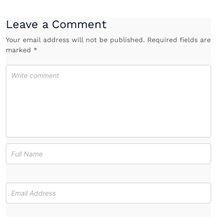
Leave a Comment
Your email address will not be published. Required fields are
marked *