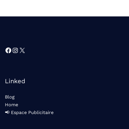
Facebook
Instagram
X
Linked
Blog
Home
📢 Espace Publicitaire