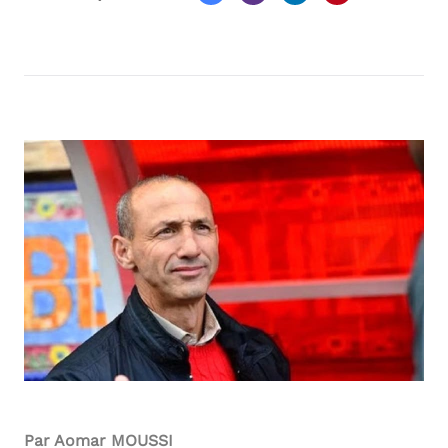
Par Aomar MOUSSI