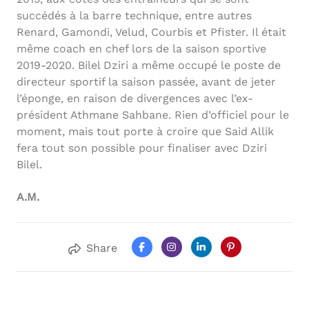
succédés à la barre technique, entre autres
Renard, Gamondi, Velud, Courbis et Pfister. Il était
même coach en chef lors de la saison sportive
2019-2020. Bilel Dziri a même occupé le poste de
directeur sportif la saison passée, avant de jeter
l’éponge, en raison de divergences avec l’ex-
président Athmane Sahbane. Rien d’officiel pour le
moment, mais tout porte à croire que Said Allik
fera tout son possible pour finaliser avec Dziri
Bilel.
A.M.
Share