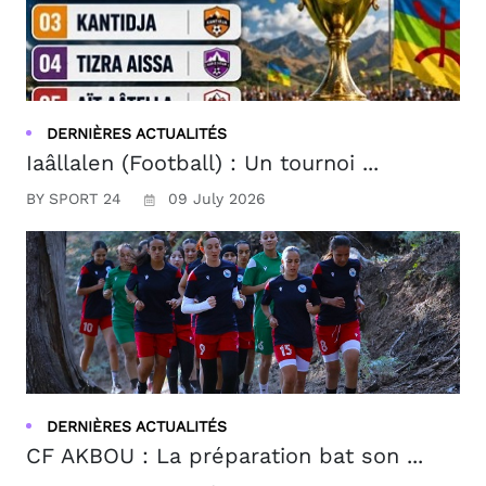
DERNIÈRES ACTUALITÉS
Iaâllalen (Football) : Un tournoi ...
BY SPORT 24
09 July 2026
DERNIÈRES ACTUALITÉS
CF AKBOU : La préparation bat son ...