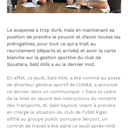
Le suspense a trop duré, mais en maintenant sa
position de prendre le pouvoir et d’avoir toutes les
prérogatives, pour tout ce qui a trait au
recrutement (départs et arrivés) et avoir la carte
blanche sur la gestion sportive du club de
Soustara, Saïd Allik a eu le dernier mot.
En effet, ce jeudi, Saïd Allik, a été nommé au poste
de directeur général sportif de l’USMA, a annoncé
ce dernier dans un communiqué. « Dans le cadre
de la mise en œuvre des instructions du ministre
des Transports, M. Saïd Sayoud, visant à prendre
en charge la situation du club de l’USM Alger,
affilié au groupe public portuaire Serport, un
contrat de travail a été signé ce jeudi après-midi