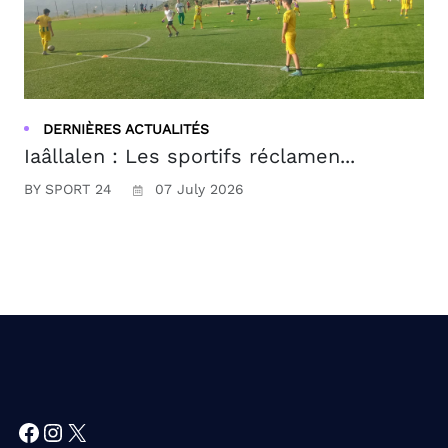
DERNIÈRES ACTUALITÉS
Iaâllalen : Les sportifs réclamen...
BY SPORT 24
07 July 2026
Facebook
Instagram
X