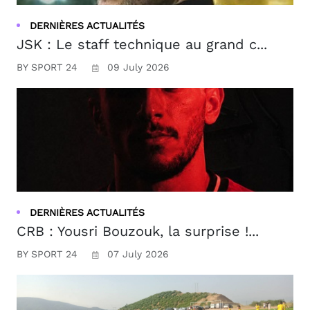
DERNIÈRES ACTUALITÉS
JSK : Le staff technique au grand c...
BY SPORT 24
09 July 2026
DERNIÈRES ACTUALITÉS
CRB : Yousri Bouzouk, la surprise !...
BY SPORT 24
07 July 2026