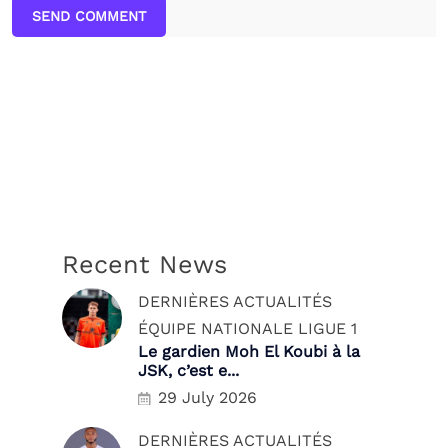
SEND COMMENT
Recent News
DERNIÈRES ACTUALITÉS
ÉQUIPE NATIONALE
LIGUE 1
Le gardien Moh El Koubi à la
JSK, c’est e...
29 July 2026
DERNIÈRES ACTUALITÉS