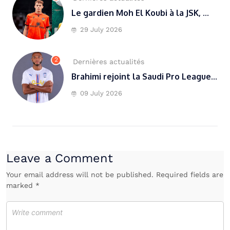
Le gardien Moh El Koubi à la JSK, ...
29 July 2026
2
Dernières actualités
Brahimi rejoint la Saudi Pro League...
09 July 2026
Leave a Comment
Your email address will not be published. Required fields are
marked *