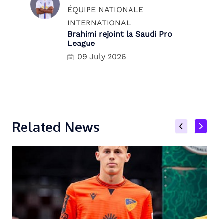
ÉQUIPE NATIONALE
INTERNATIONAL
Brahimi rejoint la Saudi Pro
League
09 July 2026
Related News