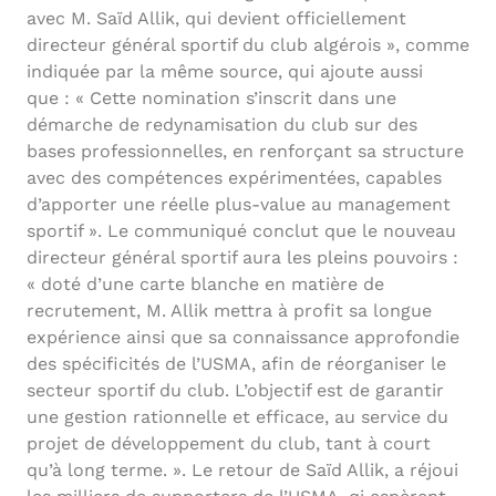
avec M. Saïd Allik, qui devient officiellement
directeur général sportif du club algérois », comme
indiquée par la même source, qui ajoute aussi
que : « Cette nomination s’inscrit dans une
démarche de redynamisation du club sur des
bases professionnelles, en renforçant sa structure
avec des compétences expérimentées, capables
d’apporter une réelle plus-value au management
sportif ». Le communiqué conclut que le nouveau
directeur général sportif aura les pleins pouvoirs :
« doté d’une carte blanche en matière de
recrutement, M. Allik mettra à profit sa longue
expérience ainsi que sa connaissance approfondie
des spécificités de l’USMA, afin de réorganiser le
secteur sportif du club. L’objectif est de garantir
une gestion rationnelle et efficace, au service du
projet de développement du club, tant à court
qu’à long terme. ». Le retour de Saïd Allik, a réjoui