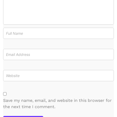
Save my name, email, and website in this browser for
the next time I comment.