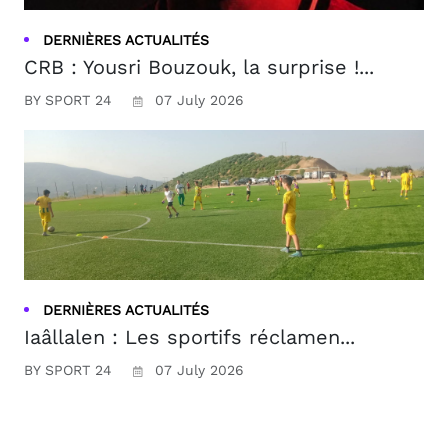
DERNIÈRES ACTUALITÉS
CRB : Yousri Bouzouk, la surprise !...
BY SPORT 24
07 July 2026
DERNIÈRES ACTUALITÉS
Iaâllalen : Les sportifs réclamen...
BY SPORT 24
07 July 2026