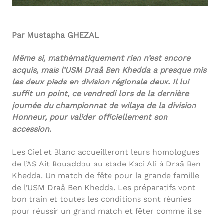
Par Mustapha GHEZAL
Même si, mathématiquement rien n’est encore
acquis, mais l’USM Draâ Ben Khedda a presque mis
les deux pieds en division régionale deux. Il lui
suffit un point, ce vendredi lors de la dernière
journée du championnat de wilaya de la division
Honneur, pour valider officiellement son
accession.
Les Ciel et Blanc accueilleront leurs homologues
de l’AS Ait Bouaddou au stade Kaci Ali à Draâ Ben
Khedda. Un match de fête pour la grande famille
de l’USM Draâ Ben Khedda. Les préparatifs vont
bon train et toutes les conditions sont réunies
pour réussir un grand match et fêter comme il se