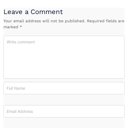
Leave a Comment
Your email address will not be published. Required fields are
marked *