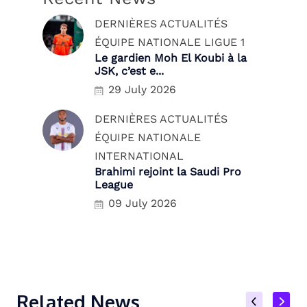
DERNIÈRES ACTUALITÉS
ÉQUIPE NATIONALE
LIGUE 1
Le gardien Moh El Koubi à la
JSK, c’est e...
29 July 2026
DERNIÈRES ACTUALITÉS
ÉQUIPE NATIONALE
INTERNATIONAL
Brahimi rejoint la Saudi Pro
League
09 July 2026
Related News