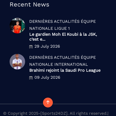
Recent News
DERNIÈRES ACTUALITÉS
ÉQUIPE
NATIONALE
LIGUE 1
Le gardien Moh El Koubi à la JSK,
c’est e...
29 July 2026
DERNIÈRES ACTUALITÉS
ÉQUIPE
NATIONALE
INTERNATIONAL
Brahimi rejoint la Saudi Pro League
09 July 2026
© Copyright 2025-[Sports24DZ]. All rights reserved.|