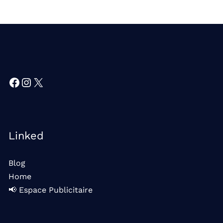
Facebook
Instagram
X
Linked
Blog
Home
📢 Espace Publicitaire