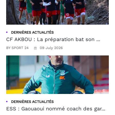
DERNIÈRES ACTUALITÉS
CF AKBOU : La préparation bat son ...
BY SPORT 24
09 July 2026
DERNIÈRES ACTUALITÉS
ESS : Gaouaoui nommé coach des gar...