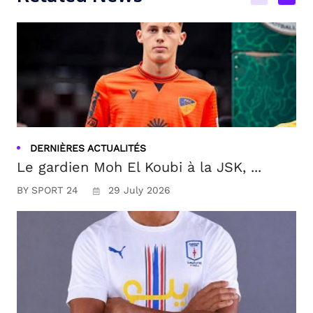
DERNIÈRES ACTUALITÉS
Le gardien Moh El Koubi à la JSK, ...
BY SPORT 24
29 July 2026