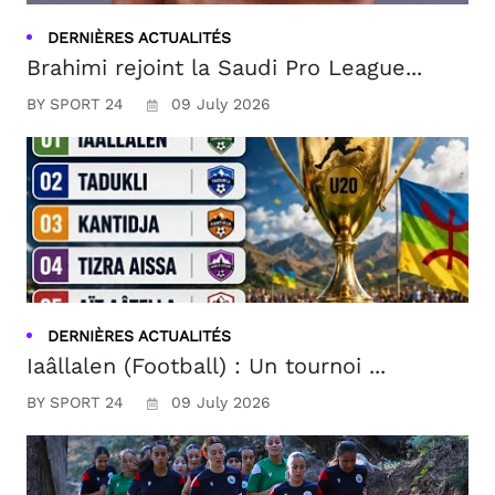
DERNIÈRES ACTUALITÉS
Brahimi rejoint la Saudi Pro League...
BY SPORT 24
09 July 2026
DERNIÈRES ACTUALITÉS
Iaâllalen (Football) : Un tournoi ...
BY SPORT 24
09 July 2026