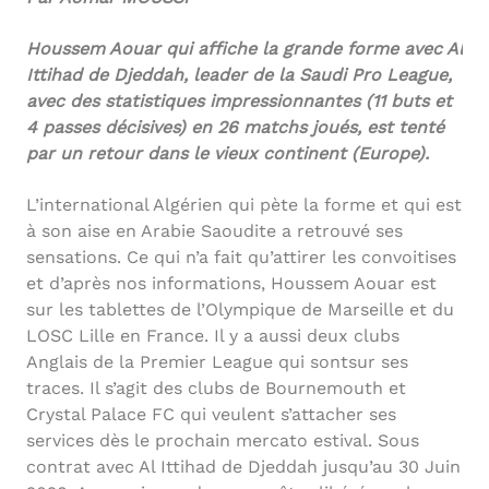
Houssem Aouar qui affiche la grande forme avec Al
Ittihad de Djeddah, leader de la Saudi Pro League,
avec des statistiques impressionnantes (11 buts et
4 passes décisives) en 26 matchs joués, est tenté
par un retour dans le vieux continent (Europe).
L’international Algérien qui pète la forme et qui est
à son aise en Arabie Saoudite a retrouvé ses
sensations. Ce qui n’a fait qu’attirer les convoitises
et d’après nos informations, Houssem Aouar est
sur les tablettes de l’Olympique de Marseille et du
LOSC Lille en France. Il y a aussi deux clubs
Anglais de la Premier League qui sontsur ses
traces. Il s’agit des clubs de Bournemouth et
Crystal Palace FC qui veulent s’attacher ses
services dès le prochain mercato estival. Sous
contrat avec Al Ittihad de Djeddah jusqu’au 30 Juin