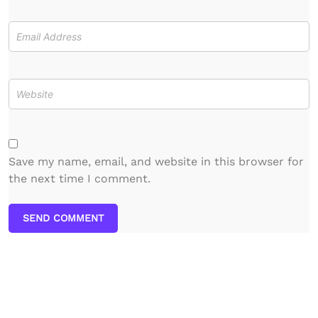
Save my name, email, and website in this browser for
the next time I comment.
SEND COMMENT