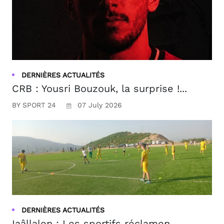
DERNIÈRES ACTUALITÉS
CRB : Yousri Bouzouk, la surprise !...
BY SPORT 24
07 July 2026
DERNIÈRES ACTUALITÉS
Iaâllalen : Les sportifs réclamen...