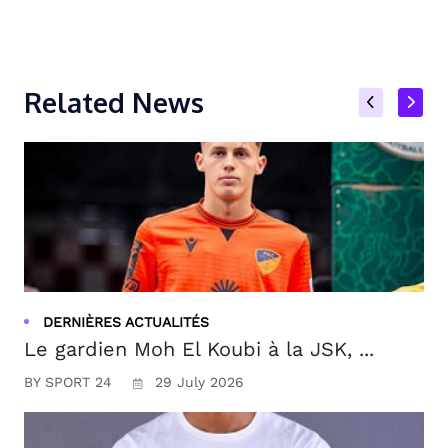
Related News
DERNIÈRES ACTUALITÉS
Le gardien Moh El Koubi à la JSK, ...
BY SPORT 24
29 July 2026