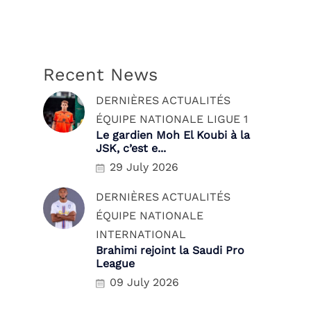
Recent News
DERNIÈRES ACTUALITÉS
ÉQUIPE NATIONALE
LIGUE 1
Le gardien Moh El Koubi à la
JSK, c’est e...
29 July 2026
DERNIÈRES ACTUALITÉS
ÉQUIPE NATIONALE
INTERNATIONAL
Brahimi rejoint la Saudi Pro
League
09 July 2026