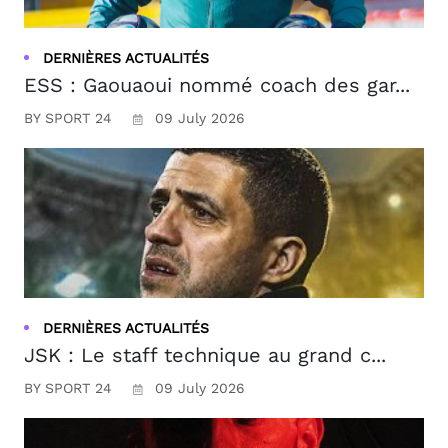
DERNIÈRES ACTUALITÉS
ESS : Gaouaoui nommé coach des gar...
BY SPORT 24
09 July 2026
DERNIÈRES ACTUALITÉS
JSK : Le staff technique au grand c...
BY SPORT 24
09 July 2026