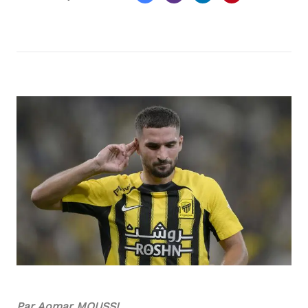
Par Aomar MOUSSI