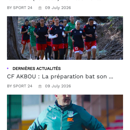
BY SPORT 24
09 July 2026
DERNIÈRES ACTUALITÉS
CF AKBOU : La préparation bat son ...
BY SPORT 24
09 July 2026