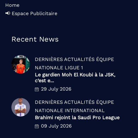
Home
📢 Espace Publicitaire
Recent News
DERNIÈRES ACTUALITÉS
ÉQUIPE
NATIONALE
LIGUE 1
Le gardien Moh El Koubi à la JSK,
c’est e...
29 July 2026
DERNIÈRES ACTUALITÉS
ÉQUIPE
NATIONALE
INTERNATIONAL
Brahimi rejoint la Saudi Pro League
09 July 2026