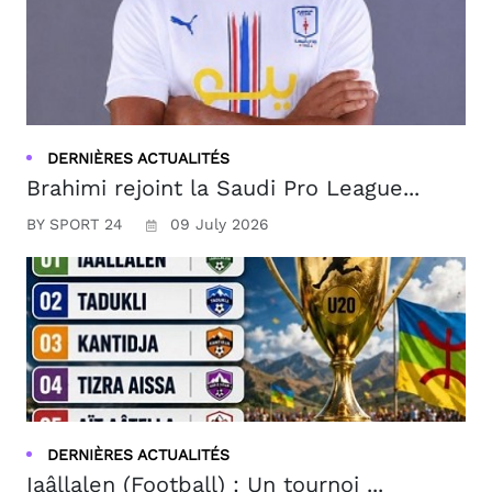
DERNIÈRES ACTUALITÉS
Brahimi rejoint la Saudi Pro League...
BY SPORT 24
09 July 2026
DERNIÈRES ACTUALITÉS
Iaâllalen (Football) : Un tournoi ...