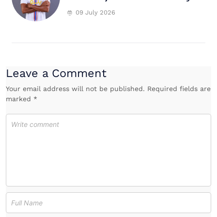
09 July 2026
Leave a Comment
Your email address will not be published. Required fields are
marked *