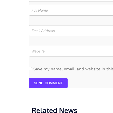
Save my name, email, and website in thi
SEND COMMENT
Related News