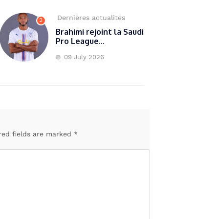
Dernières actualités
2
Brahimi rejoint la Saudi
Pro League...
09 July 2026
red fields are marked *