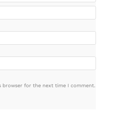
s browser for the next time I comment.