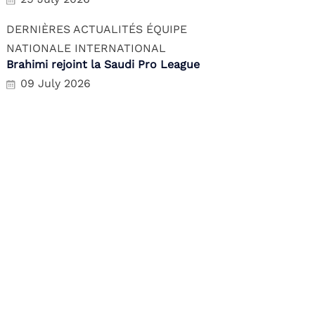
DERNIÈRES ACTUALITÉS
ÉQUIPE
NATIONALE
INTERNATIONAL
Brahimi rejoint la Saudi Pro League
09 July 2026