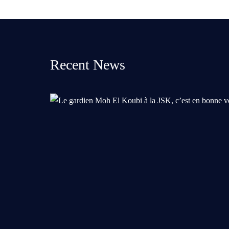
Recent News