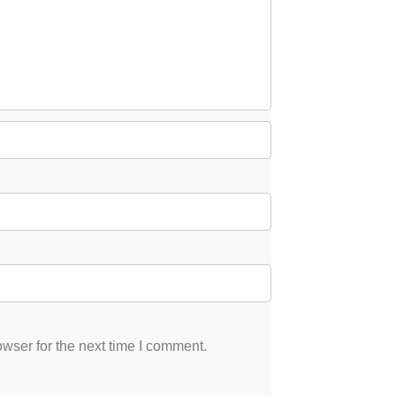
wser for the next time I comment.