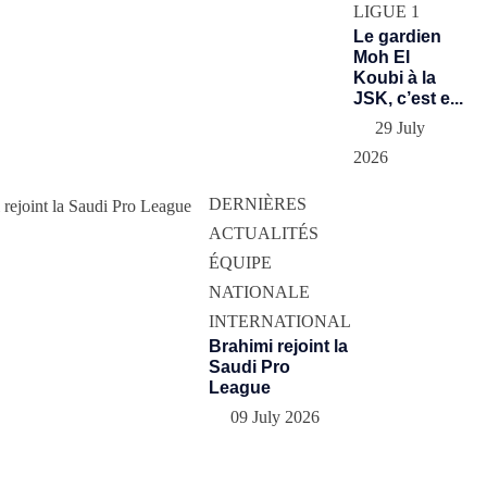
LIGUE 1
Le gardien
Moh El
Koubi à la
JSK, c’est e...
29 July
2026
DERNIÈRES
ACTUALITÉS
ÉQUIPE
NATIONALE
INTERNATIONAL
Brahimi rejoint la
Saudi Pro
League
09 July 2026