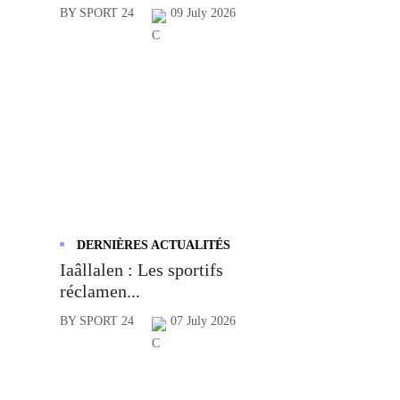
BY SPORT 24
09 July 2026
DERNIÈRES ACTUALITÉS
Iaâllalen : Les sportifs
réclamen...
BY SPORT 24
07 July 2026