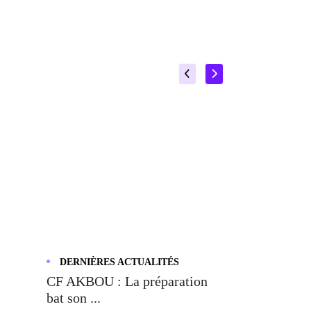
DERNIÈRES ACTUALITÉS
CF AKBOU : La préparation
bat son ...