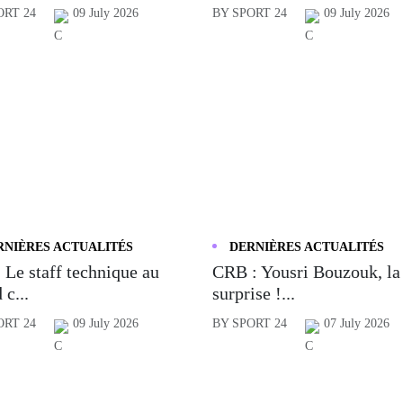
ORT 24
09 July 2026
BY SPORT 24
09 July 2026
RNIÈRES ACTUALITÉS
DERNIÈRES ACTUALITÉS
 Le staff technique au
CRB : Yousri Bouzouk, la
 c...
surprise !...
ORT 24
09 July 2026
BY SPORT 24
07 July 2026