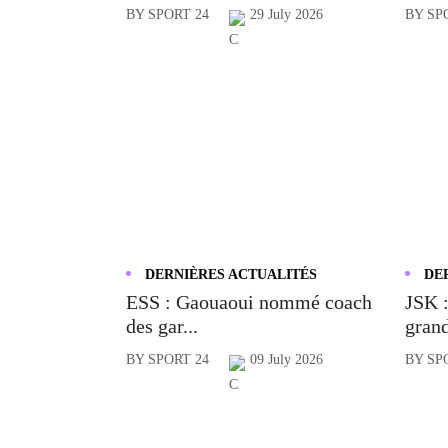
BY SPORT 24
29 July 2026
BY SP
DERNIÈRES ACTUALITÉS
DE
ESS : Gaouaoui nommé coach
JSK :
des gar...
grand
BY SPORT 24
09 July 2026
BY SP