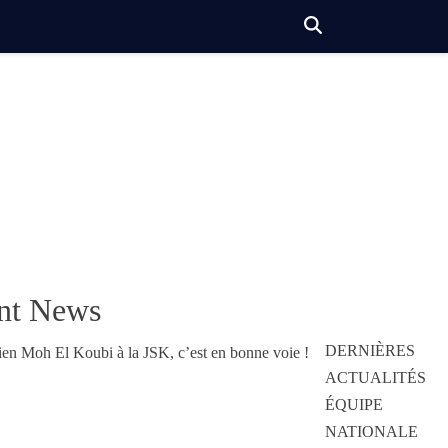
nt News
DERNIÈRES
ACTUALITÉS
ÉQUIPE
NATIONALE