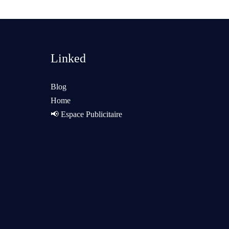
Linked
Blog
Home
📢 Espace Publicitaire