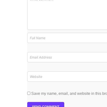
Save my name, email, and website in this bro
SEND COMMENT