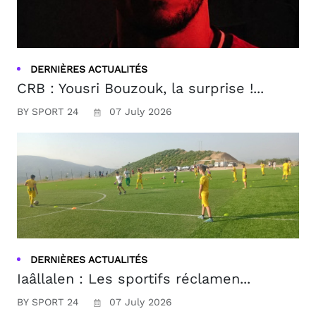
DERNIÈRES ACTUALITÉS
CRB : Yousri Bouzouk, la surprise !...
BY SPORT 24
07 July 2026
DERNIÈRES ACTUALITÉS
Iaâllalen : Les sportifs réclamen...
BY SPORT 24
07 July 2026