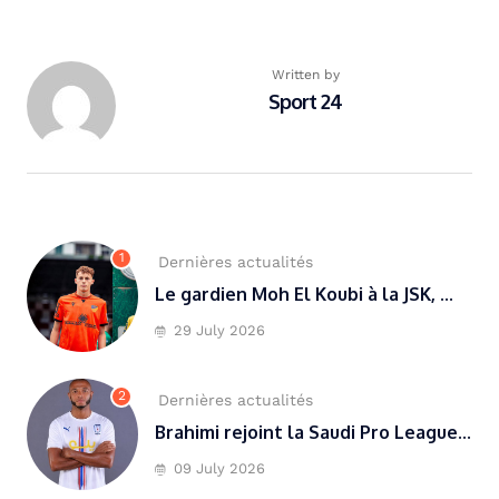
Written by
Sport 24
1
Dernières actualités
Le gardien Moh El Koubi à la JSK, ...
29 July 2026
2
Dernières actualités
Brahimi rejoint la Saudi Pro League...
09 July 2026