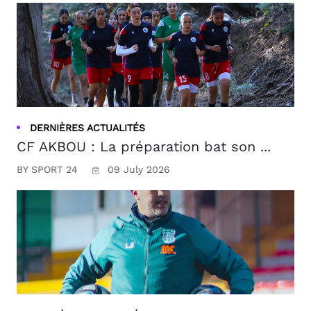
DERNIÈRES ACTUALITÉS
CF AKBOU : La préparation bat son ...
BY SPORT 24
09 July 2026