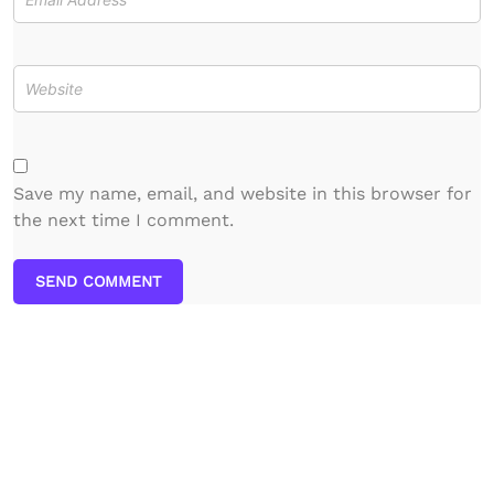
Save my name, email, and website in this browser for
the next time I comment.
SEND COMMENT