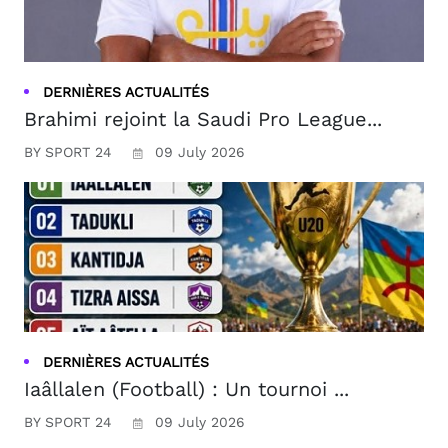
DERNIÈRES ACTUALITÉS
Brahimi rejoint la Saudi Pro League...
BY SPORT 24
09 July 2026
DERNIÈRES ACTUALITÉS
Iaâllalen (Football) : Un tournoi ...
BY SPORT 24
09 July 2026