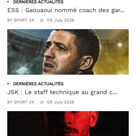
DERNIÈRES ACTUALITÉS
ESS : Gaouaoui nommé coach des gar...
BY SPORT 24
09 July 2026
DERNIÈRES ACTUALITÉS
JSK : Le staff technique au grand c...
BY SPORT 24
09 July 2026