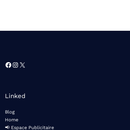
Facebook
Instagram
X
Linked
Blog
Home
📢 Espace Publicitaire