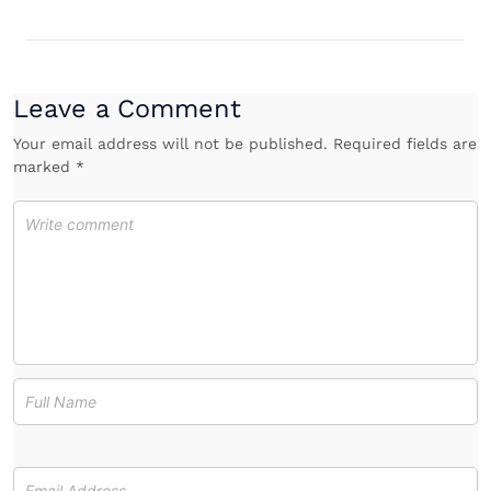
Leave a Comment
Your email address will not be published. Required fields are
marked *