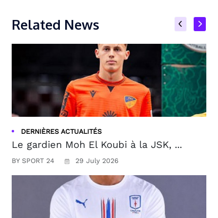
Related News
DERNIÈRES ACTUALITÉS
Le gardien Moh El Koubi à la JSK, ...
BY SPORT 24
29 July 2026