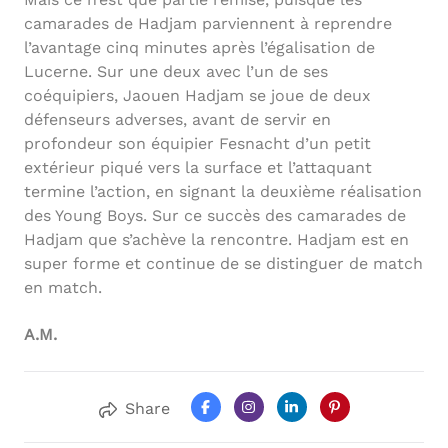
camarades de Hadjam parviennent à reprendre
l’avantage cinq minutes après l’égalisation de
Lucerne. Sur une deux avec l’un de ses
coéquipiers, Jaouen Hadjam se joue de deux
défenseurs adverses, avant de servir en
profondeur son équipier Fesnacht d’un petit
extérieur piqué vers la surface et l’attaquant
termine l’action, en signant la deuxième réalisation
des Young Boys. Sur ce succès des camarades de
Hadjam que s’achève la rencontre. Hadjam est en
super forme et continue de se distinguer de match
en match.
A.M.
Share