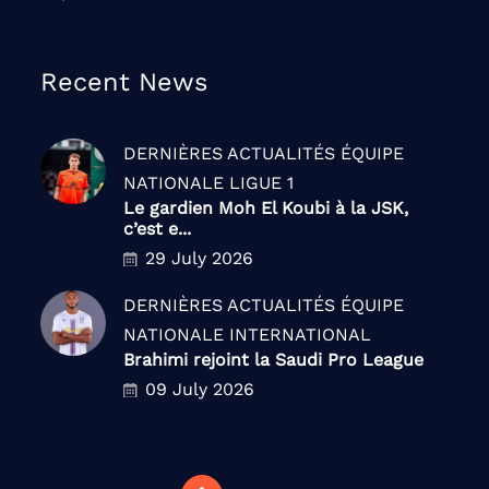
Recent News
DERNIÈRES ACTUALITÉS
ÉQUIPE
NATIONALE
LIGUE 1
Le gardien Moh El Koubi à la JSK,
c’est e...
29 July 2026
DERNIÈRES ACTUALITÉS
ÉQUIPE
NATIONALE
INTERNATIONAL
Brahimi rejoint la Saudi Pro League
09 July 2026