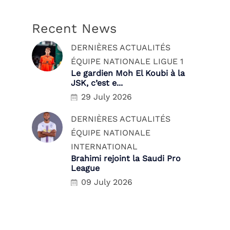
Recent News
DERNIÈRES ACTUALITÉS
ÉQUIPE NATIONALE
LIGUE 1
Le gardien Moh El Koubi à la
JSK, c’est e...
29 July 2026
DERNIÈRES ACTUALITÉS
ÉQUIPE NATIONALE
INTERNATIONAL
Brahimi rejoint la Saudi Pro
League
09 July 2026