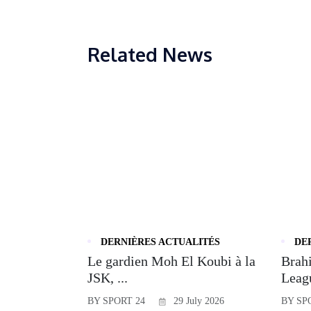
Related News
DERNIÈRES ACTUALITÉS
DE
Le gardien Moh El Koubi à la
Brahi
JSK, ...
Leagu
BY SPORT 24
29 July 2026
BY SP