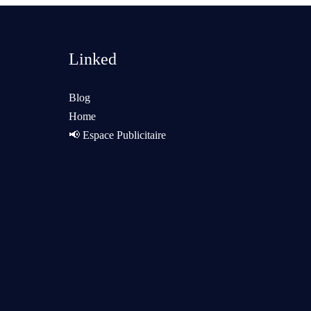
Linked
Blog
Home
📢 Espace Publicitaire