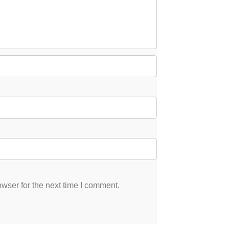
wser for the next time I comment.