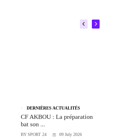
DERNIÈRES ACTUALITÉS
CF AKBOU : La préparation
bat son ...
BY SPORT 24
09 July 2026