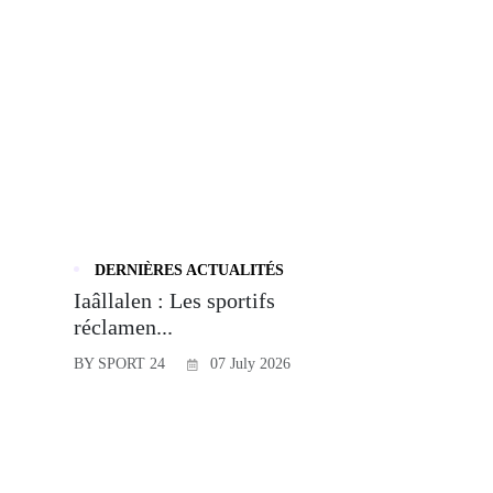
DERNIÈRES ACTUALITÉS
Iaâllalen : Les sportifs
réclamen...
BY SPORT 24
07 July 2026