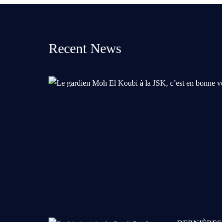
Recent News