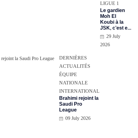
LIGUE 1
Le gardien
Moh El
Koubi à la
JSK, c’est e...
29 July
2026
DERNIÈRES
ACTUALITÉS
ÉQUIPE
NATIONALE
INTERNATIONAL
Brahimi rejoint la
Saudi Pro
League
09 July 2026