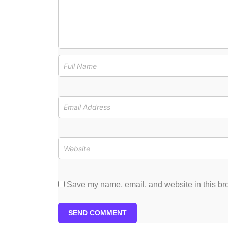
Save my name, email, and website in this bro
SEND COMMENT