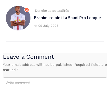
2
Dernières actualités
Brahimi rejoint la Saudi Pro League...
09 July 2026
Leave a Comment
Your email address will not be published. Required fields are
marked *