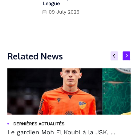
League
09 July 2026
Related News
DERNIÈRES ACTUALITÉS
Le gardien Moh El Koubi à la JSK, ...