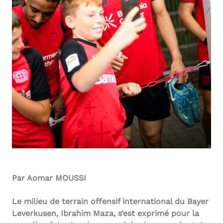
Par Aomar MOUSSI
Le milieu de terrain offensif international du Bayer
Leverkusen, Ibrahim Maza, s’est exprimé pour la