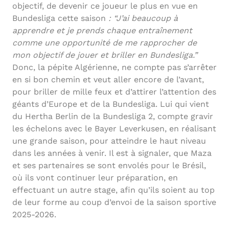
objectif, de devenir ce joueur le plus en vue en
Bundesliga cette saison
: “J’ai beaucoup à
apprendre et je prends chaque entraînement
comme une opportunité de me rapprocher de
mon objectif de jouer et briller en Bundesliga.”
Donc, la pépite Algérienne, ne compte pas s’arrêter
en si bon chemin et veut aller encore de l’avant,
pour briller de mille feux et d’attirer l’attention des
géants d’Europe et de la Bundesliga. Lui qui vient
du Hertha Berlin de la Bundesliga 2, compte gravir
les échelons avec le Bayer Leverkusen, en réalisant
une grande saison, pour atteindre le haut niveau
dans les années à venir. Il est à signaler, que Maza
et ses partenaires se sont envolés pour le Brésil,
où ils vont continuer leur préparation, en
effectuant un autre stage, afin qu’ils soient au top
de leur forme au coup d’envoi de la saison sportive
2025-2026.