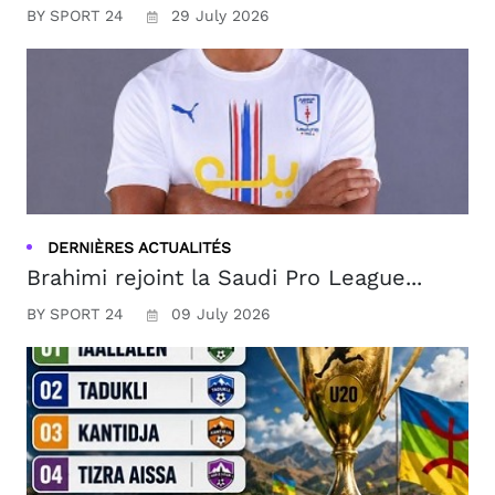
BY SPORT 24
29 July 2026
DERNIÈRES ACTUALITÉS
Brahimi rejoint la Saudi Pro League...
BY SPORT 24
09 July 2026