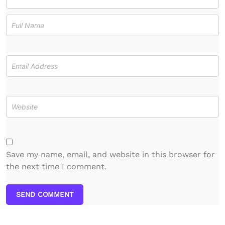
Save my name, email, and website in this browser for
the next time I comment.
SEND COMMENT