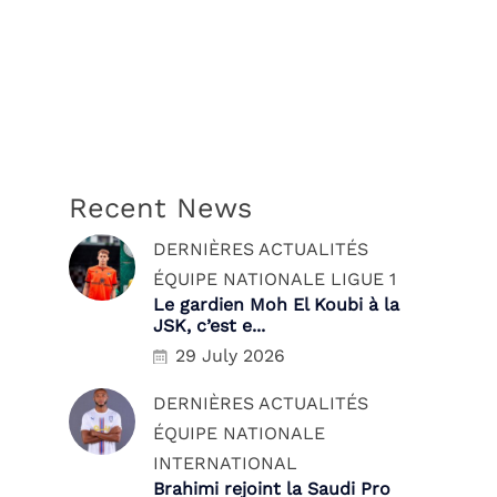
Recent News
DERNIÈRES ACTUALITÉS
ÉQUIPE NATIONALE
LIGUE 1
Le gardien Moh El Koubi à la
JSK, c’est e...
29 July 2026
DERNIÈRES ACTUALITÉS
ÉQUIPE NATIONALE
INTERNATIONAL
Brahimi rejoint la Saudi Pro