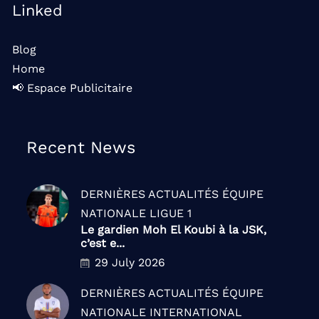
Linked
Blog
Home
📢 Espace Publicitaire
Recent News
DERNIÈRES ACTUALITÉS
ÉQUIPE
NATIONALE
LIGUE 1
Le gardien Moh El Koubi à la JSK,
c’est e...
29 July 2026
DERNIÈRES ACTUALITÉS
ÉQUIPE
NATIONALE
INTERNATIONAL