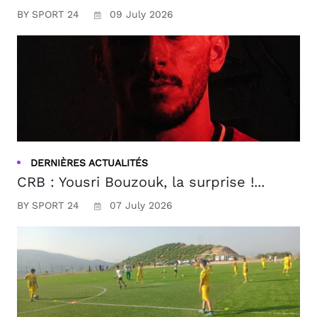
BY SPORT 24
09 July 2026
DERNIÈRES ACTUALITÉS
CRB : Yousri Bouzouk, la surprise !...
BY SPORT 24
07 July 2026