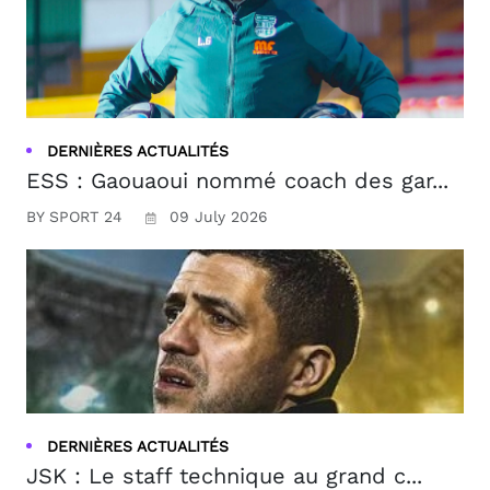
DERNIÈRES ACTUALITÉS
ESS : Gaouaoui nommé coach des gar...
BY SPORT 24
09 July 2026
DERNIÈRES ACTUALITÉS
JSK : Le staff technique au grand c...