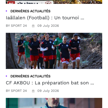
DERNIÈRES ACTUALITÉS
Iaâllalen (Football) : Un tournoi ...
BY SPORT 24
09 July 2026
DERNIÈRES ACTUALITÉS
CF AKBOU : La préparation bat son ...
BY SPORT 24
09 July 2026