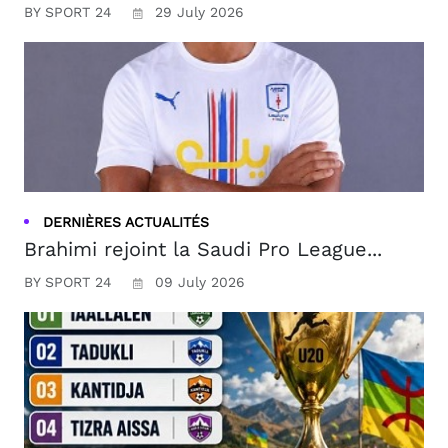
BY SPORT 24
29 July 2026
DERNIÈRES ACTUALITÉS
Brahimi rejoint la Saudi Pro League...
BY SPORT 24
09 July 2026