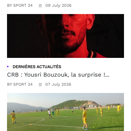
BY SPORT 24
09 July 2026
DERNIÈRES ACTUALITÉS
CRB : Yousri Bouzouk, la surprise !...
BY SPORT 24
07 July 2026