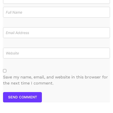
Save my name, email, and website in this browser for
the next time I comment.
SEND COMMENT