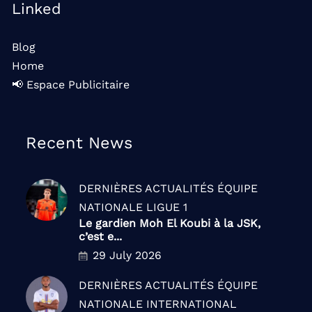
Linked
Blog
Home
📢 Espace Publicitaire
Recent News
DERNIÈRES ACTUALITÉS
ÉQUIPE
NATIONALE
LIGUE 1
Le gardien Moh El Koubi à la JSK,
c’est e...
29 July 2026
DERNIÈRES ACTUALITÉS
ÉQUIPE
NATIONALE
INTERNATIONAL