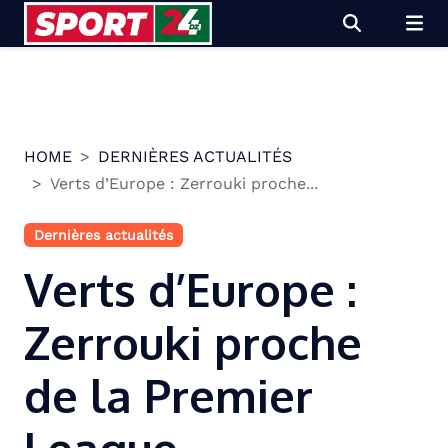
Skip
to
content
HOME
DERNIÈRES ACTUALITÉS
Verts d’Europe : Zerrouki proche...
Dernières actualités
Verts d’Europe :
Zerrouki proche
de la Premier