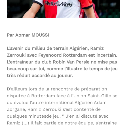
Par Aomar MOUSSI
L’avenir du milieu de terrain Algérien, Ramiz
Zerrouki avec Feyenoord Rotterdam est incertain.
L’entraîneur du club Robin Van Persie ne mise pas
beaucoup sur lui, comme l’illustre le temps de jeu
très réduit accordé au joueur.
D’ailleurs lors de la rencontre de préparation
disputée à Rotterdam face à l’Union Saint-Gilloise
où évolue l’autre international Algérien Adam
Zorgane, Ramiz Zerrouki s’est contenté de
quelques minutesde jeu. ‘’ J’en ai discuté avec
Ramiz (…) Il fait partie de notre équipe, s’entraine