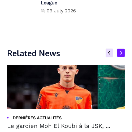
League
09 July 2026
Related News
DERNIÈRES ACTUALITÉS
Le gardien Moh El Koubi à la JSK, ...