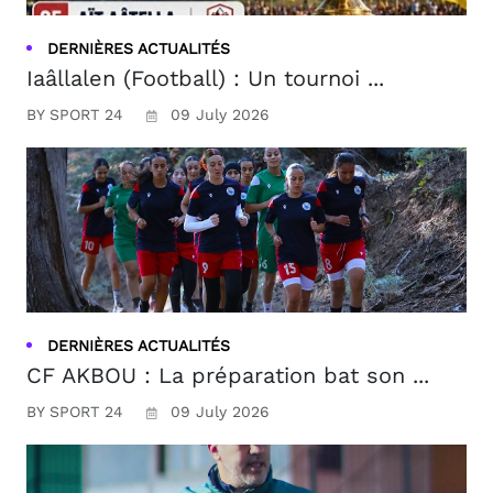
DERNIÈRES ACTUALITÉS
Iaâllalen (Football) : Un tournoi ...
BY SPORT 24
09 July 2026
DERNIÈRES ACTUALITÉS
CF AKBOU : La préparation bat son ...
BY SPORT 24
09 July 2026