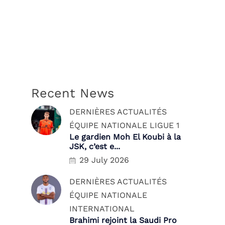
Recent News
DERNIÈRES ACTUALITÉS
ÉQUIPE NATIONALE
LIGUE 1
Le gardien Moh El Koubi à la
JSK, c’est e...
29 July 2026
DERNIÈRES ACTUALITÉS
ÉQUIPE NATIONALE
INTERNATIONAL
Brahimi rejoint la Saudi Pro