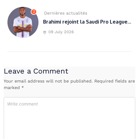
2
Dernières actualités
Brahimi rejoint la Saudi Pro League...
09 July 2026
Leave a Comment
Your email address will not be published. Required fields are
marked *