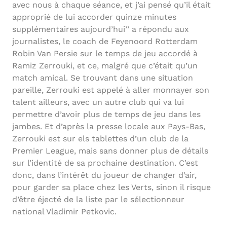
avec nous à chaque séance, et j’ai pensé qu’il était
approprié de lui accorder quinze minutes
supplémentaires aujourd’hui’’ a répondu aux
journalistes, le coach de Feyenoord Rotterdam
Robin Van Persie sur le temps de jeu accordé à
Ramiz Zerrouki, et ce, malgré que c’était qu’un
match amical. Se trouvant dans une situation
pareille, Zerrouki est appelé à aller monnayer son
talent ailleurs, avec un autre club qui va lui
permettre d’avoir plus de temps de jeu dans les
jambes. Et d’après la presse locale aux Pays-Bas,
Zerrouki est sur els tablettes d’un club de la
Premier League, mais sans donner plus de détails
sur l’identité de sa prochaine destination. C’est
donc, dans l’intérêt du joueur de changer d’air,
pour garder sa place chez les Verts, sinon il risque
d’être éjecté de la liste par le sélectionneur
national Vladimir Petkovic.