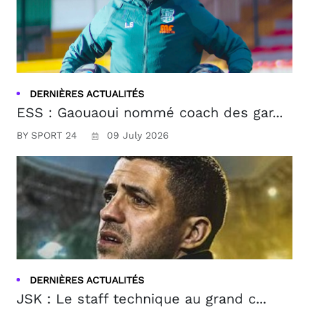
DERNIÈRES ACTUALITÉS
ESS : Gaouaoui nommé coach des gar...
BY SPORT 24
09 July 2026
DERNIÈRES ACTUALITÉS
JSK : Le staff technique au grand c...