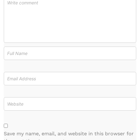
Save my name, email, and website in this browser for