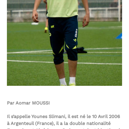
Par Aomar MOUSSI
Il s’appelle Younes Slimani, il est né le 10 Avril 2006
à Argenteuil (France), il a la double nationalité