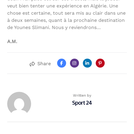
veut bien tenter une expérience en Algérie. Une
chose est certaine, tout sera mis au clair dans une
à deux semaines, quant à la prochaine destination
de Younes Slimani. Nous y reviendrons…
A.M.
Share
Written by
Sport 24