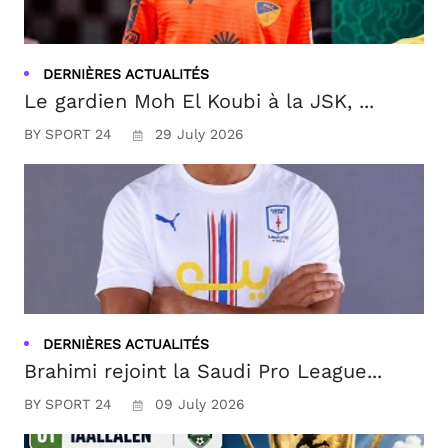
DERNIÈRES ACTUALITÉS
Le gardien Moh El Koubi à la JSK, ...
BY SPORT 24
29 July 2026
DERNIÈRES ACTUALITÉS
Brahimi rejoint la Saudi Pro League...
BY SPORT 24
09 July 2026