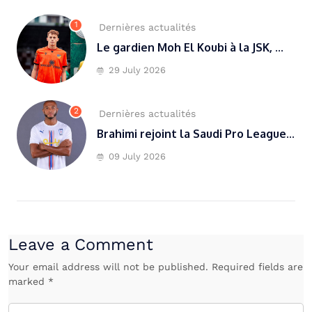
1
Dernières actualités
Le gardien Moh El Koubi à la JSK, ...
29 July 2026
2
Dernières actualités
Brahimi rejoint la Saudi Pro League...
09 July 2026
Leave a Comment
Your email address will not be published. Required fields are
marked *