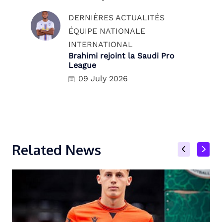
DERNIÈRES ACTUALITÉS
ÉQUIPE NATIONALE
INTERNATIONAL
Brahimi rejoint la Saudi Pro
League
09 July 2026
Related News