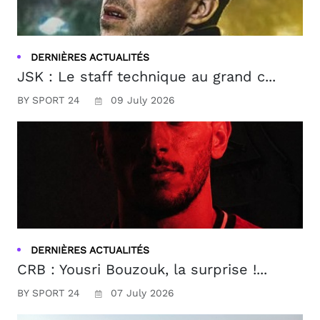
DERNIÈRES ACTUALITÉS
JSK : Le staff technique au grand c...
BY SPORT 24
09 July 2026
DERNIÈRES ACTUALITÉS
CRB : Yousri Bouzouk, la surprise !...
BY SPORT 24
07 July 2026