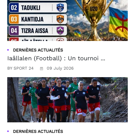
DERNIÈRES ACTUALITÉS
Iaâllalen (Football) : Un tournoi ...
BY SPORT 24
09 July 2026
DERNIÈRES ACTUALITÉS