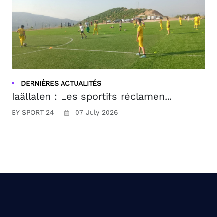
DERNIÈRES ACTUALITÉS
Iaâllalen : Les sportifs réclamen...
BY SPORT 24
07 July 2026