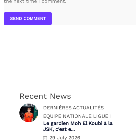
the next time I comment.
SEND COMMENT
Recent News
DERNIÈRES ACTUALITÉS
ÉQUIPE NATIONALE
LIGUE 1
Le gardien Moh El Koubi à la
JSK, c’est e...
29 July 2026