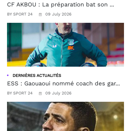
CF AKBOU : La préparation bat son ...
BY SPORT 24
09 July 2026
DERNIÈRES ACTUALITÉS
ESS : Gaouaoui nommé coach des gar...
BY SPORT 24
09 July 2026